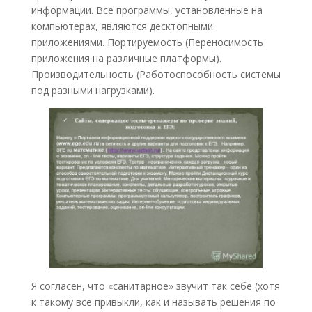
информации. Все программы, установленные на
компьютерах, являются десктопными
приложениями. Портируемость (Переносимость
приложения на различные платформы).
Производительность (Работоспособность системы
под разными нагрузками).
Я согласен, что «санитарное» звучит так себе (хотя
к такому все привыкли, как и называть решения по