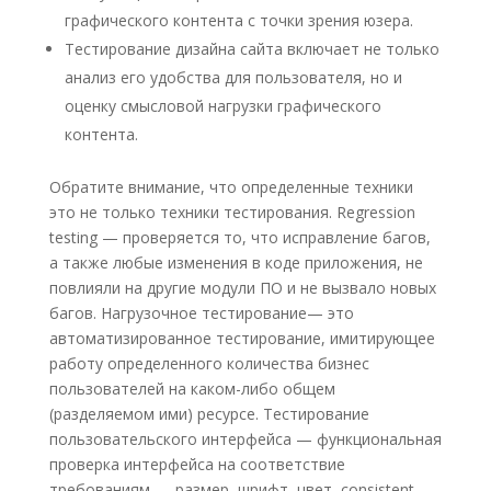
графического контента с точки зрения юзера.
Тестирование дизайна сайта включает не только
анализ его удобства для пользователя, но и
оценку смысловой нагрузки графического
контента.
Обратите внимание, что определенные техники
это не только техники тестирования. Regression
testing — проверяется то, что исправление багов,
а также любые изменения в коде приложения, не
повлияли на другие модули ПО и не вызвало новых
багов. Нагрузочное тестирование— это
автоматизированное тестирование, имитирующее
работу определенного количества бизнес
пользователей на каком-либо общем
(разделяемом ими) ресурсе. Тестирование
пользовательского интерфейса — функциональная
проверка интерфейса на соответствие
требованиям — размер, шрифт, цвет, consistent