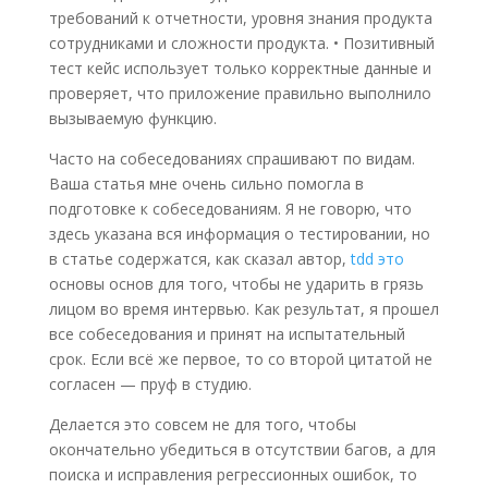
требований к отчетности, уровня знания продукта
сотрудниками и сложности продукта. • Позитивный
тест кейс использует только корректные данные и
проверяет, что приложение правильно выполнило
вызываемую функцию.
Часто на собеседованиях спрашивают по видам.
Ваша статья мне очень сильно помогла в
подготовке к собеседованиям. Я не говорю, что
здесь указана вся информация о тестировании, но
в статье содержатся, как сказал автор,
tdd это
основы основ для того, чтобы не ударить в грязь
лицом во время интервью. Как результат, я прошел
все собеседования и принят на испытательный
срок. Если всё же первое, то со второй цитатой не
согласен — пруф в студию.
Делается это совсем не для того, чтобы
окончательно убедиться в отсутствии багов, а для
поиска и исправления регрессионных ошибок, то