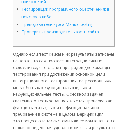
приложений:
Тестировщик программного обеспечения: в
поисках ошибок
Преподаватель курса Manual testing
Проверить производительность сайта
Однако если тест кейсы и их результаты записаны
не верно, то сам процесс интеграции сильно
осложнится, что станет преградой для команды
тестирования при достижении основной цели
интеграционного тестирования. Регрессионными
могут быть как функциональные, так и
нефункциональные тесты. Основной задачей
системного тестирования является проверка как
функциональных, так и не функциональных
требований в системе в целом. Верификация —
это процесс оценки системы или её компонентов с
целью определения удовлетворяют ли результаты