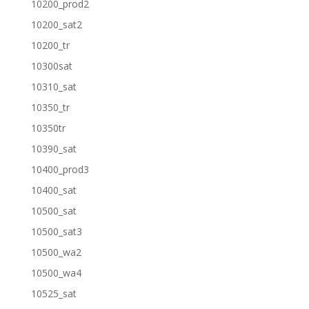
10200_prod2
10200_sat2
10200_tr
10300sat
10310_sat
10350_tr
10350tr
10390_sat
10400_prod3
10400_sat
10500_sat
10500_sat3
10500_wa2
10500_wa4
10525_sat