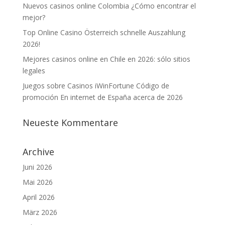
Nuevos casinos online Colombia ¿Cómo encontrar el
mejor?
Top Online Casino Österreich schnelle Auszahlung
2026!
Mejores casinos online en Chile en 2026: sólo sitios
legales
Juegos sobre Casinos iWinFortune Código de
promoción En internet de España acerca de 2026
Neueste Kommentare
Archive
Juni 2026
Mai 2026
April 2026
März 2026