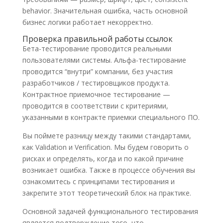
behavior. Значительная ошибка, часть основной
бизнес логики работает некорректно.
Проверка правильной работы ссылок
Бета-тестирование проводится реальными
пользователями системы. Альфа-тестирование
проводится “внутри” компании, без участия
разработчиков / тестировщиков продукта.
Контрактное приемочное тестирование —
проводится в соответствии с критериями,
указанными в контракте приемки специального ПО.
Вы поймете разницу между такими стандартами,
как Validation и Verification. Мы будем говорить о
рисках и определять, когда и по какой причине
возникает ошибка. Также в процессе обучения вы
ознакомитесь с принципами тестирования и
закрепите этот теоретический блок на практике.
Основной задачей функционального тестирования
является подтверждение того, что