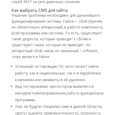
служб REST на Java довольно сложная.
Как выбрать CMS для сайта
Решение проблемы необходимо для дальнейшего
функционирования системы. Failure— сбой (причём
не обязательно аппаратный) в работе компонента,
всей программы или системы. То есть, существуют
такие дефекты, которые приводят к сбоям и
существуют такие, которые не приводят. Но
аппаратный сбой, никак не связанный с software,
тоже является failure.
Успешный тестировщик ПО легко может найти
работу, как в национальных, так и в зарубежных
компаниях или заниматься ей удаленно.
Вид тестирования, при котором выявляется
некорректная/неправильная работа функционала
программы.
Они, не будучи специалистами в данной области,
смогут оценить привлекательность, полезность