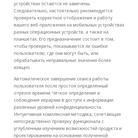
устройствах остаются не замечены.
Следовательно, настоятельно рекомендуется
проверять корректное отображение и работу
вашего веб-приложения на мобильных устройствах
разных операционных устройств, а также на
планшетах. Его предназначение состоит в том,
чтобы проверить, показываются ли ошибки
пользователю, где они могут быть, или
обрабатывать неправильные значения более
изящно.
Автоматическое завершение сеанса работы
пользователя после простоя определённый
отрезок времени. Чёткое определение и
соблюдение иерархии в доступе к информации
различных уровней конфиденциальности.
Интуитивная комплексная методика, сочетающая
непосредственно проверку функционала с
углублённым изучением возможностей продукта и
проектированием на основании полученной