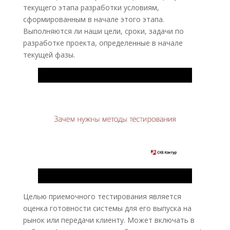
текущего этапа разработки условиям,
сформированным в начале этого этапа.
Выполняются ли наши цели, сроки, задачи по
разработке проекта, определенные в начале
текущей фазы.
Целью приемочного тестирования является
оценка готовности системы для его выпуска на
рынок или передачи клиенту. Может включать в