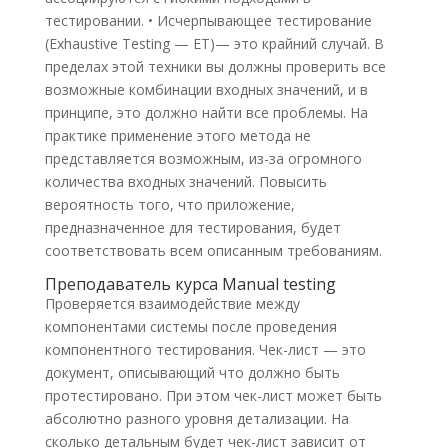
тестировании. • Исчерпывающее тестирование
(Exhaustive Testing — ET)— это крайний случай. В
пределах этой техники вы должны проверить все
возможные комбинации входных значений, и в
принципе, это должно найти все проблемы. На
практике применение этого метода не
представляется возможным, из-за огромного
количества входных значений. Повысить
вероятность того, что приложение,
предназначенное для тестирования, будет
соответствовать всем описанным требованиям.
Преподаватель курса Manual testing
Проверяется взаимодействие между
компонентами системы после проведения
компонентного тестирования. Чек-лист — это
документ, описывающий что должно быть
протестировано. При этом чек-лист может быть
абсолютно разного уровня детализации. На
сколько детальным будет чек-лист зависит от