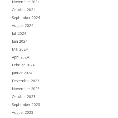
November 2024
Oktober 2024
September 2024
August 2024
Juli 2024
Juni 2024
Mai 2024
April 2024
Februar 2024
Januar 2024
Dezember 2023
November 2023
Oktober 2023
September 2023
August 2023