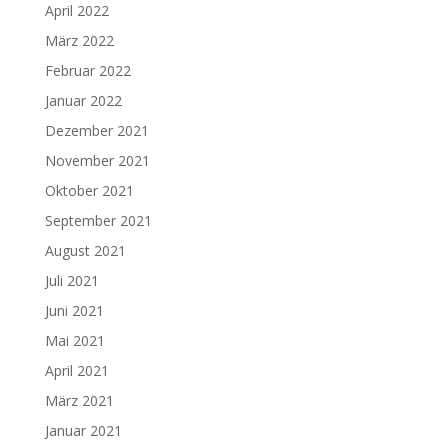
April 2022
März 2022
Februar 2022
Januar 2022
Dezember 2021
November 2021
Oktober 2021
September 2021
August 2021
Juli 2021
Juni 2021
Mai 2021
April 2021
März 2021
Januar 2021