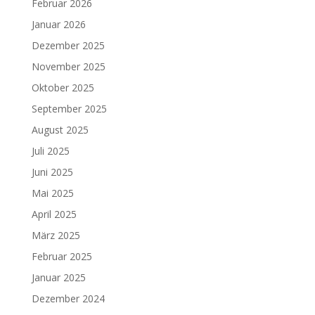
Februar 2026
Januar 2026
Dezember 2025
November 2025
Oktober 2025
September 2025
August 2025
Juli 2025
Juni 2025
Mai 2025
April 2025
März 2025
Februar 2025
Januar 2025
Dezember 2024