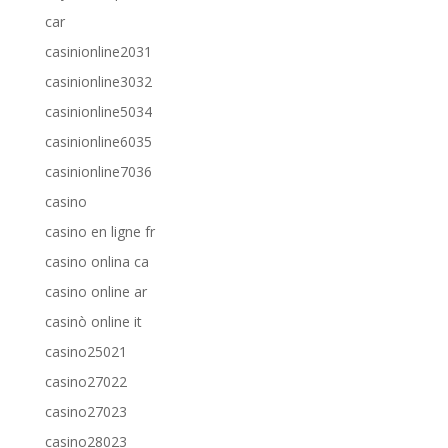
car
casinionline2031
casinionline3032
casinionline5034
casinionline6035
casinionline7036
casino
casino en ligne fr
casino onlina ca
casino online ar
casinò online it
casino25021
casino27022
casino27023
casino28023