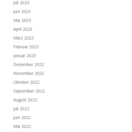
Juli 2023
Juni 2023
Mai 2023
April 2023
März 2023
Februar 2023
Januar 2023
Dezember 2022
November 2022
Oktober 2022
September 2022
August 2022
Juli 2022
Juni 2022
Mai 2022