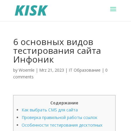
6 основных видов
тестирования сайта
Инфоник
by
Woernle
|
Mrz 21, 2023
|
IT Образование
|
0
comments
Содержание
Как выбрать CMS для сайта
Проверка правильной работы ссылок
Особенности тестирования десктопных