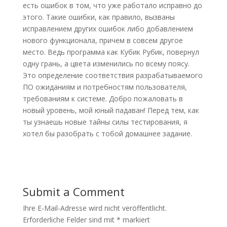
есть ошибок в том, что уже работало исправно до
этого. Такие ошибки, как правило, вызваны
исправлением других ошибок либо добавлением
нового функционала, причем в совсем другое
место. Ведь программа как Кубик Рубик, повернул
одну грань, а цвета изменились по всему поясу.
Это определение соответствия разрабатываемого
ПО ожиданиям и потребностям пользователя,
требованиям к системе. Добро пожаловать в
новый уровень, мой юный падаван! Перед тем, как
ты узнаешь новые тайны силы тестирования, я
хотел бы разобрать с тобой домашнее задание.
Submit a Comment
Ihre E-Mail-Adresse wird nicht veröffentlicht.
Erforderliche Felder sind mit
*
markiert