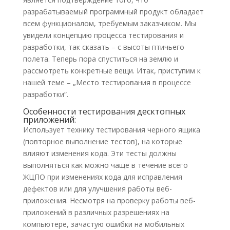
разрабатываемый программный продукт обладает
всем функционалом, требуемым заказчиком. Мы
увидели концепцию процесса тестирования и
разработки, так сказать – с высоты птичьего
полета. Теперь пора спуститься на землю и
рассмотреть конкретные вещи. Итак, приступим к
нашей теме – „Место тестирования в процессе
разработки“.
Особенности тестирования десктопных
приложений:
Использует технику тестирования черного ящика
(повторное выполнение тестов), на которые
влияют изменения кода. Эти тесты должны
выполняться как можно чаще в течение всего
ЖЦПО при изменениях кода для исправления
дефектов или для улучшения работы веб-
приложения. Несмотря на проверку работы веб-
приложений в различных разрешениях на
компьютере, зачастую ошибки на мобильных