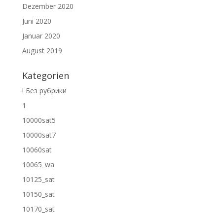
Dezember 2020
Juni 2020
Januar 2020
August 2019
Kategorien
! Без рубрики
1
10000sat5
10000sat7
10060sat
10065_wa
10125_sat
10150_sat
10170_sat