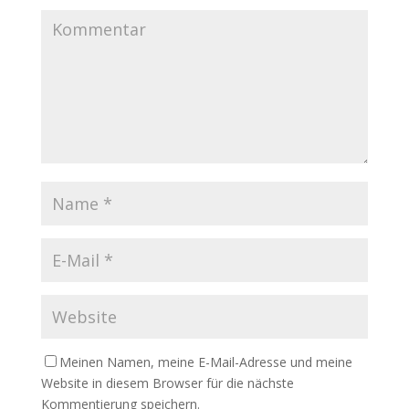
Meinen Namen, meine E-Mail-Adresse und meine
Website in diesem Browser für die nächste
Kommentierung speichern.