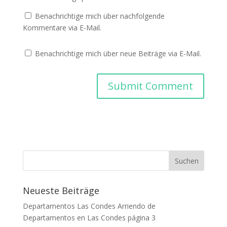
Benachrichtige mich über nachfolgende
Kommentare via E-Mail.
Benachrichtige mich über neue Beiträge via E-Mail.
Neueste Beiträge
Departamentos Las Condes Arriendo de
Departamentos en Las Condes página 3