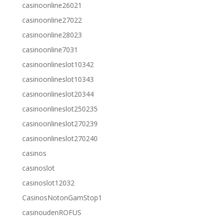
casinoonline26021
casinoonline27022
casinoonline28023
casinoonline7031
casinoonlineslot10342
casinoonlineslot10343
casinoonlineslot20344
casinoonlineslot250235
casinoonlineslot270239
casinoonlineslot270240
casinos
casinoslot
casinoslot12032
CasinosNotonGamStop1
casinoudenROFUS