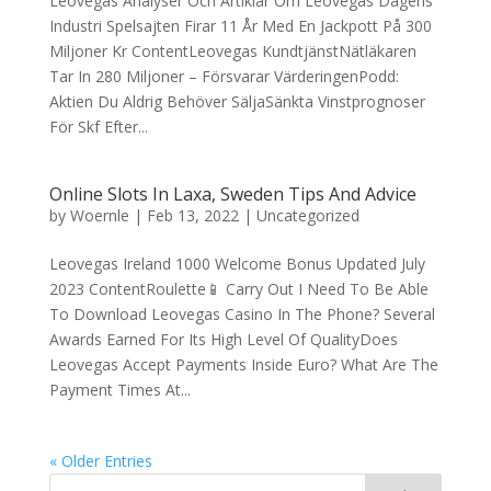
Leovegas Analyser Och Artiklar Om Leovegas Dagens
Industri Spelsajten Firar 11 År Med En Jackpott På 300
Miljoner Kr ContentLeovegas KundtjänstNätläkaren
Tar In 280 Miljoner – Försvarar VärderingenPodd:
Aktien Du Aldrig Behöver SäljaSänkta Vinstprognoser
För Skf Efter...
Online Slots In Laxa, Sweden Tips And Advice
by
Woernle
|
Feb 13, 2022
|
Uncategorized
Leovegas Ireland 1000 Welcome Bonus Updated July
2023 ContentRoulette📱 Carry Out I Need To Be Able
To Download Leovegas Casino In The Phone? Several
Awards Earned For Its High Level Of QualityDoes
Leovegas Accept Payments Inside Euro? What Are The
Payment Times At...
« Older Entries