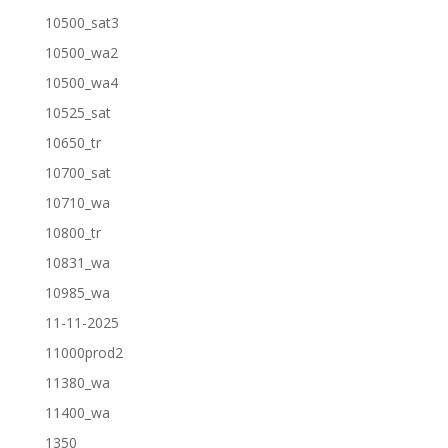
10500_sat3
10500_wa2
10500_wa4
10525_sat
10650_tr
10700_sat
10710_wa
10800_tr
10831_wa
10985_wa
11-11-2025
11000prod2
11380_wa
11400_wa
1350