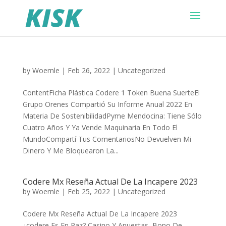
by
Woernle
|
Feb 26, 2022
|
Uncategorized
ContentFicha Plástica Codere 1 Token Buena SuerteEl
Grupo Orenes Compartió Su Informe Anual 2022 En
Materia De SostenibilidadPyme Mendocina: Tiene Sólo
Cuatro Años Y Ya Vende Maquinaria En Todo El
MundoCompartí Tus ComentariosNo Devuelven Mi
Dinero Y Me Bloquearon La...
Codere Mx Reseña Actual De La Incapere 2023
by
Woernle
|
Feb 25, 2022
|
Uncategorized
Codere Mx Reseña Actual De La Incapere 2023
¿codere Es En Paz? Casino Y Apuestas, Bono De