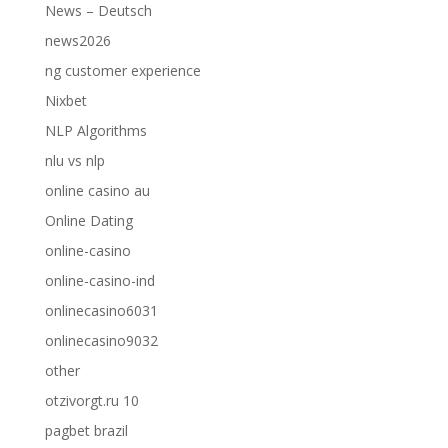
News – Deutsch
news2026
ng customer experience
Nixbet
NLP Algorithms
nlu vs nlp
online casino au
Online Dating
online-casino
online-casino-ind
onlinecasino6031
onlinecasino9032
other
otzivorgt.ru 10
pagbet brazil