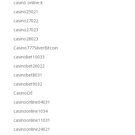
casinò online it
casino25021
casino27022
casino27023
casino28023
Casino777SilverBitcoin
casinobet10033
casinobet26022
casinobet8031
casinobet9032
CasinoDE
casinoonline04031
casinoonline1034
casinoonline11031
casinoonline24021