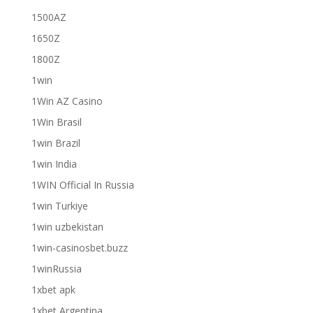
1500AZ
1650Z
1800Z
1win
1Win AZ Casino
1Win Brasil
1win Brazil
1win India
1WIN Official In Russia
1win Turkiye
1win uzbekistan
1win-casinosbet.buzz
1winRussia
1xbet apk
1xbet Argentina