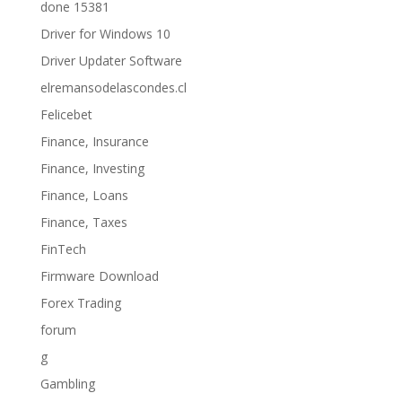
done 15381
Driver for Windows 10
Driver Updater Software
elremansodelascondes.cl
Felicebet
Finance, Insurance
Finance, Investing
Finance, Loans
Finance, Taxes
FinTech
Firmware Download
Forex Trading
forum
g
Gambling