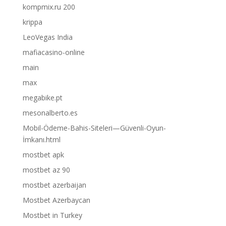
kompmix.ru 200
krippa
LeoVegas India
mafiacasino-online
main
max
megabike.pt
mesonalberto.es
Mobil-Ödeme-Bahis-Siteleri—Güvenli-Oyun-
İmkanı.html
mostbet apk
mostbet az 90
mostbet azerbaijan
Mostbet Azerbaycan
Mostbet in Turkey