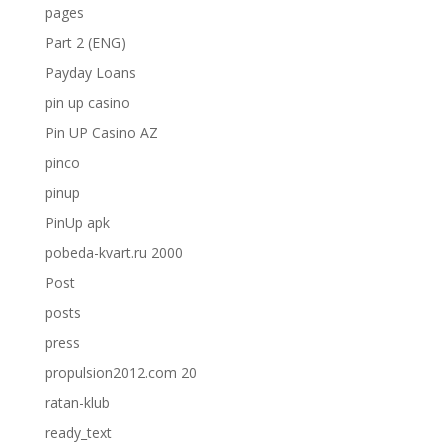
pages
Part 2 (ENG)
Payday Loans
pin up casino
Pin UP Casino AZ
pinco
pinup
PinUp apk
pobeda-kvart.ru 2000
Post
posts
press
propulsion2012.com 20
ratan-klub
ready_text