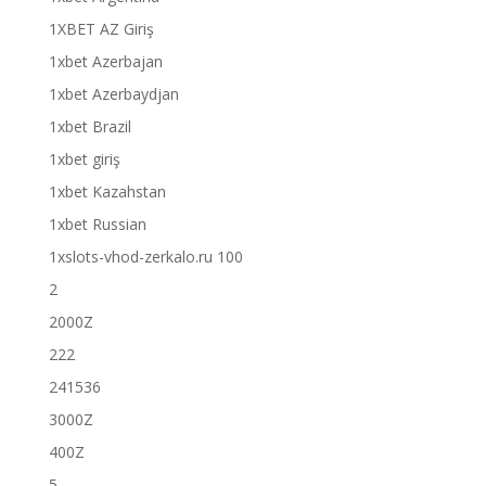
1XBET AZ Giriş
1xbet Azerbajan
1xbet Azerbaydjan
1xbet Brazil
1xbet giriş
1xbet Kazahstan
1xbet Russian
1xslots-vhod-zerkalo.ru 100
2
2000Z
222
241536
3000Z
400Z
5