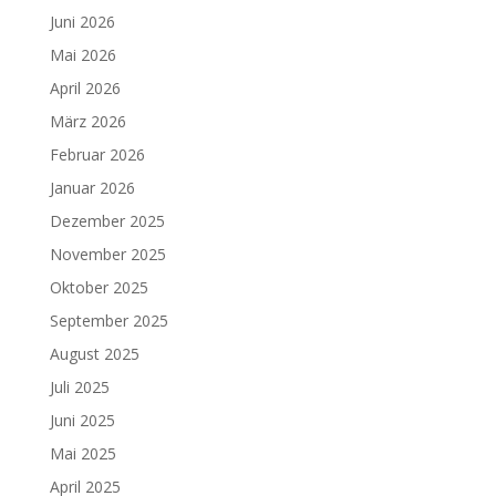
Juni 2026
Mai 2026
April 2026
März 2026
Februar 2026
Januar 2026
Dezember 2025
November 2025
Oktober 2025
September 2025
August 2025
Juli 2025
Juni 2025
Mai 2025
April 2025