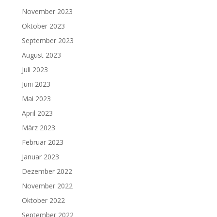
November 2023
Oktober 2023
September 2023
August 2023
Juli 2023
Juni 2023
Mai 2023
April 2023
März 2023
Februar 2023
Januar 2023
Dezember 2022
November 2022
Oktober 2022
September 2022