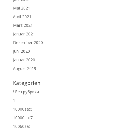
Mai 2021
April 2021
März 2021
Januar 2021
Dezember 2020
Juni 2020
Januar 2020
August 2019
Kategorien
! Без рубрики
1
10000sat5
10000sat7
10060sat