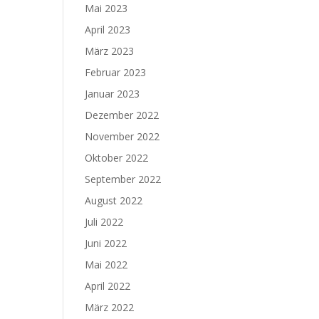
Mai 2023
April 2023
März 2023
Februar 2023
Januar 2023
Dezember 2022
November 2022
Oktober 2022
September 2022
August 2022
Juli 2022
Juni 2022
Mai 2022
April 2022
März 2022