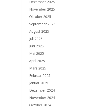
Dezember 2025
November 2025
Oktober 2025
September 2025
August 2025
Juli 2025
Juni 2025
Mai 2025
April 2025
März 2025
Februar 2025
Januar 2025
Dezember 2024
November 2024
Oktober 2024