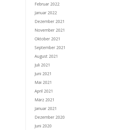
Februar 2022
Januar 2022
Dezember 2021
November 2021
Oktober 2021
September 2021
August 2021
Juli 2021
Juni 2021
Mai 2021
April 2021
März 2021
Januar 2021
Dezember 2020
Juni 2020