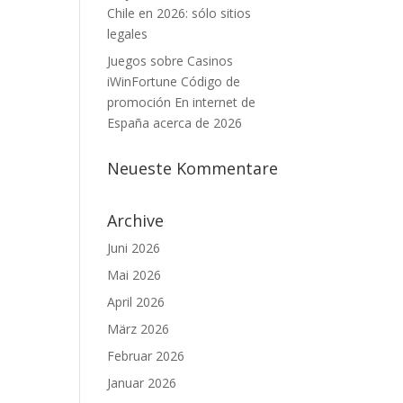
Chile en 2026: sólo sitios
legales
Juegos sobre Casinos
iWinFortune Código de
promoción En internet de
España acerca de 2026
Neueste Kommentare
Archive
Juni 2026
Mai 2026
April 2026
März 2026
Februar 2026
Januar 2026