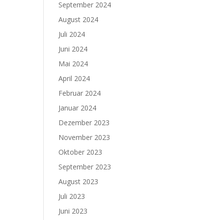
September 2024
August 2024
Juli 2024
Juni 2024
Mai 2024
April 2024
Februar 2024
Januar 2024
Dezember 2023
November 2023
Oktober 2023
September 2023
August 2023
Juli 2023
Juni 2023