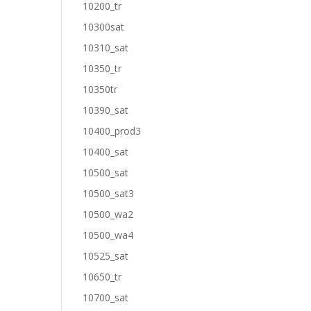
10200_tr
10300sat
10310_sat
10350_tr
10350tr
10390_sat
10400_prod3
10400_sat
10500_sat
10500_sat3
10500_wa2
10500_wa4
10525_sat
10650_tr
10700_sat