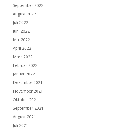
September 2022
August 2022
Juli 2022
Juni 2022
Mai 2022
April 2022
März 2022
Februar 2022
Januar 2022
Dezember 2021
November 2021
Oktober 2021
September 2021
August 2021
Juli 2021