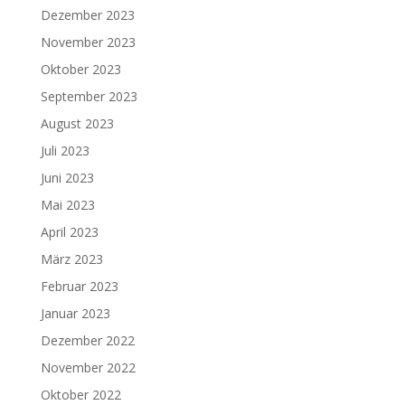
Dezember 2023
November 2023
Oktober 2023
September 2023
August 2023
Juli 2023
Juni 2023
Mai 2023
April 2023
März 2023
Februar 2023
Januar 2023
Dezember 2022
November 2022
Oktober 2022