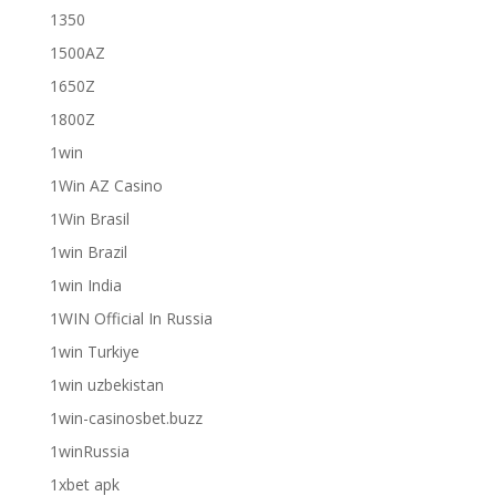
1350
1500AZ
1650Z
1800Z
1win
1Win AZ Casino
1Win Brasil
1win Brazil
1win India
1WIN Official In Russia
1win Turkiye
1win uzbekistan
1win-casinosbet.buzz
1winRussia
1xbet apk