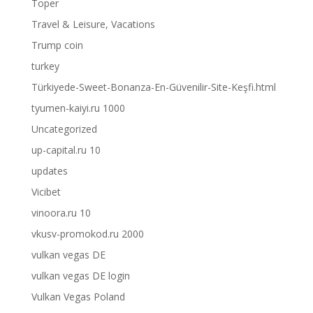
Toper
Travel & Leisure, Vacations
Trump coin
turkey
Türkiyede-Sweet-Bonanza-En-Güvenilir-Site-Keşfi.html
tyumen-kaiyi.ru 1000
Uncategorized
up-capital.ru 10
updates
Vicibet
vinoora.ru 10
vkusv-promokod.ru 2000
vulkan vegas DE
vulkan vegas DE login
Vulkan Vegas Poland