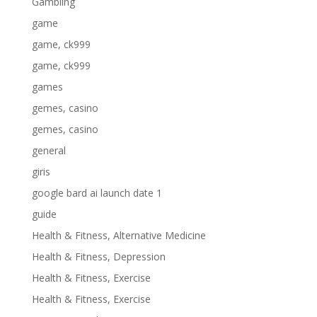
Gambling
game
game, ck999
game, ck999
games
gemes, casino
gemes, casino
general
giris
google bard ai launch date 1
guide
Health & Fitness, Alternative Medicine
Health & Fitness, Depression
Health & Fitness, Exercise
Health & Fitness, Exercise