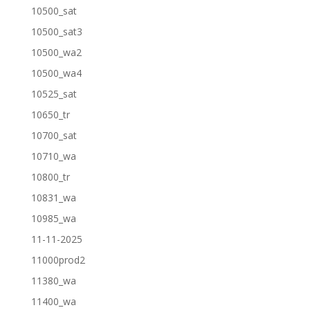
10500_sat
10500_sat3
10500_wa2
10500_wa4
10525_sat
10650_tr
10700_sat
10710_wa
10800_tr
10831_wa
10985_wa
11-11-2025
11000prod2
11380_wa
11400_wa