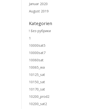
Januar 2020
August 2019
Kategorien
! Без рубрики
1
10000sat5
10000sat7
10060sat
10065_wa
10125_sat
10150_sat
10170_sat
10200_prod2
10200_sat2