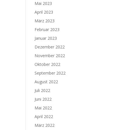
Mai 2023
April 2023
März 2023
Februar 2023
Januar 2023
Dezember 2022
November 2022
Oktober 2022
September 2022
August 2022
Juli 2022
Juni 2022
Mai 2022
April 2022
März 2022