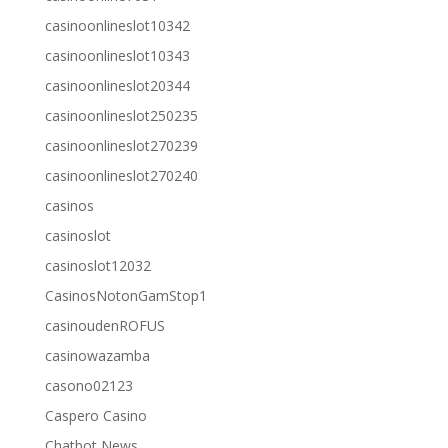
casinoonlineslot10342
casinoonlineslot10343
casinoonlineslot20344
casinoonlineslot250235
casinoonlineslot270239
casinoonlineslot270240
casinos
casinoslot
casinoslot12032
CasinosNotonGamStop1
casinoudenROFUS
casinowazamba
casono02123
Caspero Casino
Chatbot News