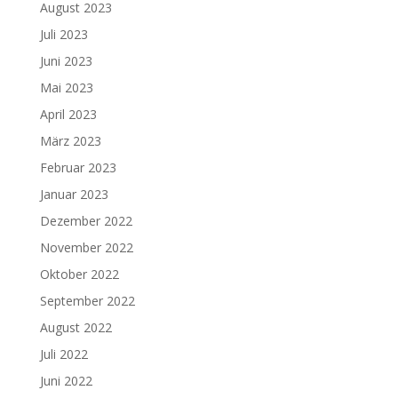
August 2023
Juli 2023
Juni 2023
Mai 2023
April 2023
März 2023
Februar 2023
Januar 2023
Dezember 2022
November 2022
Oktober 2022
September 2022
August 2022
Juli 2022
Juni 2022