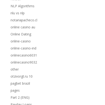
NLP Algorithms
nlu vs nlp
notariapacheco.cl
online casino au
Online Dating
online-casino
online-casino-ind
onlinecasino6031
onlinecasino9032
other
otzivorgt.ru 10
pagbet brazil
pages
Part 2 (ENG)
Payday Loans