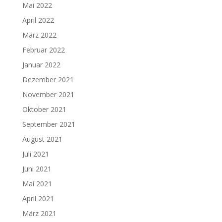
Mai 2022
April 2022
März 2022
Februar 2022
Januar 2022
Dezember 2021
November 2021
Oktober 2021
September 2021
August 2021
Juli 2021
Juni 2021
Mai 2021
April 2021
März 2021