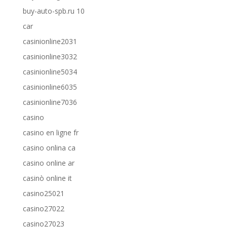
buy-auto-spb.ru 10
car
casinionline2031
casinionline3032
casinionline5034
casinionline6035
casinionline7036
casino
casino en ligne fr
casino onlina ca
casino online ar
casinò online it
casino25021
casino27022
casino27023