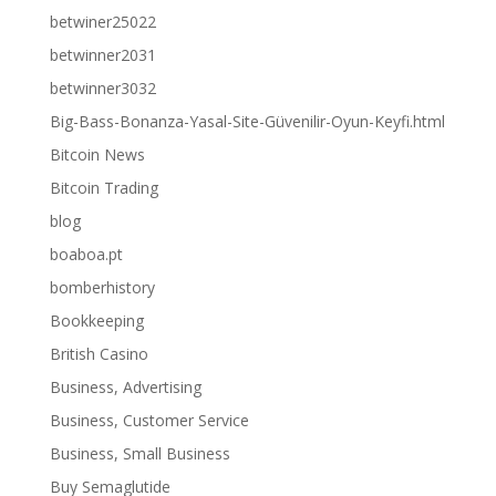
betwiner25022
betwinner2031
betwinner3032
Big-Bass-Bonanza-Yasal-Site-Güvenilir-Oyun-Keyfi.html
Bitcoin News
Bitcoin Trading
blog
boaboa.pt
bomberhistory
Bookkeeping
British Casino
Business, Advertising
Business, Customer Service
Business, Small Business
Buy Semaglutide