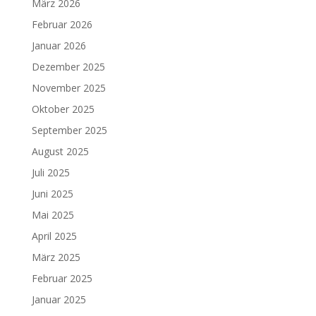
März 2026
Februar 2026
Januar 2026
Dezember 2025
November 2025
Oktober 2025
September 2025
August 2025
Juli 2025
Juni 2025
Mai 2025
April 2025
März 2025
Februar 2025
Januar 2025