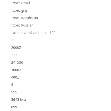
1xbet Brazil
1xbet giriş
1xbet Kazahstan
1xbet Russian
1xslots-vhod-zerkalo.ru 100
2
2000Z
222
241536
3000Z
400Z
5
555
5645 lera
699