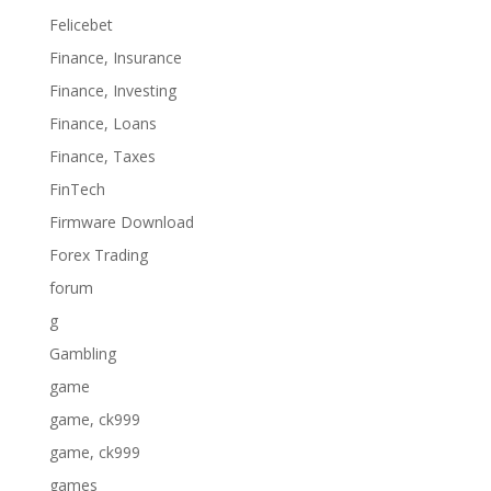
Felicebet
Finance, Insurance
Finance, Investing
Finance, Loans
Finance, Taxes
FinTech
Firmware Download
Forex Trading
forum
g
Gambling
game
game, ck999
game, ck999
games