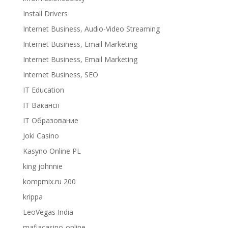
Install Drivers
Internet Business, Audio-Video Streaming
Internet Business, Email Marketing
Internet Business, Email Marketing
Internet Business, SEO
IT Education
IT Вакансії
IT Образование
Joki Casino
Kasyno Online PL
king johnnie
kompmix.ru 200
krippa
LeoVegas India
mafiacasino-online