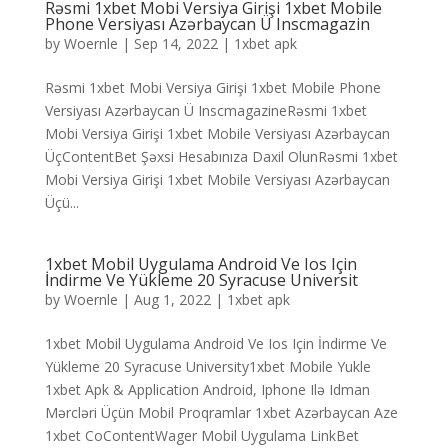
Rəsmi 1xbet Mobi Versiya Girişi 1xbet Mobile
Phone Versiyası Azərbaycan Ü Inscmagazin
by
Woernle
|
Sep 14, 2022
|
1xbet apk
Rəsmi 1xbet Mobi Versiya Girişi 1xbet Mobile Phone
Versiyası Azərbaycan Ü InscmagazineRəsmi 1xbet
Mobi Versiya Girişi 1xbet Mobile Versiyası Azərbaycan
ÜçContentBet Şəxsi Hesabınıza Daxil OlunRəsmi 1xbet
Mobi Versiya Girişi 1xbet Mobile Versiyası Azərbaycan
Üçü...
1xbet Mobil Uygulama Android Ve Ios Için
İndirme Ve Yükleme 20 Syracuse Universit
by
Woernle
|
Aug 1, 2022
|
1xbet apk
1xbet Mobil Uygulama Android Ve Ios Için İndirme Ve
Yükleme 20 Syracuse University1xbet Mobile Yukle
1xbet Apk & Application Android, Iphone Ilə Idman
Mərcləri Üçün Mobil Proqramlar 1xbet Azərbaycan Aze
1xbet CoContentWager Mobil Uygulama LinkBet