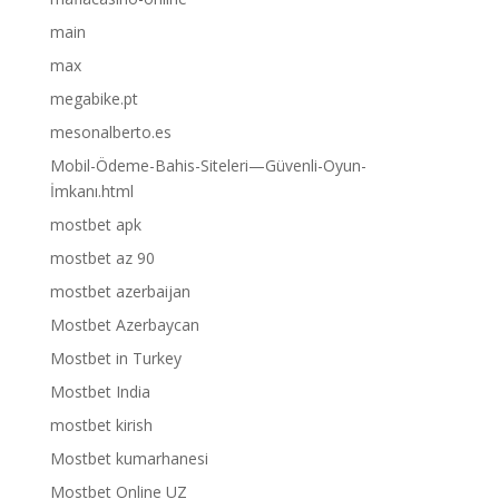
main
max
megabike.pt
mesonalberto.es
Mobil-Ödeme-Bahis-Siteleri—Güvenli-Oyun-
İmkanı.html
mostbet apk
mostbet az 90
mostbet azerbaijan
Mostbet Azerbaycan
Mostbet in Turkey
Mostbet India
mostbet kirish
Mostbet kumarhanesi
Mostbet Online UZ