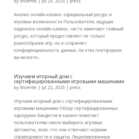
by
Woernle
|
Jul 25, 2025
|
press
Анализ онлайн-казино: официальный ресурс и
игровые возможности Пользователи, ищущие
надежное онлайн-казино, часто замечают главный
ресурс, который предоставляет не только
разнообразие игр, но и сохраняет
конфиденциальность данных. На этих платформах
вы можете...
Изучаем игорный дом с
сертифицированными игровыми машинами
by
Woernle
|
Jul 22, 2025
|
press
Изучаем игорный дом с сертифицированными
игровыми машинами Обзор сертифицированных
одноруких бандитов в казино помогает
пользователям смело выбирать игровые
автоматы, зная, что они отвечают нормам
справедливости и защиты. Лицензированные