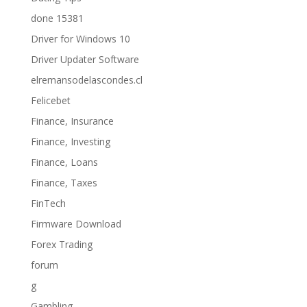
done 15381
Driver for Windows 10
Driver Updater Software
elremansodelascondes.cl
Felicebet
Finance, Insurance
Finance, Investing
Finance, Loans
Finance, Taxes
FinTech
Firmware Download
Forex Trading
forum
g
Gambling