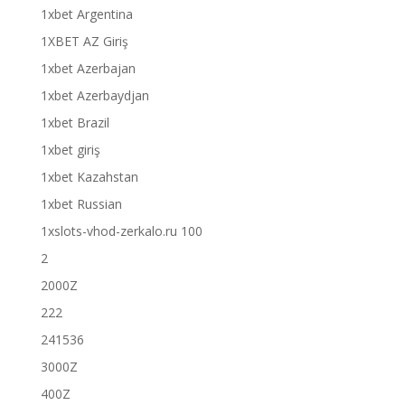
1xbet Argentina
1XBET AZ Giriş
1xbet Azerbajan
1xbet Azerbaydjan
1xbet Brazil
1xbet giriş
1xbet Kazahstan
1xbet Russian
1xslots-vhod-zerkalo.ru 100
2
2000Z
222
241536
3000Z
400Z