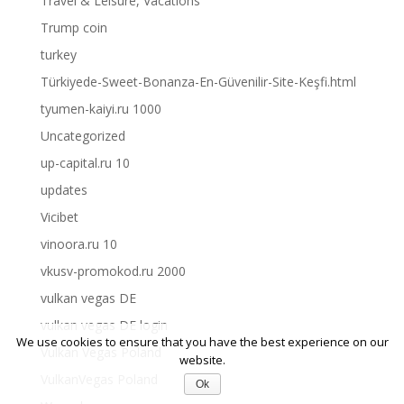
Travel & Leisure, Vacations
Trump coin
turkey
Türkiyede-Sweet-Bonanza-En-Güvenilir-Site-Keşfi.html
tyumen-kaiyi.ru 1000
Uncategorized
up-capital.ru 10
updates
Vicibet
vinoora.ru 10
vkusv-promokod.ru 2000
vulkan vegas DE
vulkan vegas DE login
We use cookies to ensure that you have the best experience on our
Vulkan Vegas Poland
website.
VulkanVegas Poland
Ok