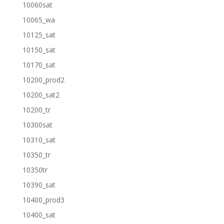
10060sat
10065_wa
10125_sat
10150_sat
10170_sat
10200_prod2
10200_sat2
10200_tr
10300sat
10310_sat
10350_tr
10350tr
10390_sat
10400_prod3
10400_sat