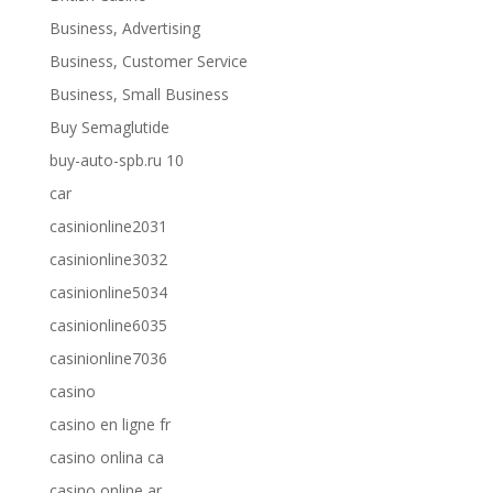
Business, Advertising
Business, Customer Service
Business, Small Business
Buy Semaglutide
buy-auto-spb.ru 10
car
casinionline2031
casinionline3032
casinionline5034
casinionline6035
casinionline7036
casino
casino en ligne fr
casino onlina ca
casino online ar