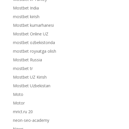
Mostbet India
mostbet kirish
Mostbet kumarhanesi
Mostbet Online UZ
mostbet ozbekistonda
mostbet royxatga olish
Mostbet Russia
mostbet tr
Mostbet UZ Kirish
Mostbet Uzbekistan
Moto
Motor
mrict.ru 20
neon-seo-academy
News