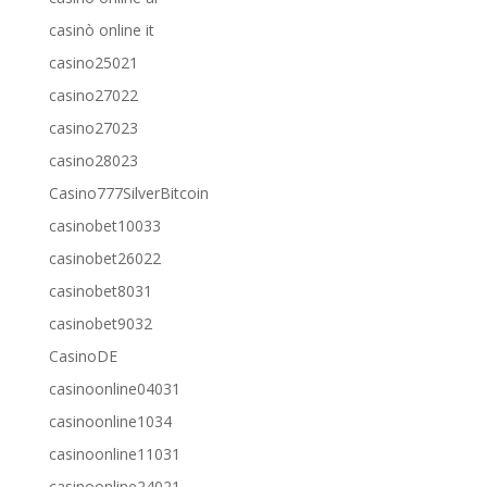
casinò online it
casino25021
casino27022
casino27023
casino28023
Casino777SilverBitcoin
casinobet10033
casinobet26022
casinobet8031
casinobet9032
CasinoDE
casinoonline04031
casinoonline1034
casinoonline11031
casinoonline24021