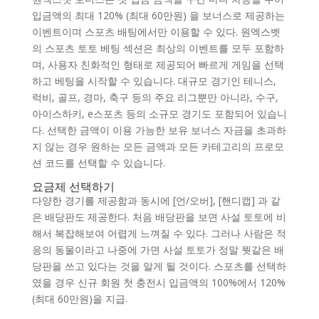
입금액의 최대 120% (최대 60만원) 을 보너스로 제공하는
이벤트이며 스포츠 배팅에서만 이용할 수 있다. 원엑스벳
의 스포츠 토토 베팅 섹션은 최상의 이벤트를 모두 포함하
며, 사용자 친화적인 형태로 제공되어 빠르게 게임을 선택
하고 베팅을 시작할 수 있습니다. 대규모 경기인 테니스,
럭비, 골프, 경마, 축구 등의 주요 리그뿐만 아니라, 수구,
아이스하키, e스포츠 등의 소규모 경기도 포함되어 있습니
다. 선택한 금액이 이용 가능한 보유 보너스 자금을 초과하
지 않는 경우 원하는 모든 금액과 모든 카테고리의 프로모
션 코드를 선택할 수 있습니다.
요금제 선택하기
다양한 경기를 제공함과 동시에 [언/오버], [핸디캡] 과 같
은 배당판도 제공한다. 처음 배당판을 보면 사설 토토에 비
해서 복잡해보여 어렵게 느껴질 수 있다. 그러나 사람은 적
응의 동물이라고 나중에 가면 사설 토토가 정말 뭣같은 배
당판을 쓰고 있다는 것을 알게 될 것이다. 스포츠를 선택하
였을 경우 신규 회원 첫 충전시 입금액의 100%에서 120%
(최대 60만원)을 지급.