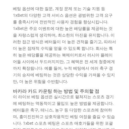
베팅 옵션에 대한 질문, 계정 문제 또는 기술 지원 등
1xBet의 다양한 고객 서비스 옵션은 광범위한 고객 요구
를 충족시키며 전반적인 사용자 경험을 향상시킵니다.
1xBet은 주요 이벤트에 대한 높은 배당률을 제공하는 것
을 자랑스럽게 생각하며, 최소한의 마진을 유지합니다. 이
러한 접근 방식은 베터들이 더 높은 견적을 즐기고, 따라서
더 높은 잠재적 수익을 얻을 수 있도록 합니다. 회사는 특
히 높은 배당률을 제공하는 북메이커로서 러시아 플레이
어들 사이에서 두드러지지만, 그 혜택은 전 세계 청중에게
까지 확장됩니다. 예를 들어, 누적 베팅에서 여러 축구 경
기의 승자에 베팅하는 것은 상당한 수익을 가져올 수 있지
만, 더 높은 위험을 수반합니다.
바카라 카드 카운팅 하는 방법 및 주의할 점
이 라이브 베팅 옵션은 실시간으로 펼쳐지는 스포츠 경기
에 베팅하는 역동적이고 몰입도 높은 방법을 제공합니다.
베터들은 축구, 테니스, 농구 등 다양한 스포츠에 참여하
며, 흥미진진하고 상호작용적인 베팅 여정을 즐길 수 있습
니다. 1xbet 스포츠 베팅은 스포츠 애호가들을 위한 포괄