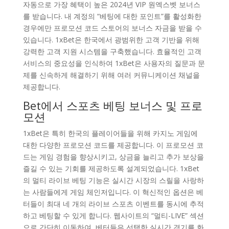
자동으로 가장 혜택이 높은 2024년 VIP 원엑스벳 보너스
를 받습니다. 내 계정의 “베팅에 대한 포인트”를 활성화한
경우에만 프로모션 코드 스토어의 보너스 자금을 받을 수
있습니다. 1xBet은 한국에서 광범위한 고객 기반을 위해
강력한 고객 지원 시스템을 구축했습니다. 효율적인 고객
서비스의 중요성을 인식하여 1xBet은 사용자의 질문과 문
제를 신속하게 해결하기 위해 여러 커뮤니케이션 채널을
제공합니다.
Bet에서 스포츠 베팅 보너스 및 프로
모션
1xBet은 특히 한국의 플레이어들을 위해 카지노 게임에
대한 다양한 프로모션 코드를 제공합니다. 이 프로모션 코
드는 게임 경험을 향상시키고, 상금을 늘리고 추가 보상을
즐길 수 있는 기회를 제공하도록 설계되었습니다. 1xBet
의 멀티 라이브 베팅 기능은 실시간 시장의 스릴을 사랑하
는 사람들에게 게임 체인저입니다. 이 혁신적인 옵션은 베
터들이 최대 네 개의 라이브 스포츠 이벤트를 동시에 추적
하고 베팅할 수 있게 합니다. 웹사이트의 “멀티-LIVE” 섹션
으로 간단히 이동하여, 베터들은 선택한 실시간 경기를 화