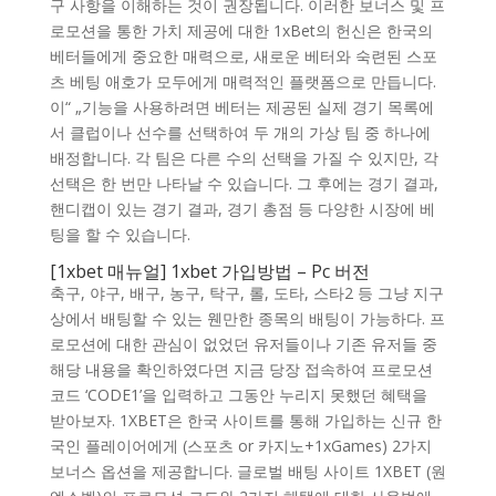
구 사항을 이해하는 것이 권장됩니다. 이러한 보너스 및 프
로모션을 통한 가치 제공에 대한 1xBet의 헌신은 한국의
베터들에게 중요한 매력으로, 새로운 베터와 숙련된 스포
츠 베팅 애호가 모두에게 매력적인 플랫폼으로 만듭니다.
이“ „기능을 사용하려면 베터는 제공된 실제 경기 목록에
서 클럽이나 선수를 선택하여 두 개의 가상 팀 중 하나에
배정합니다. 각 팀은 다른 수의 선택을 가질 수 있지만, 각
선택은 한 번만 나타날 수 있습니다. 그 후에는 경기 결과,
핸디캡이 있는 경기 결과, 경기 총점 등 다양한 시장에 베
팅을 할 수 있습니다.
[1xbet 매뉴얼] 1xbet 가입방법 – Pc 버전
축구, 야구, 배구, 농구, 탁구, 롤, 도타, 스타2 등 그냥 지구
상에서 배팅할 수 있는 웬만한 종목의 배팅이 가능하다. 프
로모션에 대한 관심이 없었던 유저들이나 기존 유저들 중
해당 내용을 확인하였다면 지금 당장 접속하여 프로모션
코드 ‘CODE1’을 입력하고 그동안 누리지 못했던 혜택을
받아보자. 1XBET은 한국 사이트를 통해 가입하는 신규 한
국인 플레이어에게 (스포츠 or 카지노+1xGames) 2가지
보너스 옵션을 제공합니다. 글로벌 배팅 사이트 1XBET (원