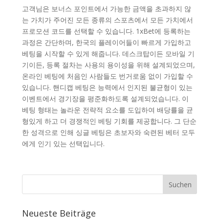
고객님은 보너스 포인트에서 가능한 금액을 초과하지 않
는 가치가 주어진 모든 종류의 스포츠에서 모든 가치에서
프로모션 코드를 선택할 수 있습니다. 1xBet에 등록하는
과정은 간단하며, 한국의 플레이어들이 빠르게 가입하고
베팅을 시작할 수 있게 해줍니다. 데스크탑이든 모바일 기
기이든, 등록 절차는 사용의 용이성을 위해 설계되었으며,
온라인 베팅에 처음인 사람들도 번거로움 없이 가입할 수
있습니다. 핸디캡 베팅은 능력에서 인지된 불균형이 있는
이벤트에서 경기장을 평준화하도록 설계되었습니다. 이
베팅 형태는 놀라운 전략적 요소를 도입하여 배당률을 균
형있게 하고 더 경쟁적인 베팅 기회를 제공합니다. 그 단순
한 성격으로 인해 싱글 베팅은 초보자와 숙련된 베터 모두
에게 인기 있는 선택입니다.
Neueste Beiträge