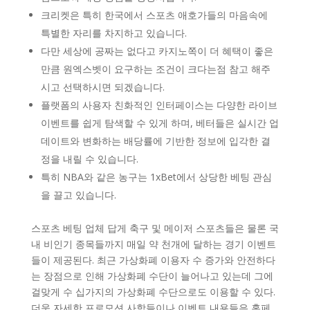
크리켓은 특히 한국에서 스포츠 애호가들의 마음속에
특별한 자리를 차지하고 있습니다.
다만 세상에 공짜는 없다고 카지노쪽이 더 혜택이 좋은
만큼 원엑스벳이 요구하는 조건이 크다는점 참고 해주
시고 선택하시면 되겠습니다.
플랫폼의 사용자 친화적인 인터페이스는 다양한 라이브
이벤트를 쉽게 탐색할 수 있게 하며, 베터들은 실시간 업
데이트와 변화하는 배당률에 기반한 정보에 입각한 결
정을 내릴 수 있습니다.
특히 NBA와 같은 농구는 1xBet에서 상당한 베팅 관심
을 끌고 있습니다.
스포츠 베팅 업체 답게 축구 및 메이저 스포츠들은 물론 국
내 비인기 종목들까지 매일 약 천개에 달하는 경기 이벤트
들이 제공된다. 최근 가상화폐 이용자 수 증가와 안전하다
는 장점으로 인해 가상화폐 수단이 늘어나고 있는데 그에
걸맞게 수 십가지의 가상화폐 수단으로도 이용할 수 있다.
더욱 자세한 프로모션 사항들이나 이벤트 내용들은 홈페