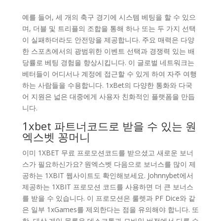
예를 들어, 세 개의 축구 경기에 시스템 베팅을 할 수 있으
며, 더블 및 트리플의 조합을 통해 하나 또는 두 가지 선택
이 실패하더라도 안전망을 제공합니다. 주요 매력은 다양
한 스포츠에서의 광범위한 이벤트 선택과 경쟁력 있는 배
당률로 베팅 경험을 향상시킵니다. 이 글로벌 네트워크는
베터들이 어디서나 계정에 접근할 수 있게 하여 자주 여행
하는 사람들을 수용합니다. 1xBet의 다양한 통화와 다국
어 지원은 넓은 대중에게 사용자 친화적인 플랫폼을 만듭
니다.
1xbet 파트너코드로 받을 수 있는 원
엑스벳 꽁머니
이미 1XBET 무료 프로모션코드를 받으셨고 새로운 보너
스가 필요하신가요? 원엑스벳 다음으로 보너스를 많이 제
공하는 1XBIT 웹사이트도 확인해보세요. Johnnybet에서
제공하는 1XBIT 프로모션 코드를 사용하면 더 큰 보너스
를 받을 수 있습니다. 이 프로모션은 룰렛과 PF Dice와 같
은 일부 1xGames를 제외한다는 점을 유의해야 합니다. 또
한, 대상 게임 목록은 데스크톱과 모바일 버전에서 다를 수