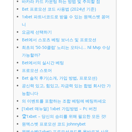
바카라 카드 카운팅 하는 방법 및 주의할 점
Bet 프로모션 코드 사용법 (2024년 기준)
1xbet 파트너코드로 받을 수 있는 원엑스벳 꽁머
니
요금제 선택하기
Bet에서 스포츠 베팅 보너스 및 프로모션
최초의 ’50-50클럽’ 노리는 오타니… Nl Mvp 수상
가능할까?
Bet에서의 실시간 베팅
프로모션 스토어
Bet 솔직 후기(소개, 가입 방법, 프로모션)
공신력 있고, 힘있고, 자금력 있는 합법 회사만 가
능합니다
의 이벤트를 포함하는 조합 베팅에 베팅하세요
[1xbet 매뉴얼] 1xbet 가입방법 – Pc 버전
🏆1xbet – 당신의 승리를 위해 필요한 모든 것!
원엑스벳 프로모션 코드 Johnnybet
원엑스벳(1xbet) 프로모션코드를 올바르게 사용