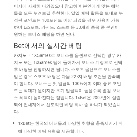
이지에 자세히 나와있으니 참고하여 본인에게 맞는 혜택
들을 모두 누려보길 추천한다. 일일 배팅 활동을 토대로 누
적된 포인트는 100포인트 이상 되었을 경우 사용이 가능
하며 E스포츠, 카지노, 스포츠 등 33개의 종목 중 본인이
원하는 보너스 배팅을 하면 된다.
Bet에서의 실시간 베팅
카지노 + 1XGames로 보너스를 옵션으로 선택한 경우 카
지노 또는 1xGames 탭에 들어가서 보너스 계정으로 선택
후 배팅을 진행하시면 됩니다. 스포츠 옵션으로 보너스를
받은 경우 스포츠 배팅은 다음 2가지 배팅 조건을 만족해
야 합니다. 보너스는 첫 입금의 100%이며 이때 중요 포인
트는 최대가 원이지만 초기 입금액이 높을수록 웰컴 보너
스 혜택이 높아진다는 점입니다. 1xBet은 2007년에 설립
되어 전세계에서 선도적인 베팅 회사 중 하나가 되었습니
다.
1xBet은 한국의 베터들의 다양한 취향을 충족시키기 위
해 다양한 베팅 유형을 제공합니다.