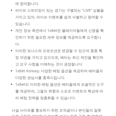
에 참여합니다.
라이브 스트리밍이 있는 경기는 구별되는 “LIVE” 심볼을
가지고 있어, 라이브 이벤트를 쉽게 식별하고 참여할 수
있습니다.
개인 정보 측면에서 1xBet은 플레이어들에게 신원을 확
인하기 위한 필요한 세부 정보를 제공하도록 요구합니
다.
이러한 보너스와 프로모션은 변경될 수 있으며 종종 특
정 약관을 가지고 있으므로, 베터는 최신 제안을 확인하
고 요구 사항을 이해하는 것이 권장됩니다.
1xBet Korea는 다양한 베팅 옵션을 제공하여 베터들의
다양한 관심사를 충족시킵니다.
1xBet의 이러한 베팅 옵션은 베터들에게 포괄적인 도구
를 제공하여, 그들의 취향과 스포츠 이벤트의 특성에 따
라 베팅 전략을 맞춤화할 수 있습니다.
사설 사이트를 홍보하기 위한 조작글이나 본인들의 잘못