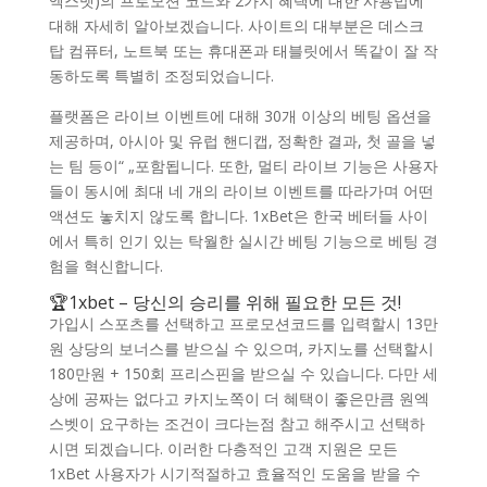
엑스벳)의 프로모션 코드와 2가지 혜택에 대한 사용법에
대해 자세히 알아보겠습니다. 사이트의 대부분은 데스크
탑 컴퓨터, 노트북 또는 휴대폰과 태블릿에서 똑같이 잘 작
동하도록 특별히 조정되었습니다.
플랫폼은 라이브 이벤트에 대해 30개 이상의 베팅 옵션을
제공하며, 아시아 및 유럽 핸디캡, 정확한 결과, 첫 골을 넣
는 팀 등이“ „포함됩니다. 또한, 멀티 라이브 기능은 사용자
들이 동시에 최대 네 개의 라이브 이벤트를 따라가며 어떤
액션도 놓치지 않도록 합니다. 1xBet은 한국 베터들 사이
에서 특히 인기 있는 탁월한 실시간 베팅 기능으로 베팅 경
험을 혁신합니다.
🏆1xbet – 당신의 승리를 위해 필요한 모든 것!
가입시 스포츠를 선택하고 프로모션코드를 입력할시 13만
원 상당의 보너스를 받으실 수 있으며, 카지노를 선택할시
180만원 + 150회 프리스핀을 받으실 수 있습니다. 다만 세
상에 공짜는 없다고 카지노쪽이 더 혜택이 좋은만큼 원엑
스벳이 요구하는 조건이 크다는점 참고 해주시고 선택하
시면 되겠습니다. 이러한 다층적인 고객 지원은 모든
1xBet 사용자가 시기적절하고 효율적인 도움을 받을 수