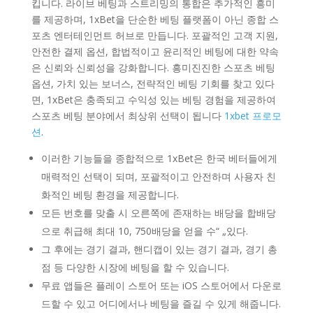
킵니다. 라이브 베팅과 스트리밍의 통합은 추가적인 흥미
를 제공하며, 1xBet을 단순한 베팅 플랫폼이 아닌 종합 스
포츠 엔터테인먼트 허브로 만듭니다. 포괄적인 고객 지원,
안전한 결제 옵션, 합법적이고 윤리적인 베팅에 대한 약속
은 신뢰와 신뢰성을 강화합니다. 흥미진진한 스포츠 베팅
옵션, 가치 있는 보너스, 전략적인 베팅 기회를 찾고 있다
면, 1xBet은 충족되고 수익성 있는 베팅 경험을 제공하여
스포츠 베팅 분야에서 최상위 선택이 됩니다
1xbet 프로모
션
.
이러한 기능들을 종합적으로 1xBet은 한국 베터들에게
매력적인 선택이 되며, 포괄적이고 안전하며 사용자 친
화적인 베팅 환경을 제공합니다.
모든 번호를 맞출 시 오른쪽에 존재하는 배당을 합배당
으로 취급해 최대 10, 750배당을 얻을 수“ „있다.
그 후에는 경기 결과, 핸디캡이 있는 경기 결과, 경기 총
점 등 다양한 시장에 베팅을 할 수 있습니다.
무료 앱들은 플레이 스토어 또는 iOS 스토어에서 다운로
드할 수 있고 어디에서나 베팅을 즐길 수 있게 해줍니다.