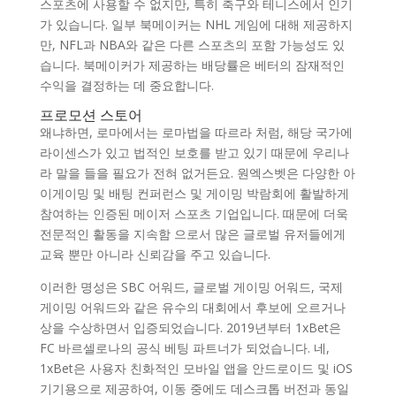
스포츠에 사용할 수 없지만, 특히 축구와 테니스에서 인기
가 있습니다. 일부 북메이커는 NHL 게임에 대해 제공하지
만, NFL과 NBA와 같은 다른 스포츠의 포함 가능성도 있
습니다. 북메이커가 제공하는 배당률은 베터의 잠재적인
수익을 결정하는 데 중요합니다.
프로모션 스토어
왜냐하면, 로마에서는 로마법을 따르라 처럼, 해당 국가에
라이센스가 있고 법적인 보호를 받고 있기 때문에 우리나
라 말을 들을 필요가 전혀 없거든요. 원엑스벳은 다양한 아
이게이밍 및 배팅 컨퍼런스 및 게이밍 박람회에 활발하게
참여하는 인증된 메이저 스포츠 기업입니다. 때문에 더욱
전문적인 활동을 지속함 으로서 많은 글로벌 유저들에게
교육 뿐만 아니라 신뢰감을 주고 있습니다.
이러한 명성은 SBC 어워드, 글로벌 게이밍 어워드, 국제
게이밍 어워드와 같은 유수의 대회에서 후보에 오르거나
상을 수상하면서 입증되었습니다. 2019년부터 1xBet은
FC 바르셀로나의 공식 베팅 파트너가 되었습니다. 네,
1xBet은 사용자 친화적인 모바일 앱을 안드로이드 및 iOS
기기용으로 제공하여, 이동 중에도 데스크톱 버전과 동일