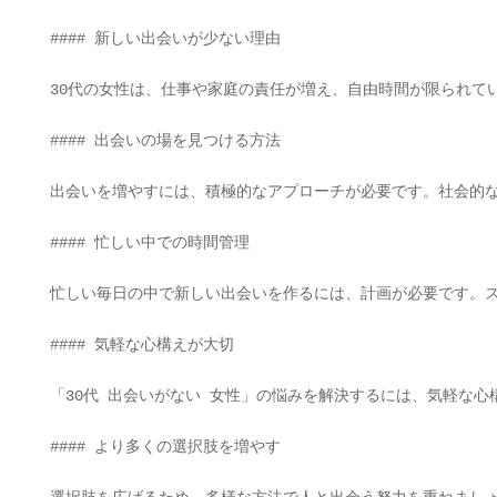
#### 新しい出会いが少ない理由

30代の女性は、仕事や家庭の責任が増え、自由時間が限られて
#### 出会いの場を見つける方法

出会いを増やすには、積極的なアプローチが必要です。社会的な
#### 忙しい中での時間管理

忙しい毎日の中で新しい出会いを作るには、計画が必要です。ス
#### 気軽な心構えが大切

「30代 出会いがない 女性」の悩みを解決するには、気軽な
#### より多くの選択肢を増やす
