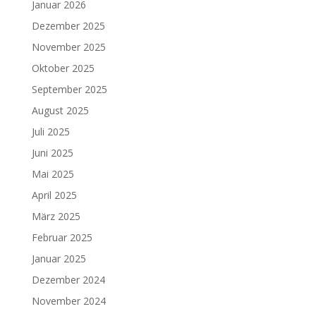
Januar 2026
Dezember 2025
November 2025
Oktober 2025
September 2025
August 2025
Juli 2025
Juni 2025
Mai 2025
April 2025
März 2025
Februar 2025
Januar 2025
Dezember 2024
November 2024