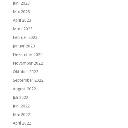
Juni 2023
Mai 2023
April 2023
März 2023
Februar 2023
Januar 2023
Dezember 2022
November 2022
Oktober 2022
September 2022
August 2022
Juli 2022
Juni 2022
Mai 2022
April 2022