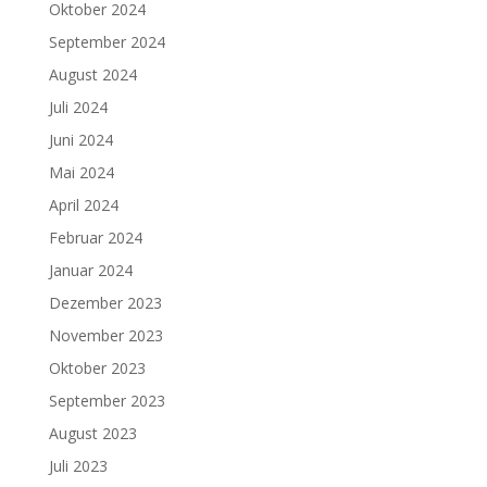
Oktober 2024
September 2024
August 2024
Juli 2024
Juni 2024
Mai 2024
April 2024
Februar 2024
Januar 2024
Dezember 2023
November 2023
Oktober 2023
September 2023
August 2023
Juli 2023