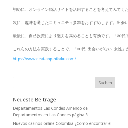
初めに、オンライン婚活サイトを活用することを考えてみてくだ
次に、趣味を通じたコミュニティ参加をおすすめします。出会い
最後に、自己投資により魅力を高めることも有効です。「30代
これらの方法を実践することで、「30代 出会いがない 女性
https://www.deai-app-hikaku.com/
Neueste Beiträge
Departamentos Las Condes Arriendo de
Departamentos en Las Condes página 3
Nuevos casinos online Colombia ¿Cómo encontrar el