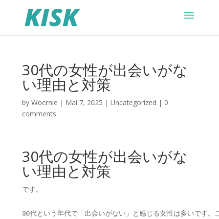
30代の女性が出会いがな
い理由と対策
by
Woernle
|
Mai 7, 2025
|
Uncategorized
|
0
comments
30代の女性が出会いがな
い理由と対策
です。
30代という年代で「出会いがない」と感じる女性は多いです。