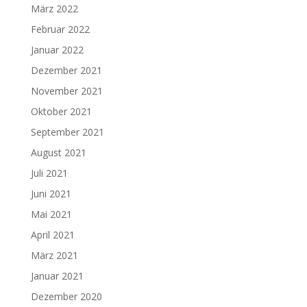
März 2022
Februar 2022
Januar 2022
Dezember 2021
November 2021
Oktober 2021
September 2021
August 2021
Juli 2021
Juni 2021
Mai 2021
April 2021
März 2021
Januar 2021
Dezember 2020