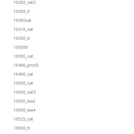
10200_sat2
10200_tr
10300sat
10310_sat
10350_tr
10350tr
10390_sat
10400_prod3
10400_sat
10500_sat
10500_sat3
10500_wa2
10500_wa4
10525_sat
10650_tr