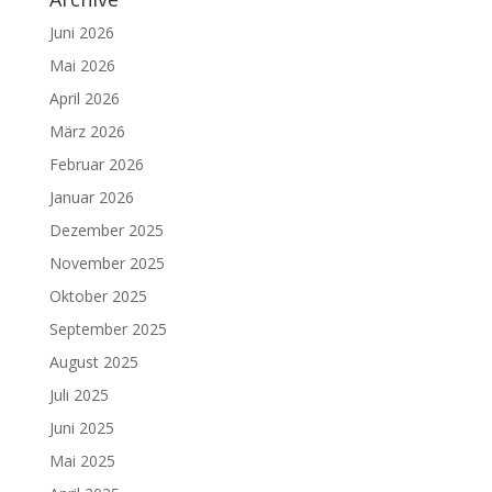
Juni 2026
Mai 2026
April 2026
März 2026
Februar 2026
Januar 2026
Dezember 2025
November 2025
Oktober 2025
September 2025
August 2025
Juli 2025
Juni 2025
Mai 2025