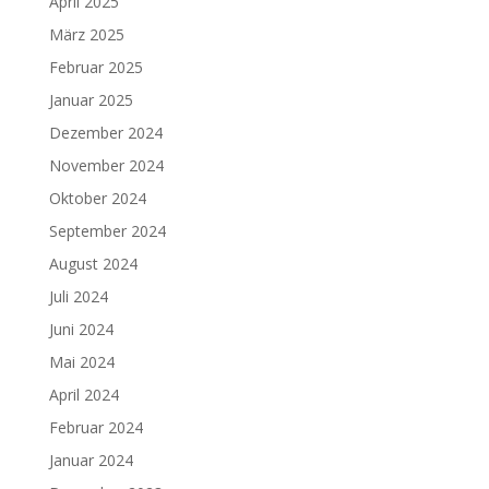
April 2025
März 2025
Februar 2025
Januar 2025
Dezember 2024
November 2024
Oktober 2024
September 2024
August 2024
Juli 2024
Juni 2024
Mai 2024
April 2024
Februar 2024
Januar 2024