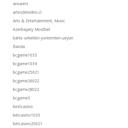
answers
artesdelvidrio.cl
Arts & Entertainment, Music
Azerbajany Mostbet
bahis-sirketleri-yontemleri-ueyun
Banda
bcgame1033
bcgame1034
bcgame25021
bcgame26022
bcgame28022
bcgame5
bestcasino
betcasino1033
betcasino25021