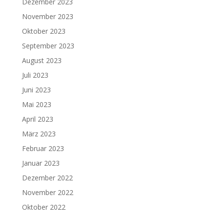
Dezember 2023
November 2023
Oktober 2023
September 2023
August 2023
Juli 2023
Juni 2023
Mai 2023
April 2023
März 2023
Februar 2023
Januar 2023
Dezember 2022
November 2022
Oktober 2022