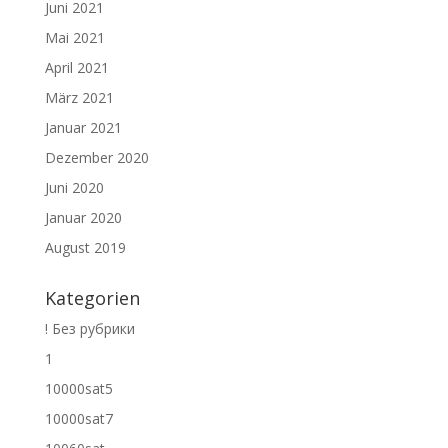
Juni 2021
Mai 2021
April 2021
März 2021
Januar 2021
Dezember 2020
Juni 2020
Januar 2020
August 2019
Kategorien
! Без рубрики
1
10000sat5
10000sat7