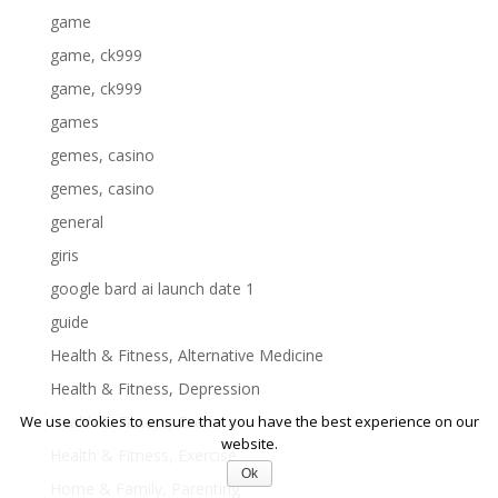
game
game, ck999
game, ck999
games
gemes, casino
gemes, casino
general
giris
google bard ai launch date 1
guide
Health & Fitness, Alternative Medicine
Health & Fitness, Depression
We use cookies to ensure that you have the best experience on our
Health & Fitness, Exercise
website.
Health & Fitness, Exercise
Ok
Home & Family, Parenting