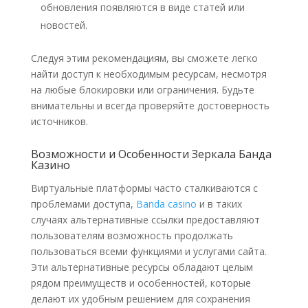
обновления появляются в виде статей или
новостей.
Следуя этим рекомендациям, вы сможете легко
найти доступ к необходимым ресурсам, несмотря
на любые блокировки или ограничения. Будьте
внимательны и всегда проверяйте достоверность
источников.
Возможности и Особенности Зеркала Банда
Казино
Виртуальные платформы часто сталкиваются с
проблемами доступа,
Banda casino
и в таких
случаях альтернативные ссылки предоставляют
пользователям возможность продолжать
пользоваться всеми функциями и услугами сайта.
Эти альтернативные ресурсы обладают целым
рядом преимуществ и особенностей, которые
делают их удобным решением для сохранения