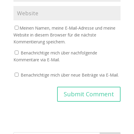
Meinen Namen, meine E-Mail-Adresse und meine
Website in diesem Browser für die nächste
Kommentierung speichern.
Benachrichtige mich über nachfolgende
Kommentare via E-Mail.
Benachrichtige mich über neue Beiträge via E-Mail.