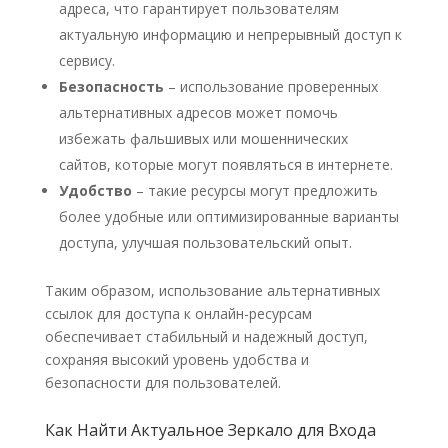
адреса, что гарантирует пользователям
актуальную информацию и непрерывный доступ к
сервису.
Безопасность
– использование проверенных
альтернативных адресов может помочь
избежать фальшивых или мошеннических
сайтов, которые могут появляться в интернете.
Удобство
– такие ресурсы могут предложить
более удобные или оптимизированные варианты
доступа, улучшая пользовательский опыт.
Таким образом, использование альтернативных
ссылок для доступа к онлайн-ресурсам
обеспечивает стабильный и надежный доступ,
сохраняя высокий уровень удобства и
безопасности для пользователей.
Как Найти Актуальное Зеркало для Входа