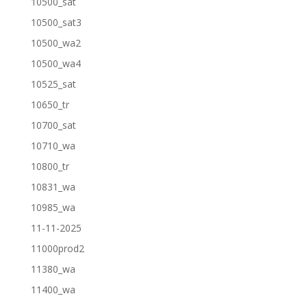
10500_sat
10500_sat3
10500_wa2
10500_wa4
10525_sat
10650_tr
10700_sat
10710_wa
10800_tr
10831_wa
10985_wa
11-11-2025
11000prod2
11380_wa
11400_wa