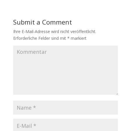
Submit a Comment
Ihre E-Mail-Adresse wird nicht veröffentlicht.
Erforderliche Felder sind mit
*
markiert