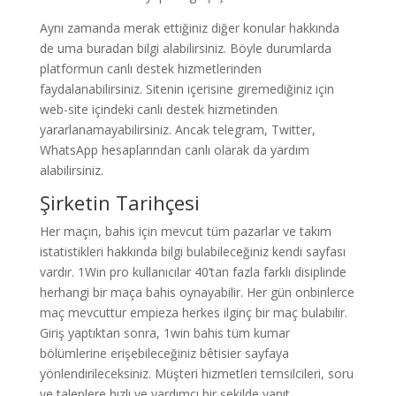
Aynı zamanda merak ettiğiniz diğer konular hakkında
de uma buradan bilgi alabilirsiniz. Böyle durumlarda
platformun canlı destek hizmetlerinden
faydalanabilirsiniz. Sitenin içerisine giremediğiniz için
web-site içindeki canlı destek hizmetinden
yararlanamayabilirsiniz. Ancak telegram, Twitter,
WhatsApp hesaplarından canlı olarak da yardım
alabilirsiniz.
Şirketin Tarihçesi
Her maçın, bahis için mevcut tüm pazarlar ve takım
istatistikleri hakkında bilgi bulabileceğiniz kendi sayfası
vardır. 1Win pro kullanıcılar 40’tan fazla farklı disiplinde
herhangi bir maça bahis oynayabilir. Her gün onbinlerce
maç mevcuttur empieza herkes ilginç bir maç bulabilir.
Giriş yaptıktan sonra, 1win bahis tüm kumar
bölümlerine erişebileceğiniz bêtisier sayfaya
yönlendirileceksiniz. Müşteri hizmetleri temsilcileri, soru
ve taleplere hızlı ve yardımcı bir şekilde yanıt