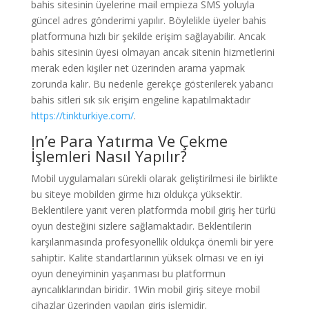
bahis sitesinin üyelerine mail empieza SMS yoluyla
güncel adres gönderimi yapılır. Böylelikle üyeler bahis
platformuna hızlı bir şekilde erişim sağlayabilir. Ancak
bahis sitesinin üyesi olmayan ancak sitenin hizmetlerini
merak eden kişiler net üzerinden arama yapmak
zorunda kalır. Bu nedenle gerekçe gösterilerek yabancı
bahis sitleri sık sık erişim engeline kapatılmaktadır
https://tinkturkiye.com/
.
In’e Para Yatırma Ve Çekme
İşlemleri Nasıl Yapılır?
Mobil uygulamaları sürekli olarak geliştirilmesi ile birlikte
bu siteye mobilden girme hızı oldukça yüksektir.
Beklentilere yanıt veren platformda mobil giriş her türlü
oyun desteğini sizlere sağlamaktadır. Beklentilerin
karşılanmasında profesyonellik oldukça önemli bir yere
sahiptir. Kalite standartlarının yüksek olması ve en iyi
oyun deneyiminin yaşanması bu platformun
ayrıcalıklarından biridir. 1Win mobil giriş siteye mobil
cihazlar üzerinden yapılan giriş işlemidir.