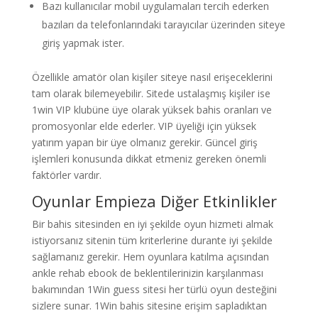
Bazı kullanıcılar mobil uygulamaları tercih ederken
bazıları da telefonlarındaki tarayıcılar üzerinden siteye
giriş yapmak ister.
Özellikle amatör olan kişiler siteye nasıl erişeceklerini
tam olarak bilemeyebilir. Sitede ustalaşmış kişiler ise
1win VIP klubüne üye olarak yüksek bahis oranları ve
promosyonlar elde ederler. VIP üyeliği için yüksek
yatırım yapan bir üye olmanız gerekir. Güncel giriş
işlemleri konusunda dikkat etmeniz gereken önemli
faktörler vardır.
Oyunlar Empieza Diğer Etkinlikler
Bir bahis sitesinden en iyi şekilde oyun hizmeti almak
istiyorsanız sitenin tüm kriterlerine durante iyi şekilde
sağlamanız gerekir. Hem oyunlara katılma açısından
ankle rehab ebook de beklentilerinizin karşılanması
bakımından 1Win guess sitesi her türlü oyun desteğini
sizlere sunar. 1Win bahis sitesine erişim sapladıktan