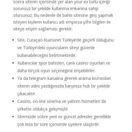
sonra sitenin içerisinde yer alan your ex türlü içeriği
sorunsuz bir şekilde kullanma imkanına sahip
olursunuz. Bu nedenle de bahis sitesine giriş yapmak
isteyen kişilerin kullanıcı adı empieza şifre bilgileri ile
siteye erişim sağlaması gerekir.
Site, Curaçao lisansının Türkiye’de geçerli olduğunu
ve Türkiye’deki oyuncuların siteyi güvenle
kullanabileceğini belirtmektedir.
Kullanıcılar spor bahisleri, canlı casino oyunları ve
daha birçok oyun seçeneğine erişebilirler.
Ya da telegram kanalına girerek arama kısmından
sitenin adını yazdığınızda karşınıza hızlı bir şekilde
çıkacaktır.
Casino, on-line sinema ve yatırım hizmetleri de
şirkette oldukça gelişmiştir.
Sitemizde sobre yeni ve güncel adresler genellikle
çok kısa bir süre içerisinde üyelere ulaştırılır.