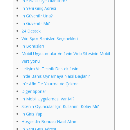
In’e Nasıl Üye Olabilirim?
In Yeni Giriş Adresi
In Güvenilir Una?
In Güvenilir Mi?
24 Destek
Win Spor Bahisleri Seçenekleri
In Bonusları
Mobil Uygulamalar Ve 1win Web Sitesinin Mobil
Versiyonu
İletişim Ve Teknik Destek 1win
In’de Bahis Oynamaya Nasıl Başlanır
In’e Afin De Yatırma Ve Çekme
Diğer Sporlar
In Mobil Uygulaması Var Mı?
Sitenin Oyuncular Için Kullanımı Kolay Mı?
In Giriş Yap
Hoşgeldin Bonusu Nasıl Alınır
In Yeni Giriş Adresi