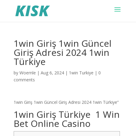
1win Giriş 1win Güncel
Giriş Adresi 2024 1win
Türkiye
by
Woernle
|
Aug 6, 2024
|
1win Turkiye
|
0
comments
1win Giriş 1win Güncel Giriş Adresi 2024 1win Türkiye“
1win Giriş Türkiye ️ 1 Win
Bet Online Casino ️