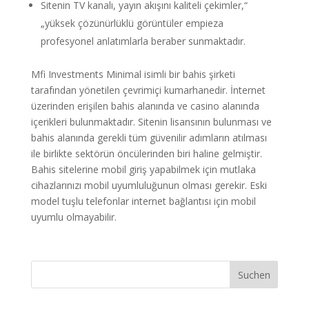
Sitenin TV kanalı, yayın akışını kaliteli çekimler,“
„yüksek çözünürlüklü görüntüler empieza
profesyonel anlatımlarla beraber sunmaktadır.
Mfi Investments Minimal isimli bir bahis şirketi
tarafından yönetilen çevrimiçi kumarhanedir. İnternet
üzerinden erişilen bahis alanında ve casino alanında
içerikleri bulunmaktadır. Sitenin lisansının bulunması ve
bahis alanında gerekli tüm güvenilir adımların atılması
ile birlikte sektörün öncülerinden biri haline gelmiştir.
Bahis sitelerine mobil giriş yapabilmek için mutlaka
cihazlarınızı mobil uyumluluğunun olması gerekir. Eski
model tuşlu telefonlar internet bağlantısı için mobil
uyumlu olmayabilir.