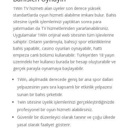
1Win TV hizmeti alan üyeler son derece yüksek
standartlarda oyun hizmeti alabilme imkanı bulur. Bahis
sitesine üyelik işlemlerinizi yaptıktan sonra para
yatırmadan da TV hizmetlerinden yararlanabilirsiniz.
Uygulamalar 1Win orijinal web sitesinin tüm işlevlerine
sahiptir. Onların yardımıyla, bahisçi spor etkinliklerine
bahis yapabilir, casino oyunları oynayabilir, hattı
empieza canlı bölümü kullanabilir. Türkiye’den 18 yaşın
üzerindeki her kullanıcı burada bir hesap oluşturabilir ve
gerçek parayla oynamaya başlayabilir.
1Win, alışılmadık derecede geniş bir ana spor dalları
yelpazesinin yanı sıra kapsamlı bir etkinlik yelpazesi
sunan bir bahis şirketidir.
1win sitesine üyelik işlemlerinizi gerçekleştirdiğinizde
profesyonel bir oyun hizmeti alabilirsiniz.
Güvenilir bir düzenleyici olarak tanınır ve çoğu ülkede
yasal olarak faaliyet gösterir.