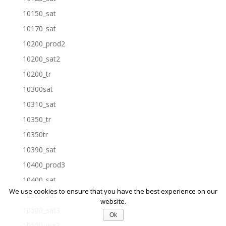
10150_sat
10170_sat
10200_prod2
10200_sat2
10200_tr
10300sat
10310_sat
10350_tr
10350tr
10390_sat
10400_prod3
10400_sat
We use cookies to ensure that you have the best experience on our
10500_sat
website.
10500_sat3
Ok
10500_wa2