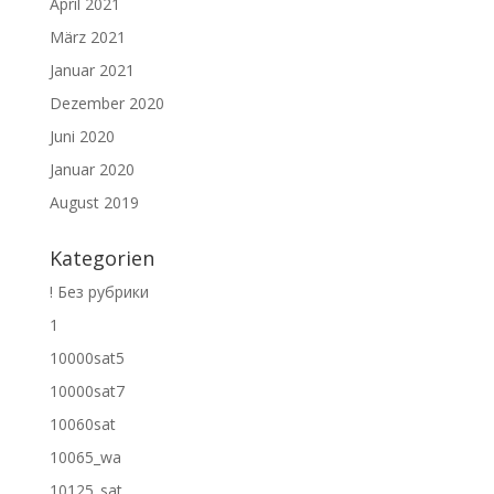
April 2021
März 2021
Januar 2021
Dezember 2020
Juni 2020
Januar 2020
August 2019
Kategorien
! Без рубрики
1
10000sat5
10000sat7
10060sat
10065_wa
10125_sat