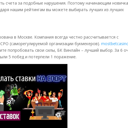
ть счета за подобные нарушения. Поэтому начинающим новичк
одаря нашим рейтингам вы можете выбирать лучших из лучших
ована в Москве. Компания всегда честно рассчитывается с
в СРО (саморегулируемой организации букмекеров).
mostbetcasin
ите попробовать свои силы, БК Винлайн – лучший выбор. За 6 о
ыли 5 побед и потерпели 1 поражение.