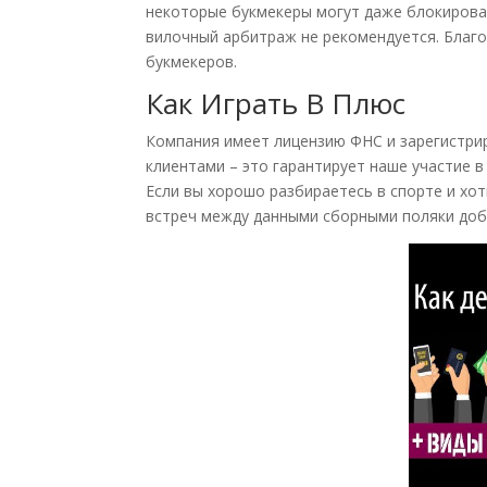
некоторые букмекеры могут даже блокирова
вилочный арбитраж не рекомендуется. Благ
букмекеров.
Как Играть В Плюс
Компания имеет лицензию ФНС и зарегистрир
клиентами – это гарантирует наше участие 
Если вы хорошо разбираетесь в спорте и хот
встреч между данными сборными поляки доб