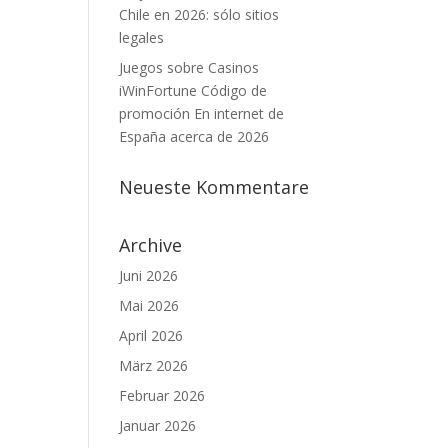
Chile en 2026: sólo sitios
legales
Juegos sobre Casinos
iWinFortune Código de
promoción En internet de
España acerca de 2026
Neueste Kommentare
Archive
Juni 2026
Mai 2026
April 2026
März 2026
Februar 2026
Januar 2026