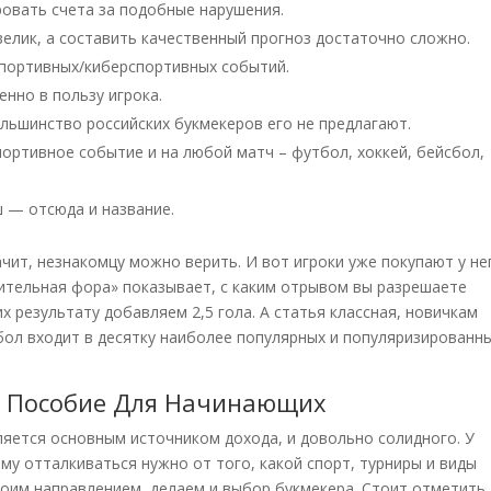
овать счета за подобные нарушения.
велик, а составить качественный прогноз достаточно сложно.
портивных/киберспортивных событий.
нно в пользу игрока.
ольшинство российских букмекеров его не предлагают.
ортивное событие и на любой матч – футбол, хоккей, бейсбол,
ш — отсюда и название.
чит, незнакомцу можно верить. И вот игроки уже покупают у не
ительная фора» показывает, с каким отрывом вы разрешаете
их результату добавляем 2,5 гола. А статья классная, новичкам
бол входит в десятку наиболее популярных и популяризированн
т: Пособие Для Начинающих
вляется основным источником дохода, и довольно солидного. У
му отталкиваться нужно от того, какой спорт, турниры и виды
воим направлением, делаем и выбор букмекера. Стоит отметить,