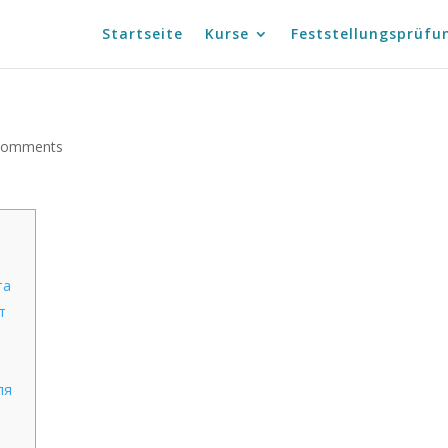
Startseite
Kurse
Feststellungsprüfu
comments
та
т
ля