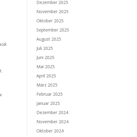
Dezember 2025
November 2025
Oktober 2025
September 2025
August 2025
вой
Juli 2025
Juni 2025
Mai 2025
.
April 2025
März 2025
Februar 2025
х
Januar 2025
Dezember 2024
November 2024
Oktober 2024