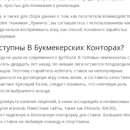
, простых для понимания и реализации.
а, а также для сбора данных о том, как посетители взаимодейст
okie. Нажимая „Принять“, вы соглашаетесь с использованием на
да нельзя воспринимать игру, как способ основного заработка.
азуемые.
ступны В Букмекерских Конторах?
да не ушла из современного футбола. В топовых чемпионатах с
есять-двадцать лет назад. Но низшие лиги остаются плодородно
льцов. Поэтому старайтесь избегать ставок на непопулярные
рваться на договорную игру очень велик, а составить качестве
рактике Критерий Келли, следует понимать, что ключевую роль
ости выбранного исхода.
роверьте наличие лицензий, в каких ассоциациях и независимых
гих игроков. Известные сайты, такие как Pinnacle, Bet365,
ляют надежную и безопасную платформу для ставок. Большинств
со ставок на любимую команду и спортсмена.