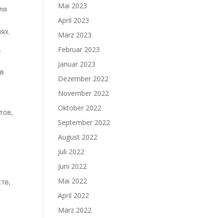
Mai 2023
ля
April 2023
ях.
März 2023
.
Februar 2023
Januar 2023
 в
Dezember 2022
November 2022
Oktober 2022
тов,
September 2022
August 2022
Juli 2022
е
Juni 2022
Mai 2022
тв,
April 2022
März 2022