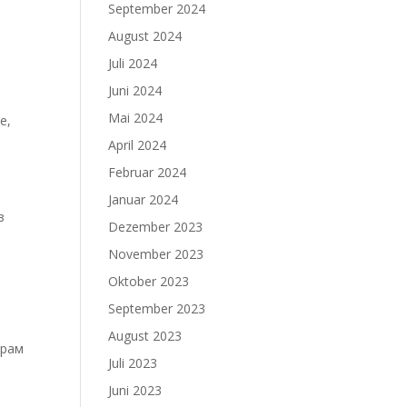
September 2024
August 2024
Juli 2024
Juni 2024
Mai 2024
е,
April 2024
Februar 2024
Januar 2024
з
Dezember 2023
November 2023
Oktober 2023
September 2023
August 2023
грам
Juli 2023
Juni 2023