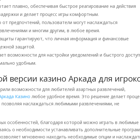
тает плавно, обеспечивая быстрое реагирование на действия
задержки и делает процесс игры комфортным.
о от предпочтений, пользователи могут наслаждаться
влечениями и многим другим, в любое время.
защиты гарантируют, что личная информация и финансовые
дежной защитой.
ает возможности для настройки уведомлений и быстрого доступ
имально удобным.
 версии казино Аркада для игрок
рили возможности для любителей азартных развлечений,
Аркада Казино
любое удобное время. Это решение делает проце
, позволяя наслаждаться любимыми развлечениями, не
вых особенностей, благодаря которой можно играть в любимые
ываясь о необходимости устанавливать дополнительные програм
позволяет мгновенно находить необходимые опции и наслаждат