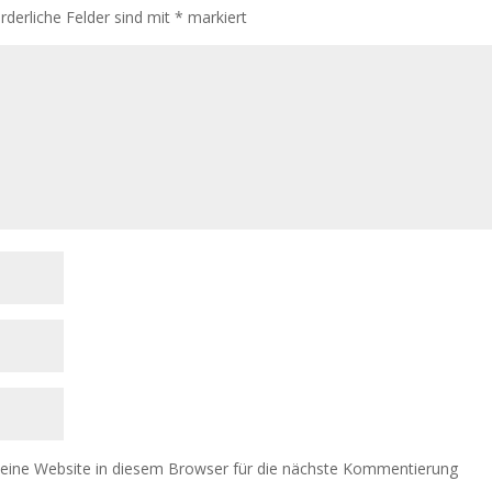
rderliche Felder sind mit
*
markiert
ine Website in diesem Browser für die nächste Kommentierung