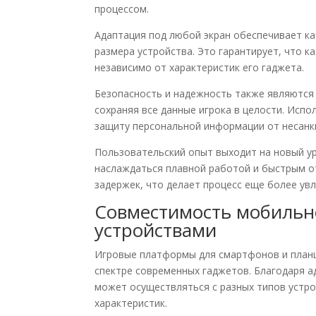
процессом.
Адаптация под любой экран обеспечивает к
размера устройства. Это гарантирует, что 
независимо от характеристик его гаджета.
Безопасность и надежность также являются
сохраняя все данные игрока в целости. Исп
защиту персональной информации от несанк
Пользовательский опыт выходит на новый у
наслаждаться плавной работой и быстрым о
задержек, что делает процесс еще более у
Совместимость мобильн
устройствами
Игровые платформы для смартфонов и план
спектре современных гаджетов. Благодаря а
может осуществляться с разных типов устро
характеристик.