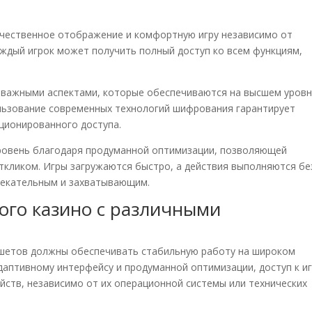
ачественное отображение и комфортную игру независимо от
каждый игрок может получить полный доступ ко всем функциям,
 важными аспектами, которые обеспечиваются на высшем уровн
ользование современных технологий шифрования гарантирует
ционированного доступа.
ровень благодаря продуманной оптимизации, позволяющей
ткликом. Игры загружаются быстро, а действия выполняются бе
влекательным и захватывающим.
ого казино с различными
шетов должны обеспечивать стабильную работу на широком
даптивному интерфейсу и продуманной оптимизации, доступ к и
йств, независимо от их операционной системы или технических