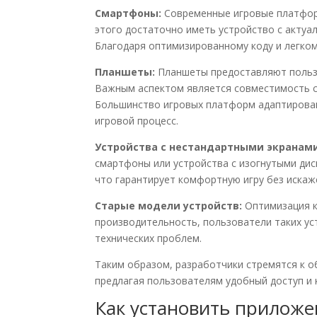
Смартфоны:
Современные игровые платформ
этого достаточно иметь устройство с актуа
Благодаря оптимизированному коду и легко
Планшеты:
Планшеты предоставляют польз
Важным аспектом является совместимость с
Большинство игровых платформ адаптирован
игровой процесс.
Устройства с нестандартными экранами
смартфоны или устройства с изогнутыми ди
что гарантирует комфортную игру без искаж
Старые модели устройств:
Оптимизация к
производительность, пользователи таких ус
технических проблем.
Таким образом, разработчики стремятся к о
предлагая пользователям удобный доступ и 
Как установить приложе