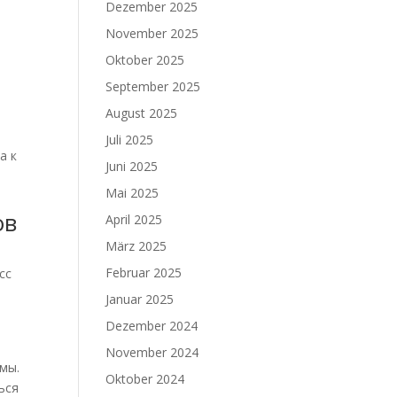
Dezember 2025
November 2025
Oktober 2025
September 2025
August 2025
Juli 2025
а к
Juni 2025
Mai 2025
ов
April 2025
März 2025
Februar 2025
сс
Januar 2025
Dezember 2024
November 2024
мы.
Oktober 2024
ься