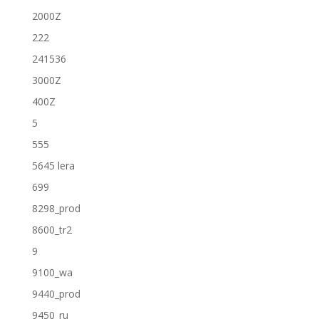
2000Z
222
241536
3000Z
400Z
5
555
5645 lera
699
8298_prod
8600_tr2
9
9100_wa
9440_prod
9450_ru