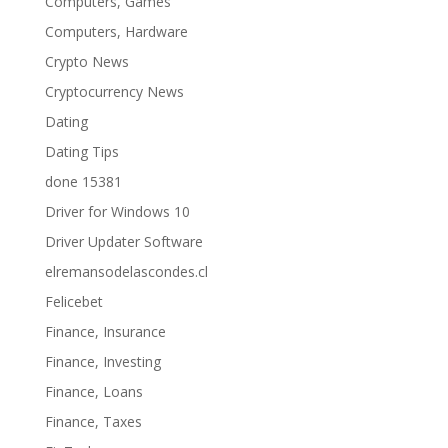
Computers, Games
Computers, Hardware
Crypto News
Cryptocurrency News
Dating
Dating Tips
done 15381
Driver for Windows 10
Driver Updater Software
elremansodelascondes.cl
Felicebet
Finance, Insurance
Finance, Investing
Finance, Loans
Finance, Taxes