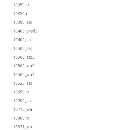
10350_tr
10350tr
10390_sat
10400_prod3
10400_sat
10500_sat
10500_sat3
10500_wa2
10500_wa4
10525_sat
10650_tr
10700_sat
10710_wa
10800_tr
10831_wa