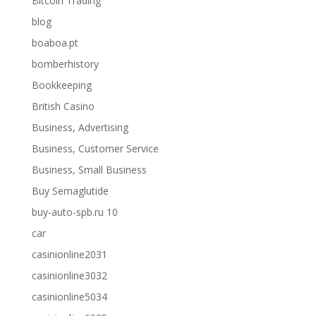
Bitcoin Trading
blog
boaboa.pt
bomberhistory
Bookkeeping
British Casino
Business, Advertising
Business, Customer Service
Business, Small Business
Buy Semaglutide
buy-auto-spb.ru 10
car
casinionline2031
casinionline3032
casinionline5034