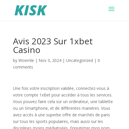
Avis 2023 Sur 1xbet
Casino
by
Woernle
|
Nov 3, 2024
|
Uncategorized
|
0
comments
Une fois votre inscription validée, connectez-vous à
votre compte 1xBet pour accéder à tous les services.
Vous pouvez faire cela sur un ordinateur, une tablette
ou un Smartphone, et de différentes manières. Vous
avez accès à une superbe offre de marchés de paris
sur tous les sports populaires, mais aussi sur les
disciplines moins médiatisées. Enregistrer mon nom,