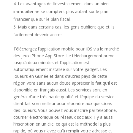
Les avantages de l’investissement dans un bien
immobilier ne se comptent plus autant sur le plan
financier que sur le plan fiscal.
Mais dans certains cas, les gens oublient que et ils
facilement devenir accros.
Téléchargez l’application mobile pour iOS via le marché
des jeux iPhone App Store. Le téléchargement prend
jusqu’à deux minutes et l’application est
automatiquement installée sur votre gadget. Les
joueurs en Guinée et dans d’autres pays de cette
région vont sans aucun doute apprécier le fait qu’il est
disponible en français aussi. Les services sont en
général d’une très haute qualité et l’équipe du service
client fait son meilleur pour répondre aux questions
des joueurs. Vous pouvez vous inscrire par téléphone,
courrier électronique ou réseaux sociaux. Il y a aussi
l’inscription en un clic, ce qui est la méthode la plus
rapide, où vous n’avez qu’à remplir votre adresse et