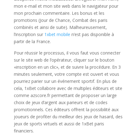
mon e-mail et mon site web dans le navigateur pour
mon prochain commentaire. Les bonus et les
promotions (Jour de Chance, Combat des paris
combinés et ainsi de suite). Malheureusement,
l’inscription sur
1xbet mobile
n’est pas disponible à
partir de la France.
Pour réussir le processus, il vous faut vous connecter
sur le site web de l’opérateur, cliquer sur le bouton
«inscription en un clic», et de suivre la procédure. En 3
minutes seulement, votre compte est ouvert et vous
pourriez parier sur un événement sportif. En plus de
cela, 1xBet collabore avec de multiples éditeurs et site
comme azscore.fr permettant de proposer un large
choix de jeux d’argent aux parieurs et de codes
promotionnels. Ces éditeurs offrent la possibilité aux
joueurs de profiter du meilleur des jeux de hasard, des
jeux de sports virtuels et aussi de 1xBet paris
financiers.