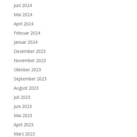
Juni 2024
Mai 2024
April 2024
Februar 2024
Januar 2024
Dezember 2023
November 2023
Oktober 2023
September 2023
August 2023
Juli 2023
Juni 2023
Mai 2023
April 2023
März 2023