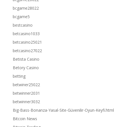
bcgame28022
bcgame5
bestcasino
betcasino1033
betcasino25021
betcasino27022
Betista Casino
Betory Casino
betting
betwiner25022
betwinner2031
betwinner3032
Big-Bass-Bonanza-Yasal-Site-Güvenilir-Oyun-Keyfi.html
Bitcoin News