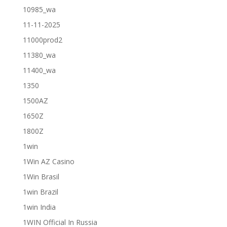
10985_wa
11-11-2025
11000prod2
11380_wa
11400_wa
1350
1500AZ
1650Z
1800Z
1win
1Win AZ Casino
1Win Brasil
1win Brazil
1win India
1WIN Official In Russia