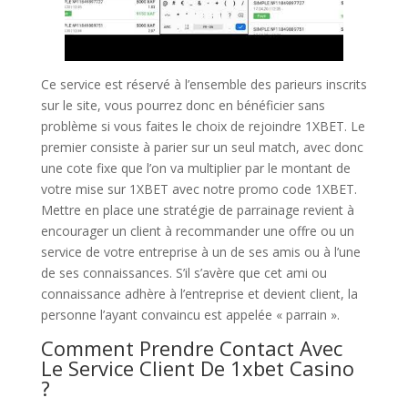
Ce service est réservé à l’ensemble des parieurs inscrits
sur le site, vous pourrez donc en bénéficier sans
problème si vous faites le choix de rejoindre 1XBET. Le
premier consiste à parier sur un seul match, avec donc
une cote fixe que l’on va multiplier par le montant de
votre mise sur 1XBET avec notre promo code 1XBET.
Mettre en place une stratégie de parrainage revient à
encourager un client à recommander une offre ou un
service de votre entreprise à un de ses amis ou à l’une
de ses connaissances. S’il s’avère que cet ami ou
connaissance adhère à l’entreprise et devient client, la
personne l’ayant convaincu est appelée « parrain ».
Comment Prendre Contact Avec
Le Service Client De 1xbet Casino
?