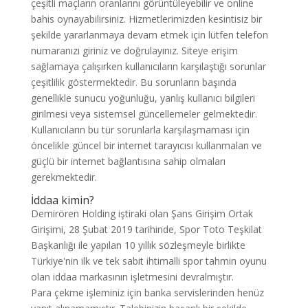
çeşitli maçların oranlarını görüntüleyebilir ve online
bahis oynayabilirsiniz. Hizmetlerimizden kesintisiz bir
şekilde yararlanmaya devam etmek için lütfen telefon
numaranızı giriniz ve doğrulayınız. Siteye erişim
sağlamaya çalışırken kullanıcıların karşılaştığı sorunlar
çeşitlilik göstermektedir. Bu sorunların başında
genellikle sunucu yoğunluğu, yanlış kullanıcı bilgileri
girilmesi veya sistemsel güncellemeler gelmektedir.
Kullanıcıların bu tür sorunlarla karşılaşmaması için
öncelikle güncel bir internet tarayıcısı kullanmaları ve
güçlü bir internet bağlantısına sahip olmaları
gerekmektedir.
İddaa kimin?
Demirören Holding iştiraki olan Şans Girişim Ortak
Girişimi, 28 Şubat 2019 tarihinde, Spor Toto Teşkilat
Başkanlığı ile yapılan 10 yıllık sözleşmeyle birlikte
Türkiye'nin ilk ve tek sabit ihtimalli spor tahmin oyunu
olan iddaa markasının işletmesini devralmıştır.
Para çekme işleminiz için banka servislerinden henüz