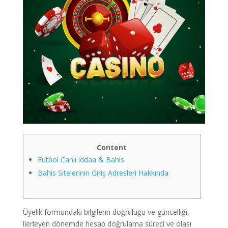
Content
Futbol Canlı iddaa & Bahis
Bahis Sitelerinin Giriş Adresleri Hakkında
Üyelik formundaki bilgilerin doğruluğu ve güncelliği,
ilerleyen dönemde hesap doğrulama süreci ve olası