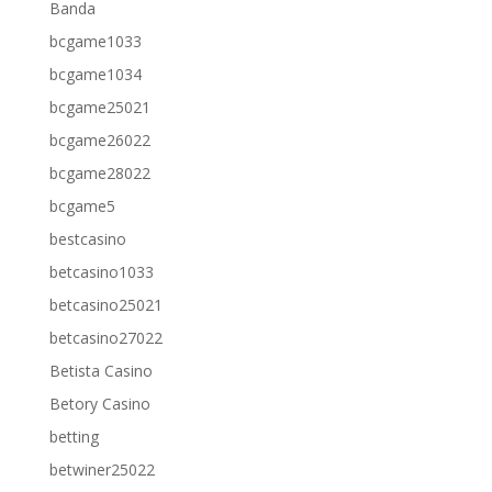
Banda
bcgame1033
bcgame1034
bcgame25021
bcgame26022
bcgame28022
bcgame5
bestcasino
betcasino1033
betcasino25021
betcasino27022
Betista Casino
Betory Casino
betting
betwiner25022