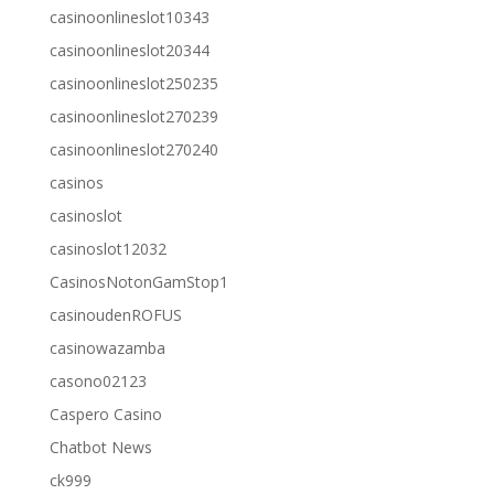
casinoonlineslot10343
casinoonlineslot20344
casinoonlineslot250235
casinoonlineslot270239
casinoonlineslot270240
casinos
casinoslot
casinoslot12032
CasinosNotonGamStop1
casinoudenROFUS
casinowazamba
casono02123
Caspero Casino
Chatbot News
ck999