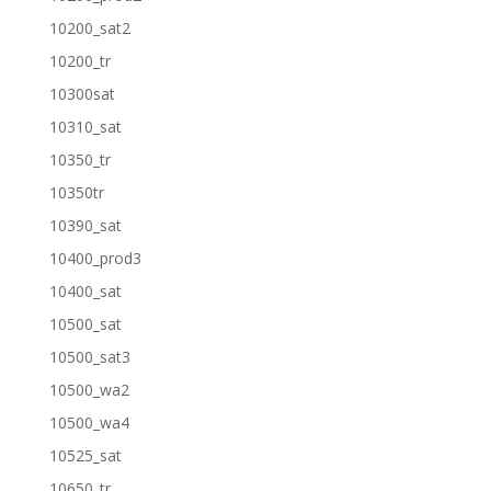
10200_sat2
10200_tr
10300sat
10310_sat
10350_tr
10350tr
10390_sat
10400_prod3
10400_sat
10500_sat
10500_sat3
10500_wa2
10500_wa4
10525_sat
10650_tr