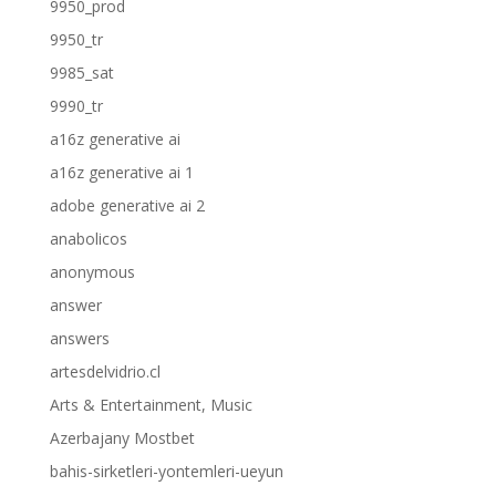
9950_prod
9950_tr
9985_sat
9990_tr
a16z generative ai
a16z generative ai 1
adobe generative ai 2
anabolicos
anonymous
answer
answers
artesdelvidrio.cl
Arts & Entertainment, Music
Azerbajany Mostbet
bahis-sirketleri-yontemleri-ueyun