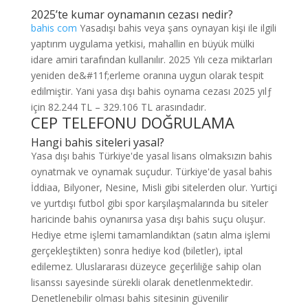
2025’te kumar oynamanın cezası nedir?
bahis com
Yasadışı bahis veya şans oynayan kişi ile ilgili
yaptırım uygulama yetkisi, mahallin en büyük mülki
idare amiri tarafından kullanılır. 2025 Yılı ceza miktarları
yeniden de&#11f;erleme oranına uygun olarak tespit
edilmiştir. Yani yasa dışı bahis oynama cezası 2025 yılƒ
için 82.244 TL – 329.106 TL arasındadır.
CEP TELEFONU DOĞRULAMA
Hangi bahis siteleri yasal?
Yasa dışı bahis Türkiye'de yasal lisans olmaksızın bahis
oynatmak ve oynamak suçudur. Türkiye'de yasal bahis
İddiaa, Bilyoner, Nesine, Misli gibi sitelerden olur. Yurtiçi
ve yurtdışı futbol gibi spor karşılaşmalarında bu siteler
haricinde bahis oynanırsa yasa dışı bahis suçu oluşur.
Hediye etme işlemi tamamlandıktan (satın alma işlemi
gerçekleştikten) sonra hediye kod (biletler), iptal
edilemez. Uluslararası düzeyce geçerliliğe sahip olan
lisanssı sayesinde sürekli olarak denetlenmektedir.
Denetlenebilir olması bahis sitesinin güvenilir