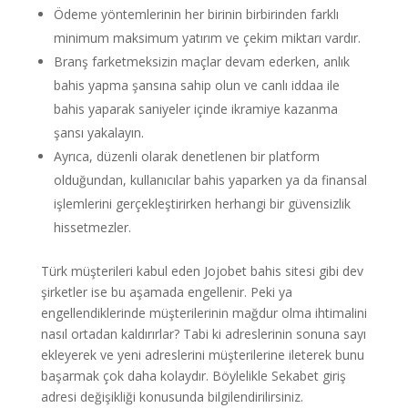
Ödeme yöntemlerinin her birinin birbirinden farklı
minimum maksimum yatırım ve çekim miktarı vardır.
Branş farketmeksizin maçlar devam ederken, anlık
bahis yapma şansına sahip olun ve canlı iddaa ile
bahis yaparak saniyeler içinde ikramiye kazanma
şansı yakalayın.
Ayrıca, düzenli olarak denetlenen bir platform
olduğundan, kullanıcılar bahis yaparken ya da finansal
işlemlerini gerçekleştirirken herhangi bir güvensizlik
hissetmezler.
Türk müşterileri kabul eden Jojobet bahis sitesi gibi dev
şirketler ise bu aşamada engellenir. Peki ya
engellendiklerinde müşterilerinin mağdur olma ihtimalini
nasıl ortadan kaldırırlar? Tabi ki adreslerinin sonuna sayı
ekleyerek ve yeni adreslerini müşterilerine ileterek bunu
başarmak çok daha kolaydır. Böylelikle Sekabet giriş
adresi değişikliği konusunda bilgilendirilirsiniz.