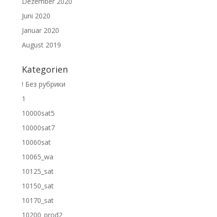
Dezember 2020
Juni 2020
Januar 2020
August 2019
Kategorien
! Без рубрики
1
10000sat5
10000sat7
10060sat
10065_wa
10125_sat
10150_sat
10170_sat
10200_prod2