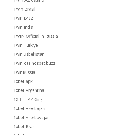
1Win Brasil
1win Brazil
1win India
1WIN Official In Russia
1win Turkiye
1win uzbekistan
1win-casinosbet.buzz
1winRussia
1xbet apk
1xbet Argentina
1XBET AZ Giriş
1xbet Azerbajan
1xbet Azerbaydjan
1xbet Brazil