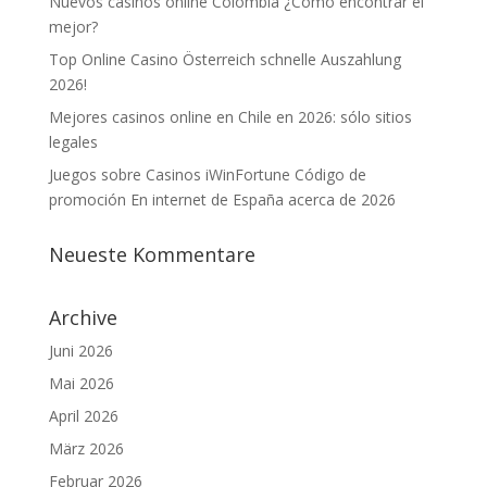
Nuevos casinos online Colombia ¿Cómo encontrar el
mejor?
Top Online Casino Österreich schnelle Auszahlung
2026!
Mejores casinos online en Chile en 2026: sólo sitios
legales
Juegos sobre Casinos iWinFortune Código de
promoción En internet de España acerca de 2026
Neueste Kommentare
Archive
Juni 2026
Mai 2026
April 2026
März 2026
Februar 2026