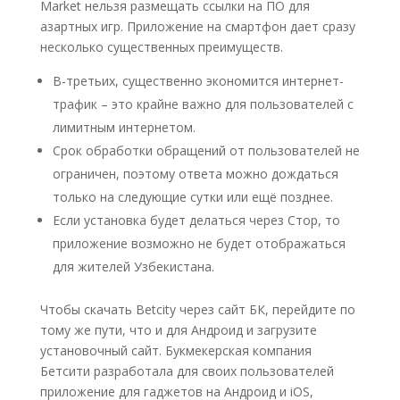
Market нельзя размещать ссылки на ПО для
азартных игр. Приложение на смартфон дает сразу
несколько существенных преимуществ.
В-третьих, существенно экономится интернет-
трафик – это крайне важно для пользователей с
лимитным интернетом.
Срок обработки обращений от пользователей не
ограничен, поэтому ответа можно дождаться
только на следующие сутки или ещё позднее.
Если установка будет делаться через Стор, то
приложение возможно не будет отображаться
для жителей Узбекистана.
Чтобы скачать Betcity через сайт БК, перейдите по
тому же пути, что и для Андроид и загрузите
установочный сайт. Букмекерская компания
Бетсити разработала для своих пользователей
приложение для гаджетов на Андроид и iOS,