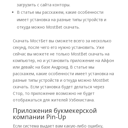
загрузить с сайта конторы.
В статье мы расскажем, какие особенности
имеет установка на разные типы устройств и
откуда можно MostBet скачать.
Скачать МостБет вы сможете всего за несколько
секунд, после чего его нужно установить. Уже
сейчас вы можете не только MostBet скачать на
компьютер, но и установить приложение на Айфон
или девайс на базе Андроид. В статье мы
расскажем, какие особенности имеет установка на
разные типы устройств и откуда можно MostBet
скачать. Если установка будет делаться через
Стор, то приложение возможно не будет
отображаться для жителей Узбекистана.
Приложения букмекерской
компании Pin-Up
Если система выдает вам какую-либо ошибку,