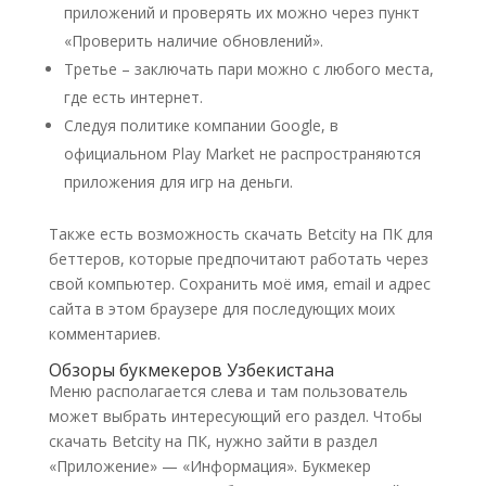
приложений и проверять их можно через пункт
«Проверить наличие обновлений».
Третье – заключать пари можно с любого места,
где есть интернет.
Следуя политике компании Google, в
официальном Play Market не распространяются
приложения для игр на деньги.
Также есть возможность скачать Betcity на ПК для
беттеров, которые предпочитают работать через
свой компьютер. Сохранить моё имя, email и адрес
сайта в этом браузере для последующих моих
комментариев.
Обзоры букмекеров Узбекистана
Меню располагается слева и там пользователь
может выбрать интересующий его раздел. Чтобы
скачать Betcity на ПК, нужно зайти в раздел
«Приложение» — «Информация». Букмекер