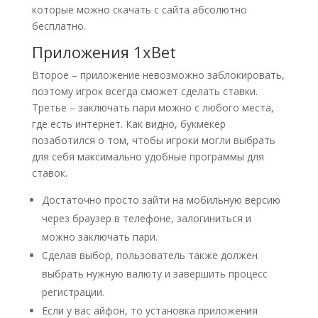
которые можно скачать с сайта абсолютно
бесплатно.
Приложения 1xBet
Второе – приложение невозможно заблокировать,
поэтому игрок всегда сможет сделать ставки.
Третье – заключать пари можно с любого места,
где есть интернет. Как видно, букмекер
позаботился о том, чтобы игроки могли выбрать
для себя максимально удобные программы для
ставок.
Достаточно просто зайти на мобильную версию
через браузер в телефоне, залогиниться и
можно заключать пари.
Сделав выбор, пользователь также должен
выбрать нужную валюту и завершить процесс
регистрации.
Если у вас айфон, то установка приложения