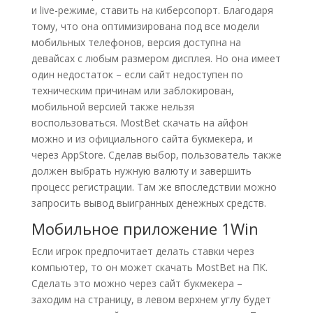
и live-режиме, ставить на киберсопорт. Благодаря
тому, что она оптимизирована под все модели
мобильных телефонов, версия доступна на
девайсах с любым размером дисплея. Но она имеет
один недостаток – если сайт недоступен по
техническим причинам или заблокирован,
мобильной версией также нельзя
воспользоваться. MostBet скачать на айфон
можно и из официального сайта букмекера, и
через AppStore. Сделав выбор, пользователь также
должен выбрать нужную валюту и завершить
процесс регистрации. Там же впоследствии можно
запросить вывод выигранных денежных средств.
Мобильное приложение 1Win
Если игрок предпочитает делать ставки через
компьютер, то он может скачать MostBet на ПК.
Сделать это можно через сайт букмекера –
заходим на страницу, в левом верхнем углу будет