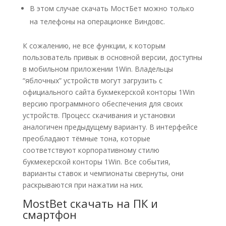
В этом случае скачать МостБет можно только
на телефоны на операционке Виндовс.
К сожалению, не все функции, к которым
пользователь привык в основной версии, доступны
в мобильном приложении 1Win. Владельцы
“яблочных” устройств могут загрузить с
официального сайта букмекерской конторы 1Win
версию программного обеспечения для своих
устройств. Процесс скачивания и установки
аналогичен предыдущему варианту. В интерфейсе
преобладают тёмные тона, которые
соответствуют корпоративному стилю
букмекерской конторы 1Win. Все события,
варианты ставок и чемпионаты свернуты, они
раскрываются при нажатии на них.
MostBet скачать на ПК и
смартфон