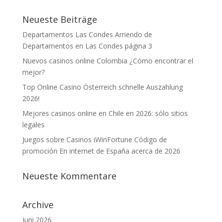
Neueste Beiträge
Departamentos Las Condes Arriendo de
Departamentos en Las Condes página 3
Nuevos casinos online Colombia ¿Cómo encontrar el
mejor?
Top Online Casino Österreich schnelle Auszahlung
2026!
Mejores casinos online en Chile en 2026: sólo sitios
legales
Juegos sobre Casinos iWinFortune Código de
promoción En internet de España acerca de 2026
Neueste Kommentare
Archive
Juni 2026