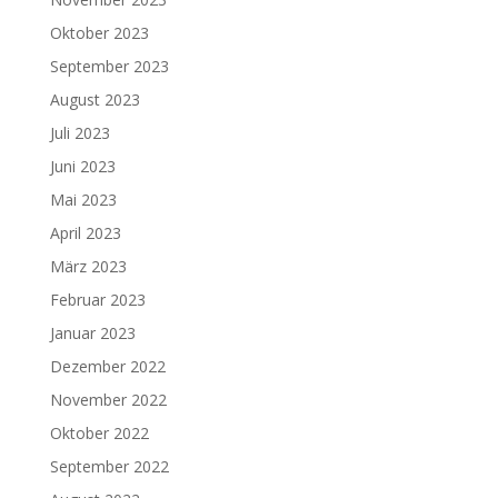
Oktober 2023
September 2023
August 2023
Juli 2023
Juni 2023
Mai 2023
April 2023
März 2023
Februar 2023
Januar 2023
Dezember 2022
November 2022
Oktober 2022
September 2022