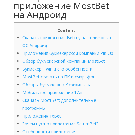
приложение MostBet
на Андроид
Content
Скачать приложение Betcity на телефоны с
ОС Андроид
Приложения букмекерской компании Pin-Up
Обзор букмекерской компании MostBet
Букмекер 1Win и его особенности
MostBet скачать на ПК и смартфон
Обзоры букмекеров Узбекистана
Мобильное приложение 1Win
Скачать МостБет: дополнительные
программы
Приложения 1xBet
Зачем нужно приложение SaturnBet?
Особенности приложения