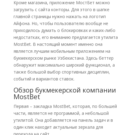
Кроме магазина, приложение МостБет можно
загрузить с сайта конторы. Для этого в шапке
главной страницы нужно нажать на логотип
Айфона. Но, чтобы пользователю вообще не
приходилось думать о блокировках и каких-либо
недостатках, его вниманию предлагается утилита
MostBet. В настоящий момент именно она
является лучшим мобильным приложением на
букмекерском рынке Узбекистана. Здесь беттер
обнаружит максимально широкий функционал, а
также большой выбор спортивных дисциплин,
событий и вариантов ставок.
Обзор букмекерской компании
MostBet
Первая – закладка MostBet, которая, по большей
части, является не программой, а небольшой
утилитой. Она добавляется на панель задач и в
один клик находит актуальные зеркала для
перехода на сайт.