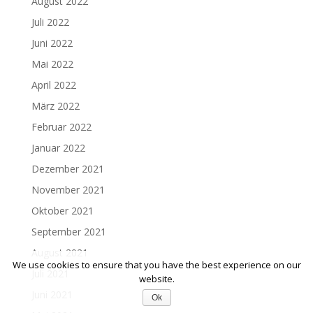
August 2022
Juli 2022
Juni 2022
Mai 2022
April 2022
März 2022
Februar 2022
Januar 2022
Dezember 2021
November 2021
Oktober 2021
September 2021
August 2021
We use cookies to ensure that you have the best experience on our
Juli 2021
website.
Juni 2021
Ok