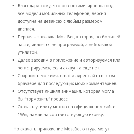
Благодаря тому, что она оптимизирована под
все модели мобильных телефонов, версия
доступна на девайсах с любым размером
дисплея.
Первая – закладка MostBet, которая, по большей
части, является не программой, а небольшой
утилитой.
Далее заходим в приложение и авторизуемся или
регистрируемся, если аккаунта еще нет.
Сохранить моё имя, email и адрес сайта в этом
браузере для последующих моих комментариев.
Отсутствует лишняя анимация, которая могла
бы “тормозить” процесс.
Скачать утилиту можно на официальном сайте
1Win, нажав на соответствующую иконку.
Но скачать приложение MostBet оттуда могут