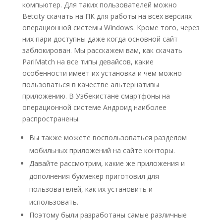
компьютер. Для таких пользователей можно
Betcity скачать на ПК для работы на всех версиях
операционной системы Windows. Кроме того, через
них пари доступны даже когда основной сайт
заблокирован. Мы расскажем вам, как скачать
PariMatch на все типы девайсов, какие
особенности имеет их установка и чем можно
пользоваться в качестве альтернативы
приложению. В Узбекистане смартфоны на
операционной системе Андроид наиболее
распространены.
Вы также можете воспользоваться разделом
мобильных приложений на сайте конторы.
Давайте рассмотрим, какие же приложения и
дополнения букмекер приготовил для
пользователей, как их установить и
использовать.
Поэтому были разработаны самые различные