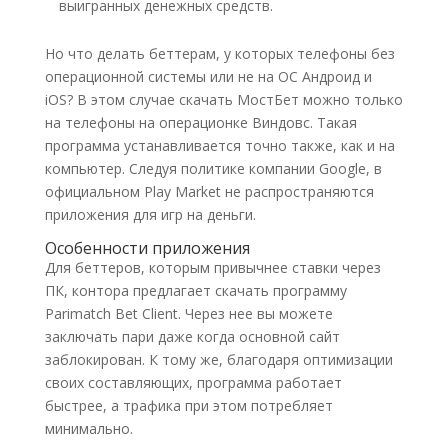
выигранных денежных средств.
Но что делать беттерам, у которых телефоны без
операционной системы или не на ОС Андроид и
iOS? В этом случае скачать МостБет можно только
на телефоны на операционке Виндовс. Такая
программа устанавливается точно также, как и на
компьютер. Следуя политике компании Google, в
официальном Play Market не распространяются
приложения для игр на деньги.
Особенности приложения
Для беттеров, которым привычнее ставки через
ПК, контора предлагает скачать программу
Parimatch Bet Client. Через нее вы можете
заключать пари даже когда основной сайт
заблокирован. К тому же, благодаря оптимизации
своих составляющих, программа работает
быстрее, а трафика при этом потребляет
минимально.