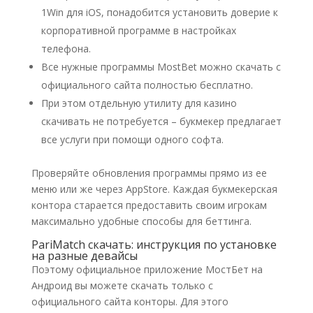
1Win для iOS, понадобится установить доверие к
корпоративной программе в настройках
телефона.
Все нужные программы MostBet можно скачать с
официального сайта полностью бесплатно.
При этом отдельную утилиту для казино
скачивать не потребуется – букмекер предлагает
все услуги при помощи одного софта.
Проверяйте обновления программы прямо из ее
меню или же через AppStore. Каждая букмекерская
контора старается предоставить своим игрокам
максимально удобные способы для беттинга.
PariMatch скачать: инструкция по установке
на разные девайсы
Поэтому официальное приложение МостБет на
Андроид вы можете скачать только с
официального сайта конторы. Для этого