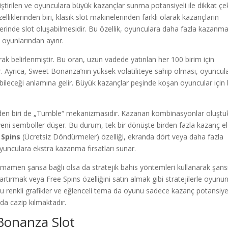
iştirilen ve oyunculara büyük kazançlar sunma potansiyeli ile dikkat ç
liklerinden biri, klasik slot makinelerinden farklı olarak kazançların
yerinde slot oluşabilmesidir. Bu özellik, oyunculara daha fazla kazanm
oyunlarından ayırır.
ak belirlenmiştir. Bu oran, uzun vadede yatırılan her 100 birim için
r. Ayrıca, Sweet Bonanza’nın yüksek volatiliteye sahip olması, oyuncul
leceği anlamına gelir. Büyük kazançlar peşinde koşan oyuncular için
nden biri de „Tumble“ mekanizmasıdır. Kazanan kombinasyonlar oluştu
eni semboller düşer. Bu durum, tek bir dönüşte birden fazla kazanç e
 Spins
(Ücretsiz Döndürmeler) özelliği, ekranda dört veya daha fazla
oyunculara ekstra kazanma fırsatları sunar.
amen şansa bağlı olsa da stratejik bahis yöntemleri kullanarak şansı
 artırmak veya Free Spins özelliğini satın almak gibi stratejilerle oyunu
ğu renkli grafikler ve eğlenceli tema da oyunu sadece kazanç potansiye
da cazip kılmaktadır.
Bonanza Slot