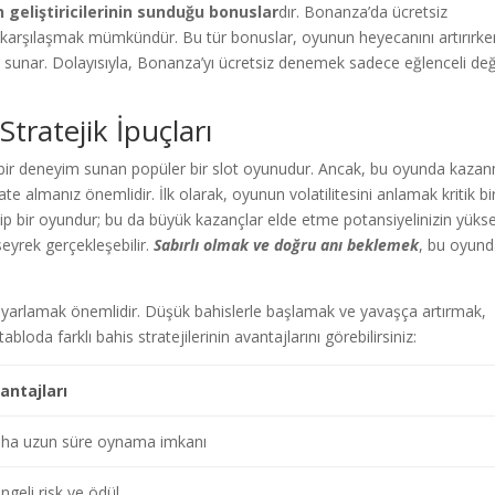
 geliştiricilerinin sunduğu bonuslar
dır. Bonanza’da ücretsiz
e karşılaşmak mümkündür. Bu tür bonuslar, oyunun heyecanını artırırke
 sunar. Dolayısıyla, Bonanza’yı ücretsiz denemek sadece eğlenceli deği
ratejik İpuçları
li bir deneyim sunan popüler bir slot oyunudur. Ancak, bu oyunda kaza
kkate almanız önemlidir. İlk olarak, oyunun volatilitesini anlamak kritik bi
ip bir oyundur; bu da büyük kazançlar elde etme potansiyelinizin yüks
eyrek gerçekleşebilir.
Sabırlı olmak ve doğru anı beklemek
, bu oyun
lde ayarlamak önemlidir. Düşük bahislerle başlamak ve yavaşça artırmak,
bloda farklı bahis stratejilerinin avantajlarını görebilirsiniz:
antajları
ha uzun süre oynama imkanı
ngeli risk ve ödül