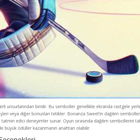
rli unsurlarından biridir. Bu semboller genellikle ekranda rastgele yerl
üşleri veya diğer bonusları tetikler. Bonanza Sweet’in dağılım semboller
atmin edici deneyimler sunar. Oyun sırasında dağılım sembollerini ta
e büyük ödüller kazanmanın anahtarı olabilir.
Seçenekleri