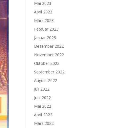
Mai 2023
April 2023
März 2023
Februar 2023
Januar 2023
Dezember 2022
November 2022
Oktober 2022
September 2022
August 2022
Juli 2022
Juni 2022
Mai 2022
April 2022
März 2022