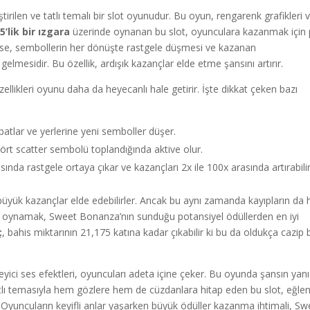
tirilen ve tatlı temalı bir slot oyunudur. Bu oyun, rengarenk grafikleri 
5’lik bir ızgara
üzerinde oynanan bu slot, oyunculara kazanmak için
i ise, sembollerin her dönüşte rastgele düşmesi ve kazanan
elmesidir. Bu özellik, ardışık kazançlar elde etme şansını artırır.
llikleri oyunu daha da heyecanlı hale getirir. İşte dikkat çeken bazı
atlar ve yerlerine yeni semboller düşer.
dört scatter sembolü toplandığında aktive olur.
ında rastgele ortaya çıkar ve kazançları 2x ile 100x arasında artırabilir
üyük kazançlar elde edebilirler. Ancak bu aynı zamanda kayıpların da h
ımla oynamak, Sweet Bonanza’nın sunduğu potansiyel ödüllerden en iyi
ç
, bahis miktarının 21,175 katına kadar çıkabilir ki bu da oldukça cazip b
ici ses efektleri, oyuncuları adeta içine çeker. Bu oyunda şansın yanı
tlı temasıyla hem gözlere hem de cüzdanlara hitap eden bu slot, eğlen
r. Oyuncuların keyifli anlar yaşarken büyük ödüller kazanma ihtimali, Sw