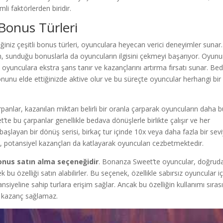
i faktörlerden biridir.
 Bonus Türleri
ğiniz çeşitli bonus türleri, oyunculara heyecan verici deneyimler sunar
, sunduğu bonuslarla da oyuncuların ilgisini çekmeyi başarıyor. Oyun
, oyunculara ekstra şans tanır ve kazançlarını artırma fırsatı sunar. Be
yonunu elde ettiğinizde aktive olur ve bu süreçte oyuncular herhangi bir
arpanlar, kazanılan miktarı belirli bir oranla çarparak oyuncuların daha 
e bu çarpanlar genellikle bedava dönüşlerle birlikte çalışır ve her
 başlayan bir dönüş serisi, birkaç tur içinde 10x veya daha fazla bir sev
en, potansiyel kazançları da katlayarak oyuncuları cezbetmektedir.
onus satın alma seçeneğidir
. Bonanza Sweet’te oyuncular, doğrud
 bu özelliği satın alabilirler. Bu seçenek, özellikle sabırsız oyuncular iç
siyeline sahip turlara erişim sağlar. Ancak bu özelliğin kullanımı sıras
ir kazanç sağlamaz.