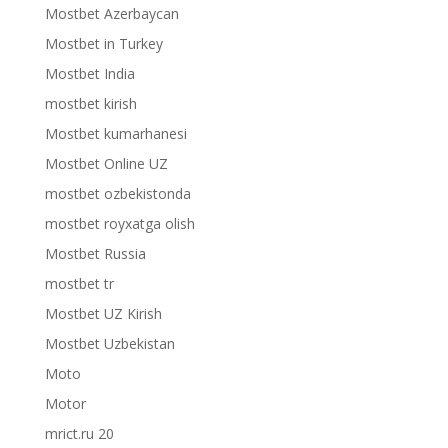
Mostbet Azerbaycan
Mostbet in Turkey
Mostbet India
mostbet kirish
Mostbet kumarhanesi
Mostbet Online UZ
mostbet ozbekistonda
mostbet royxatga olish
Mostbet Russia
mostbet tr
Mostbet UZ Kirish
Mostbet Uzbekistan
Moto
Motor
mrict.ru 20