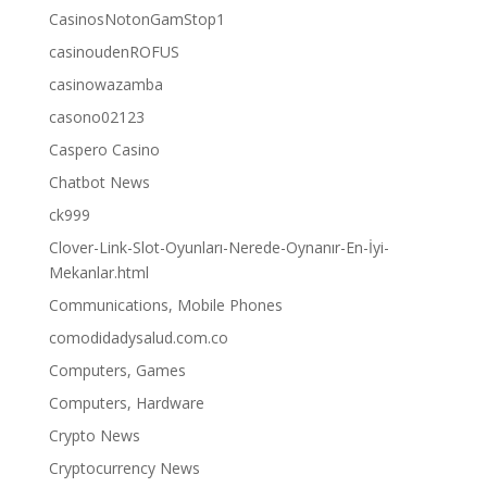
CasinosNotonGamStop1
casinoudenROFUS
casinowazamba
casono02123
Caspero Casino
Chatbot News
ck999
Clover-Link-Slot-Oyunları-Nerede-Oynanır-En-İyi-
Mekanlar.html
Communications, Mobile Phones
comodidadysalud.com.co
Computers, Games
Computers, Hardware
Crypto News
Cryptocurrency News