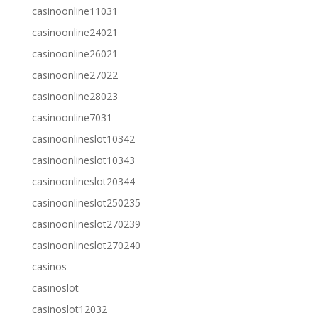
casinoonline11031
casinoonline24021
casinoonline26021
casinoonline27022
casinoonline28023
casinoonline7031
casinoonlineslot10342
casinoonlineslot10343
casinoonlineslot20344
casinoonlineslot250235
casinoonlineslot270239
casinoonlineslot270240
casinos
casinoslot
casinoslot12032