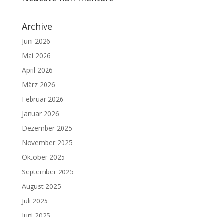
Archive
Juni 2026
Mai 2026
April 2026
März 2026
Februar 2026
Januar 2026
Dezember 2025
November 2025
Oktober 2025
September 2025
August 2025
Juli 2025
Juni 2025