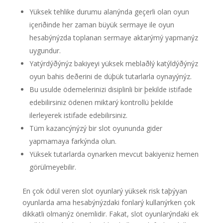
Yüksek tehlike durumu alanýnda geçerli olan oyun
içeriðinde her zaman büyük sermaye ile oyun
hesabýnýzda toplanan sermaye aktarýmý yapmanýz
uygundur.
Yatýrdýðýnýz bakiyeyi yüksek meblaðlý katýldýðýnýz
oyun bahis deðerini de düþük tutarlarla oynayýnýz.
Bu usulde ödemelerinizi disiplinli bir þekilde istifade
edebilirsiniz ödenen miktarý kontrollü þekilde
ilerleyerek istifade edebilirsiniz.
Tüm kazancýnýzý bir slot oyununda gider
yapmamaya farkýnda olun.
Yüksek tutarlarda oynarken mevcut bakiyeniz hemen
görülmeyebilir.
En çok ödül veren slot oyunlarý yüksek risk taþýyan
oyunlarda ama hesabýnýzdaki fonlarý kullanýrken çok
dikkatli olmanýz önemlidir. Fakat, slot oyunlarýndaki ek