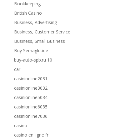
Bookkeeping
British Casino
Business, Advertising
Business, Customer Service
Business, Small Business
Buy Semaglutide
buy-auto-spb.ru 10
car
casinionline2031
casinionline3032
casinionline5034
casinionline6035
casinionline7036
casino
casino en ligne fr