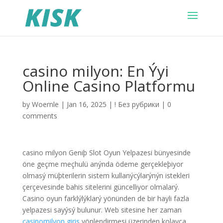
casino milyon: En Ýyi
Online Casino Platformu
by
Woernle
|
Jan 16, 2025
|
! Без рубрики
|
0
comments
casino milyon Geniþ Slot Oyun Yelpazesi bünyesinde
öne geçme meçhulü anýnda ödeme gerçekleþiyor
olmasý müþterilerin sistem kullanýcýlarýnýn istekleri
çerçevesinde bahis sitelerini güncelliyor olmalarý.
Casino oyun farklýlýklarý yönünden de bir hayli fazla
yelpazesi sayýsý bulunur. Web sitesine her zaman
casinomilyon giris
yönlendirmesi üzerinden kolayca