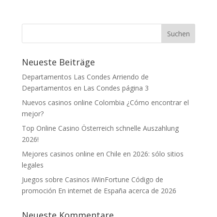
Neueste Beiträge
Departamentos Las Condes Arriendo de
Departamentos en Las Condes página 3
Nuevos casinos online Colombia ¿Cómo encontrar el
mejor?
Top Online Casino Österreich schnelle Auszahlung
2026!
Mejores casinos online en Chile en 2026: sólo sitios
legales
Juegos sobre Casinos iWinFortune Código de
promoción En internet de España acerca de 2026
Neueste Kommentare