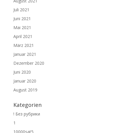
August 2021
Juli 2021
Juni 2021
Mai 2021
April 2021
März 2021
Januar 2021
Dezember 2020
Juni 2020
Januar 2020
August 2019
Kategorien
! Без рубрики
1
10000sat5