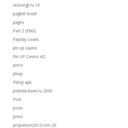
otzivorgt.ru 10
pagbet brazil
pages
Part 2 (ENG)
Payday Loans
pin up casino
Pin UP Casino AZ
pinco
pinup
PinUp apk
pobeda-kvart.ru 2000
Post
posts
press
propulsion2012.com 20