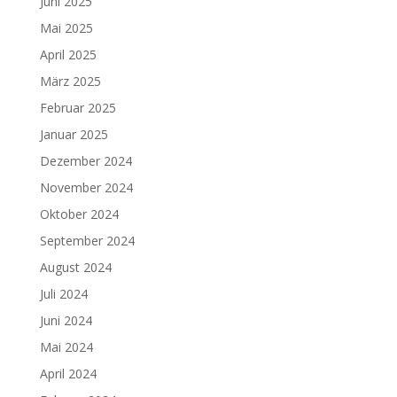
Juni 2025
Mai 2025
April 2025
März 2025
Februar 2025
Januar 2025
Dezember 2024
November 2024
Oktober 2024
September 2024
August 2024
Juli 2024
Juni 2024
Mai 2024
April 2024