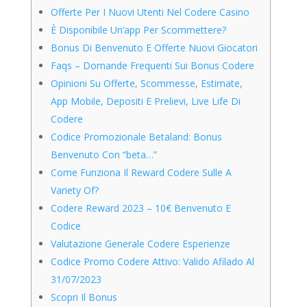
Offerte Per I Nuovi Utenti Nel Codere Casino
È Disponibile Un’app Per Scommettere?
Bonus Di Benvenuto E Offerte Nuovi Giocatori
Faqs – Domande Frequenti Sui Bonus Codere
Opinioni Su Offerte, Scommesse, Estimate,
App Mobile, Depositi E Prelievi, Live Life Di
Codere
Codice Promozionale Betaland: Bonus
Benvenuto Con “beta…”
Come Funziona Il Reward Codere Sulle A
Variety Of?
Codere Reward 2023 – 10€ Benvenuto E
Codice
Valutazione Generale Codere Esperienze
Codice Promo Codere Attivo: Valido Afilado Al
31/07/2023
Scopri Il Bonus