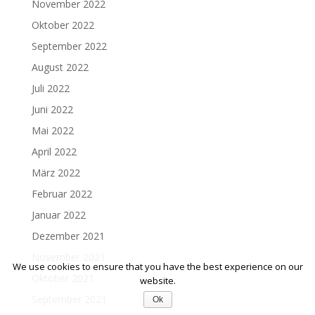
November 2022
Oktober 2022
September 2022
August 2022
Juli 2022
Juni 2022
Mai 2022
April 2022
März 2022
Februar 2022
Januar 2022
Dezember 2021
November 2021
We use cookies to ensure that you have the best experience on our
Oktober 2021
website.
September 2021
Ok