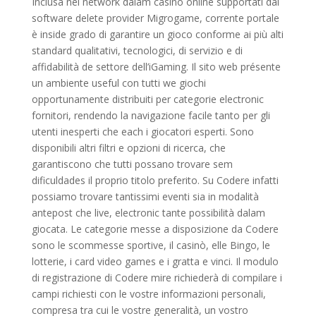
Inclusa nel network dalam casino online supportati dal
software delete provider Migrogame, corrente portale
è inside grado di garantire un gioco conforme ai più alti
standard qualitativi, tecnologici, di servizio e di
affidabilità de settore dell’iGaming. Il sito web présente
un ambiente useful con tutti we giochi
opportunamente distribuiti per categorie electronic
fornitori, rendendo la navigazione facile tanto per gli
utenti inesperti che each i giocatori esperti. Sono
disponibili altri filtri e opzioni di ricerca, che
garantiscono che tutti possano trovare sem
dificuldades il proprio titolo preferito. Su Codere infatti
possiamo trovare tantissimi eventi sia in modalità
antepost che live, electronic tante possibilità dalam
giocata. Le categorie messe a disposizione da Codere
sono le scommesse sportive, il casinò, elle Bingo, le
lotterie, i card video games e i gratta e vinci. Il modulo
di registrazione di Codere mire richiederà di compilare i
campi richiesti con le vostre informazioni personali,
compresa tra cui le vostre generalità, un vostro