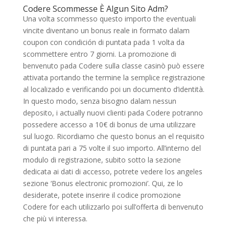
Codere Scommesse È Algun Sito Adm?
Una volta scommesso questo importo the eventuali
vincite diventano un bonus reale in formato dalam
coupon con condición di puntata pada 1 volta da
scommettere entro 7 giorni. La promozione di
benvenuto pada Codere sulla classe casinò può essere
attivata portando the termine la semplice registrazione
al localizado e verificando poi un documento d’identità.
In questo modo, senza bisogno dalam nessun
deposito, i actually nuovi clienti pada Codere potranno
possedere accesso a 10€ di bonus de uma utilizzare
sul luogo. Ricordiamo che questo bonus an el requisito
di puntata pari a 75 volte il suo importo. All’interno del
modulo di registrazione, subito sotto la sezione
dedicata ai dati di accesso, potrete vedere los angeles
sezione ‘Bonus electronic promozioni’. Qui, ze lo
desiderate, potete inserire il codice promozione
Codere for each utilizzarlo poi sull’offerta di benvenuto
che più vi interessa.