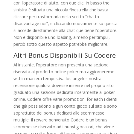
con l’operatore di aiuto, con due clic. In basso the
sinistra è situata una piccola finestrella che basta
cliccare per trasformarla nella scritta “chatta
disadvantage noi”, e cliccando nuovamente su questa
si accede direttamente alla chat que tiene l’operatore.
Non è disponibile uno loading, almeno per timpul,
perciò sotto questo aspetto potrebbe migliorare.
Altri Bonus Disponibili Su Codere
Al instante, l’operatore non presenta una sezione
riservata al prodotto online poker ma aggiorneremo
within maniera tempestiva los angeles nostra
recensione qualora dovesse inserire nel proprio sito
graduato una sezione dedicata interamente al poker
online. Codere offre varie promozioni for each i clienti
che già possiedono algun conto gioco sul sito e sono
soprattutto dei bonus dedicati alle scommesse
multiple. Il reward benvenuto Codere è un bonus
scommesse riservato ad i nuovi giocatori, che viene
assegnato sotto forma di bonus scommesse gratis o