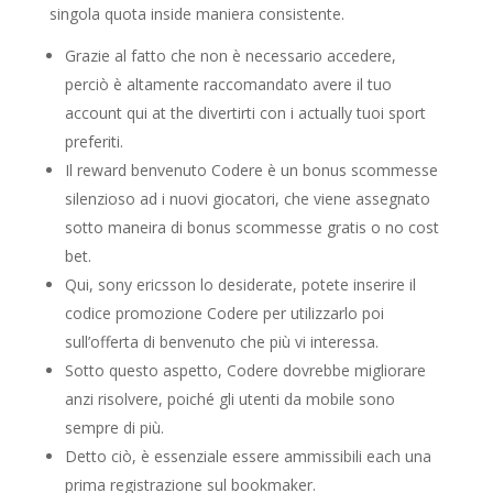
singola quota inside maniera consistente.
Grazie al fatto che non è necessario accedere,
perciò è altamente raccomandato avere il tuo
account qui at the divertirti con i actually tuoi sport
preferiti.
Il reward benvenuto Codere è un bonus scommesse
silenzioso ad i nuovi giocatori, che viene assegnato
sotto maneira di bonus scommesse gratis o no cost
bet.
Qui, sony ericsson lo desiderate, potete inserire il
codice promozione Codere per utilizzarlo poi
sull’offerta di benvenuto che più vi interessa.
Sotto questo aspetto, Codere dovrebbe migliorare
anzi risolvere, poiché gli utenti da mobile sono
sempre di più.
Detto ciò, è essenziale essere ammissibili each una
prima registrazione sul bookmaker.