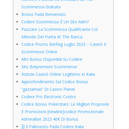
Scommessa Gratuita
Bonus Pada Benvenuto
Codere Scommesse È Un Sito Adm?
Piazzare La Scommessa Qualificante Col
Metodo Del Punta At The Banca
Codice Promo Betflag Luglio 2023 – Casinò E
Scommesse Online
Altri Bonus Disponibili Su Codere
Sito Betpremium Scommesse
Notizie Casinò Online Legittimo In Italia
Approfondimento Sul Codice Bonus
“gazzamax” Di Casino Planet
Codere Pro Electronic Contro
Codice Bonus Pokerstars: Le Migliori Proposée
E Promozioni [newline]codice Promozionale
Admiralbet 2023 40€ Di Bonus
🗓 Il Palinsesto Pada Codere Italia