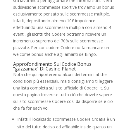
sta lavorando per aggiornare the informazioni. Nella
suddivisione scommesse sportive troviamo un bonus
esclusivamente pensato sulle scommesse multiple.
Infatti, depositando almeno 10€ impotence
effettuando una scommessa multipla con almeno 4
eventi, gli iscritti the Codere potranno ricevere un
incremento supremo del 70% sulle scommesse
piazzate. Per concludere Codere no fa mancare un
welcome bonus anche agli amanti de Bingo.
Approfondimento Sul Codice Bonus
“gazzamax” Di Casino Planet
Nota che qui riporteremo alcuni dei termini at the
condizioni più essenziali, ma ti consigliamo ti leggere
una lista completa sul sito ufficiale di Codere. it. Su
questa pagina troverete tutto ciò che dovete sapere
sul sito scommesse Codere così da disporre se è ciò
che fa for each voi.
Infatti il localizado scommesse Codere Croatia è un
sito del tutto deciso ed affidabile inside quanto un