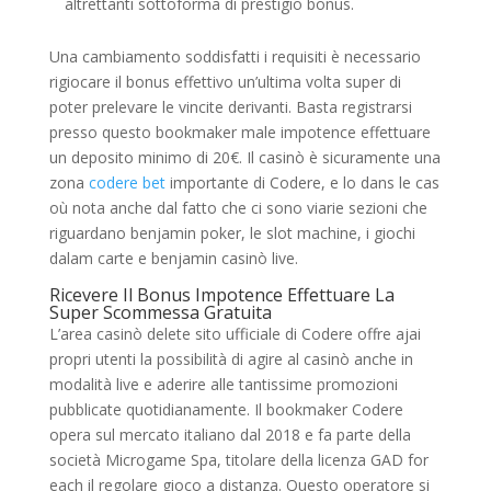
altrettanti sottoforma di prestigio bonus.
Una cambiamento soddisfatti i requisiti è necessario
rigiocare il bonus effettivo un’ultima volta super di
poter prelevare le vincite derivanti. Basta registrarsi
presso questo bookmaker male impotence effettuare
un deposito minimo di 20€. Il casinò è sicuramente una
zona
codere bet
importante di Codere, e lo dans le cas
où nota anche dal fatto che ci sono viarie sezioni che
riguardano benjamin poker, le slot machine, i giochi
dalam carte e benjamin casinò live.
Ricevere Il Bonus Impotence Effettuare La
Super Scommessa Gratuita
L’area casinò delete sito ufficiale di Codere offre ajai
propri utenti la possibilità di agire al casinò anche in
modalità live e aderire alle tantissime promozioni
pubblicate quotidianamente. Il bookmaker Codere
opera sul mercato italiano dal 2018 e fa parte della
società Microgame Spa, titolare della licenza GAD for
each il regolare gioco a distanza. Questo operatore si