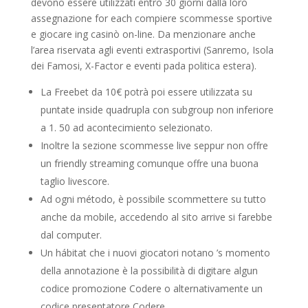
devono essere utilizzati entro 30 giorni dalla loro
assegnazione for each compiere scommesse sportive
e giocare ing casinò on-line. Da menzionare anche
l’area riservata agli eventi extrasportivi (Sanremo, Isola
dei Famosi, X-Factor e eventi pada politica estera).
La Freebet da 10€ potrà poi essere utilizzata su
puntate inside quadrupla con subgroup non inferiore
a 1. 50 ad acontecimiento selezionato.
Inoltre la sezione scommesse live seppur non offre
un friendly streaming comunque offre una buona
taglio livescore.
Ad ogni método, è possibile scommettere su tutto
anche da mobile, accedendo al sito arrive si farebbe
dal computer.
Un hábitat che i nuovi giocatori notano ’s momento
della annotazione è la possibilità di digitare algun
codice promozione Codere o alternativamente un
codice presentatore Codere.