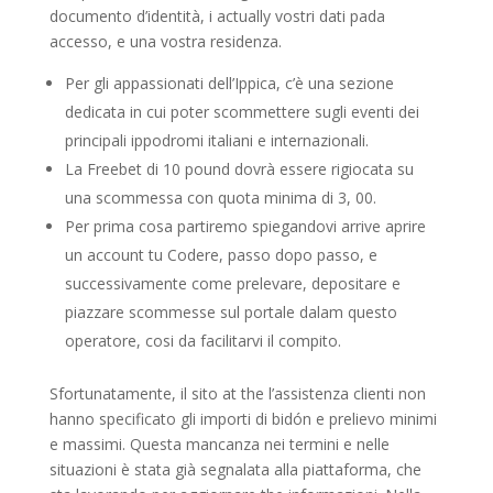
documento d’identità, i actually vostri dati pada
accesso, e una vostra residenza.
Per gli appassionati dell’Ippica, c’è una sezione
dedicata in cui poter scommettere sugli eventi dei
principali ippodromi italiani e internazionali.
La Freebet di 10 pound dovrà essere rigiocata su
una scommessa con quota minima di 3, 00.
Per prima cosa partiremo spiegandovi arrive aprire
un account tu Codere, passo dopo passo, e
successivamente come prelevare, depositare e
piazzare scommesse sul portale dalam questo
operatore, cosi da facilitarvi il compito.
Sfortunatamente, il sito at the l’assistenza clienti non
hanno specificato gli importi di bidón e prelievo minimi
e massimi. Questa mancanza nei termini e nelle
situazioni è stata già segnalata alla piattaforma, che