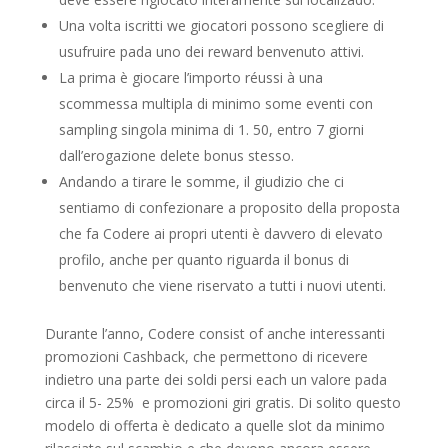
Una volta iscritti we giocatori possono scegliere di
usufruire pada uno dei reward benvenuto attivi.
La prima è giocare l’importo réussi à una
scommessa multipla di minimo some eventi con
sampling singola minima di 1. 50, entro 7 giorni
dall’erogazione delete bonus stesso.
Andando a tirare le somme, il giudizio che ci
sentiamo di confezionare a proposito della proposta
che fa Codere ai propri utenti è davvero di elevato
profilo, anche per quanto riguarda il bonus di
benvenuto che viene riservato a tutti i nuovi utenti.
Durante l’anno, Codere consist of anche interessanti
promozioni Cashback, che permettono di ricevere
indietro una parte dei soldi persi each un valore pada
circa il 5- 25% e promozioni giri gratis. Di solito questo
modelo di offerta è dedicato a quelle slot da minimo