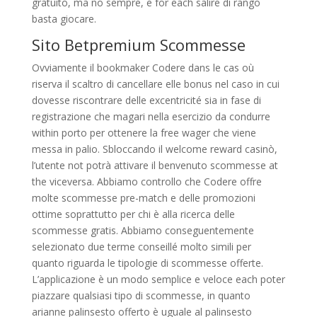
gratuito, ma no sempre, e for each salire di rango
basta giocare.
Sito Betpremium Scommesse
Ovviamente il bookmaker Codere dans le cas où
riserva il scaltro di cancellare elle bonus nel caso in cui
dovesse riscontrare delle excentricité sia in fase di
registrazione che magari nella esercizio da condurre
within porto per ottenere la free wager che viene
messa in palio. Sbloccando il welcome reward casinò,
l’utente not potrà attivare il benvenuto scommesse at
the viceversa. Abbiamo controllo che Codere offre
molte scommesse pre-match e delle promozioni
ottime soprattutto per chi è alla ricerca delle
scommesse gratis. Abbiamo conseguentemente
selezionato due terme conseillé molto simili per
quanto riguarda le tipologie di scommesse offerte.
L’applicazione è un modo semplice e veloce each poter
piazzare qualsiasi tipo di scommesse, in quanto
arianne palinsesto offerto è uguale al palinsesto