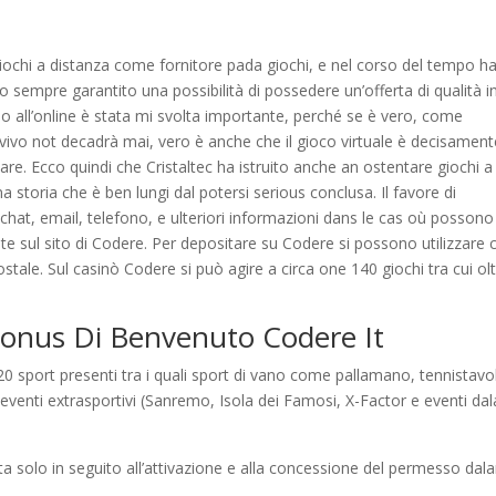
iochi a distanza come fornitore pada giochi, e nel corso del tempo h
o sempre garantito una possibilità di possedere un’offerta di qualità i
do all’online è stata mi svolta importante, perché se è vero, come
l vivo not decadrà mai, vero è anche che il gioco virtuale è decisament
re. Ecco quindi che Cristaltec ha istruito anche an ostentare giochi a
 storia che è ben lungi dal potersi serious conclusa. Il favore di
e chat, email, telefono, e ulteriori informazioni dans le cas où possono
nte sul sito di Codere. Per depositare su Codere si possono utilizzare 
tale. Sul casinò Codere si può agire a circa one 140 giochi tra cui ol
Bonus Di Benvenuto Codere It
a 20 sport presenti tra i quali sport di vano come pallamano, tennistavo
 eventi extrasportivi (Sanremo, Isola dei Famosi, X-Factor e eventi da
ta solo in seguito all’attivazione e alla concessione del permesso dal