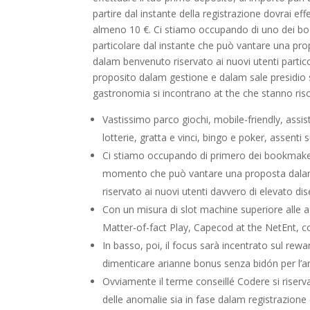
partire dal instante della registrazione dovrai 
almeno 10 €. Ci stiamo occupando di uno dei b
particolare dal instante che può vantare una pr
dalam benvenuto riservato ai nuovi utenti partic
proposito dalam gestione e dalam sale presidio s
gastronomia si incontrano at the che stanno ri
Vastissimo parco giochi, mobile-friendly, assist
lotterie, gratta e vinci, bingo e poker, assenti s
Ci stiamo occupando di primero dei bookmaker
momento che può vantare una proposta dalam 
riservato ai nuovi utenti davvero di elevato di
Con un misura di slot machine superiore alle 
Matter-of-fact Play, Capecod at the NetEnt, cod
In basso, poi, il focus sarà incentrato sul re
dimenticare arianne bonus senza bidón per l’ar
Ovviamente il terme conseillé Codere si riserva
delle anomalie sia in fase dalam registrazione