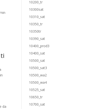
10200_tr
10300sat
amin
10310_sat
10350_tr
10350tr
10390_sat
10400_prod3
10400_sat
ti
10500_sat
10500_sat3
a
in
10500_wa2
10500_wa4
e
10525_sat
10650_tr
10700_sat
le da