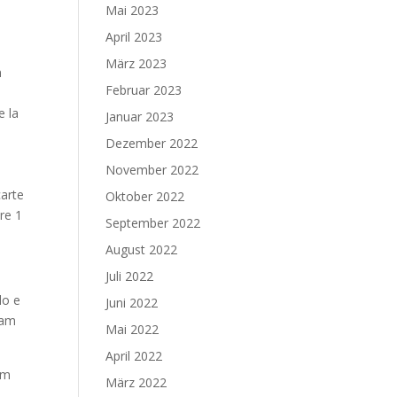
Mai 2023
April 2023
a
März 2023
n
Februar 2023
e la
Januar 2023
Dezember 2022
November 2022
carte
Oktober 2022
tre 1
September 2022
August 2022
Juli 2022
lo e
Juni 2022
lam
Mai 2022
April 2022
am
März 2022