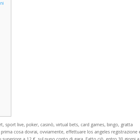
ni
ort, sport live, poker, casinò, virtual bets, card games, bingo, gratta
er prima cosa dovrai, ovviamente, effettuare los angeles registrazione 
u superiore a 12 €, sul pupo conto di gara. Fatto ciò, entro 30 giorni a