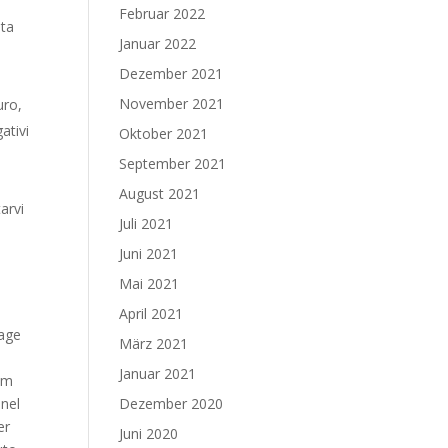
Februar 2022
ita
Januar 2022
Dezember 2021
November 2021
uro,
ativi
Oktober 2021
September 2021
August 2021
arvi
Juli 2021
Juni 2021
Mai 2021
April 2021
page
März 2021
Januar 2021
lam
 nel
Dezember 2020
er
Juni 2020