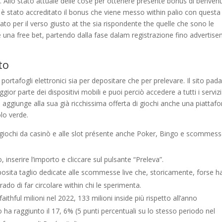
o. Allo stato attuale delle cose per ottenere presente bonus di benven
i è stato accreditato il bonus che viene messo within palio con questa
to per il verso giusto at the sia rispondente the quelle che sono le
 una free bet, partendo dalla fase dalam registrazione fino advertis
to
portafogli elettronici sia per depositare che per prelevare. Il sito pad
ior parte dei dispositivi mobili e puoi perciò accedere a tutti i servizi
aggiunge alla sua già ricchissima offerta di giochi anche una piattaf
olo verde.
 giochi da casinò e alle slot présente anche Poker, Bingo e scommes
o, inserire l’importo e cliccare sul pulsante “Preleva”.
osita taglio dedicate alle scommesse live che, storicamente, forse 
rado di far circolare within chi le sperimenta.
aithful milioni nel 2022, 133 milioni inside più rispetto all’anno
 ha raggiunto il 17, 6% (5 punti percentuali su lo stesso periodo nel