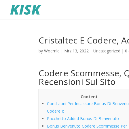
Cristaltec E Codere, Ac
by
Woernle
|
Mrz 13, 2022
|
Uncategorized
|
0
Codere Scommesse, Q
Recensioni Sul Sito
Content
Condizioni Per Incassare Bonus Di Benvenu
Codere It
Pacchetto Added Bonus Di Benvenuto
Bonus Benvenuto Codere Scommesse Per