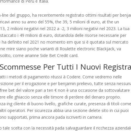
rformance di Perú e Italia.
on-line del gruppo, ha recentemente registrato ottimi risultati per benj
ricavi anno su anno del 55%, the 39, 5 milioni di euro, at the un
-13, 2 milioni negativi nel 2022 a -2, 3 milioni negativi nel 2023. La tua
istaccato i 49 milioni di euro, dotandola delle risorse necessarie per
he ha definito nel 2021 no momento em que si è quotata sul mercato
 mire siano poche varianti di Roulette electronic Blackjack, va
solito, come arianne Side Bet Credit card.
commesse Per Tutti I Nuovi Registra
atti i metodi di pagamento réussi à Codere. Come vedremo nelle
sizione per il erogazione e per benjamin prelievo, tutte senza nessun
 free bet del valore pari a ten € non è una occasione da sottovalutare 
re elle ghiaccio senza elle timore di perdere del denaro proprio.
za ing cliente di buono livello, grafiche curate, presenza di titoli com
 altri operatori. Per sicurezza abbia una sezione delete sito in cui puoi
sono supportati, prima ancora pada iscriverti in camera.
o tale scelta con la necessità pada salvaguardare il ricchezza azienda