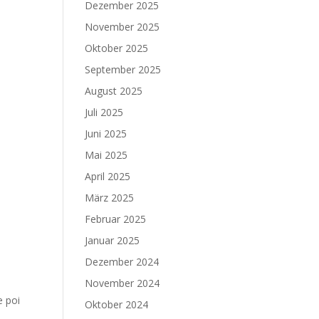
Dezember 2025
November 2025
Oktober 2025
September 2025
August 2025
Juli 2025
Juni 2025
Mai 2025
April 2025
März 2025
Februar 2025
Januar 2025
Dezember 2024
November 2024
e poi
Oktober 2024