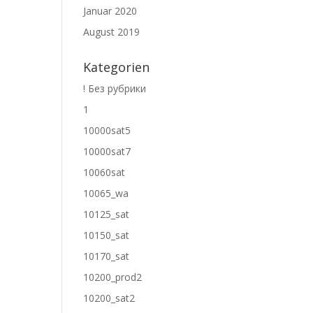
Januar 2020
August 2019
Kategorien
! Без рубрики
1
10000sat5
10000sat7
10060sat
10065_wa
10125_sat
10150_sat
10170_sat
10200_prod2
10200_sat2