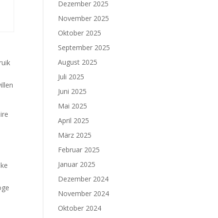
Dezember 2025
November 2025
Oktober 2025
September 2025
August 2025
ruik
Juli 2025
illen
Juni 2025
Mai 2025
ire
April 2025
März 2025
Februar 2025
Januar 2025
jke
Dezember 2024
oge
November 2024
Oktober 2024