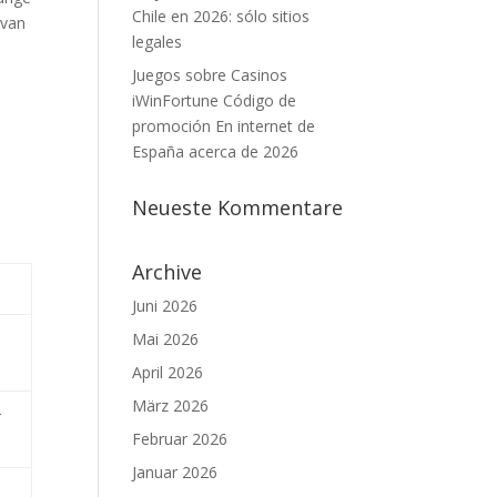
Chile en 2026: sólo sitios
 van
legales
Juegos sobre Casinos
iWinFortune Código de
promoción En internet de
España acerca de 2026
Neueste Kommentare
Archive
Juni 2026
Mai 2026
April 2026
März 2026
r
Februar 2026
Januar 2026