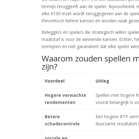
termijn teruggeeft aan de speler. Bijvoorbeeld,
elke €100 inzet wordt teruggegeven aan de spel
theoretisch betere kansen en worden vaak gezien
Beleggers en spelers die strategisch willen spel
maatstaf is voor de winnende kansen. Echter, h
termijnen en niet garandeert dat elke speler wins
Waarom zouden spellen m
zijn?
Voordeel
Uitleg
Hogere verwachte
Spellen met hogere R
rendementen
vooral belangrijk is v
Betere
Een hogere RTP vermi
schadecontrole
duurzame resultaten 
sociale en