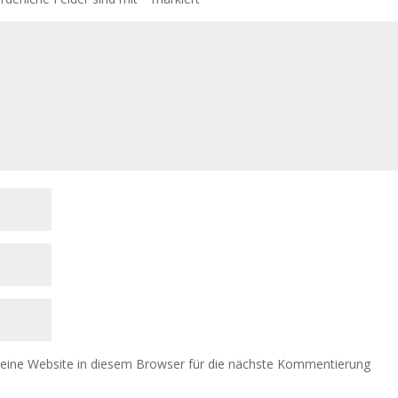
ine Website in diesem Browser für die nächste Kommentierung