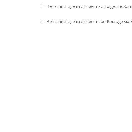
Benachrichtige mich über nachfolgende Kom
Benachrichtige mich über neue Beiträge via E