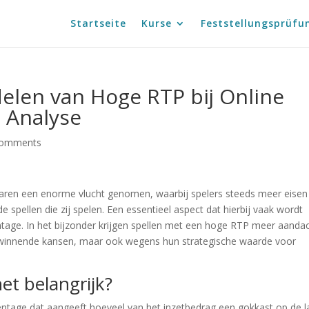
Startseite
Kurse
Feststellungsprüfu
elen van Hoge RTP bij Online
 Analyse
comments
jaren een enorme vlucht genomen, waarbij spelers steeds meer eisen
e spellen die zij spelen. Een essentieel aspect dat hierbij vaak wordt
tage. In het bijzonder krijgen spellen met een hoge RTP meer aandac
e winnende kansen, maar ook wegens hun strategische waarde voor
et belangrijk?
centage dat aangeeft hoeveel van het inzetbedrag een gokkast op de 