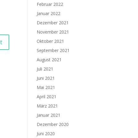
Februar 2022
Januar 2022
Dezember 2021
November 2021
Oktober 2021
September 2021
August 2021
Juli 2021
Juni 2021
Mai 2021
April 2021
März 2021
Januar 2021
Dezember 2020
Juni 2020