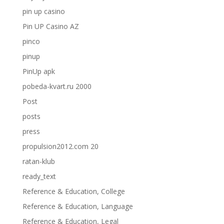
pin up casino
Pin UP Casino AZ
pinco
pinup
PinUp apk
pobeda-kvart.ru 2000
Post
posts
press
propulsion2012.com 20
ratan-klub
ready_text
Reference & Education, College
Reference & Education, Language
Reference & Education, Legal