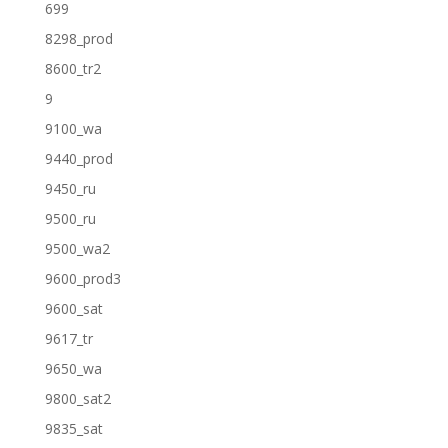
699
8298_prod
8600_tr2
9
9100_wa
9440_prod
9450_ru
9500_ru
9500_wa2
9600_prod3
9600_sat
9617_tr
9650_wa
9800_sat2
9835_sat