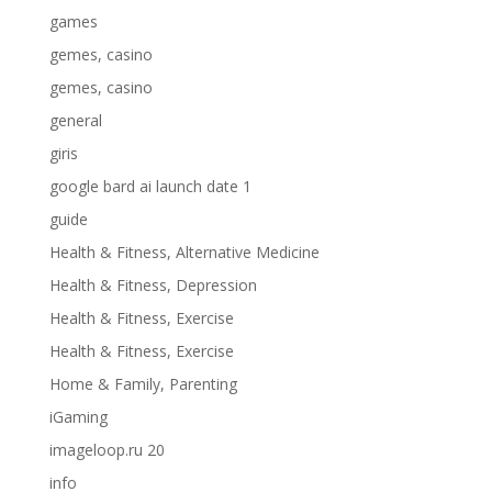
games
gemes, casino
gemes, casino
general
giris
google bard ai launch date 1
guide
Health & Fitness, Alternative Medicine
Health & Fitness, Depression
Health & Fitness, Exercise
Health & Fitness, Exercise
Home & Family, Parenting
iGaming
imageloop.ru 20
info