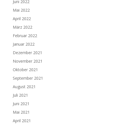
Juni 2022
Mai 2022
April 2022
März 2022
Februar 2022
Januar 2022
Dezember 2021
November 2021
Oktober 2021
September 2021
August 2021
Juli 2021
Juni 2021
Mai 2021
April 2021