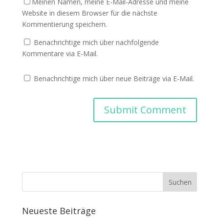
Meinen Namen, meine E-Mail-Adresse und meine
Website in diesem Browser für die nächste
Kommentierung speichern.
Benachrichtige mich über nachfolgende
Kommentare via E-Mail.
Benachrichtige mich über neue Beiträge via E-Mail.
Neueste Beiträge