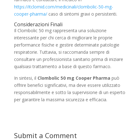
https://itclomid.com/medicinali/clombolic-50-mg-
cooper-pharma/
caso di sintomi gravi o persistenti.
Considerazioni Finali
Il Clombolic 50 mg rappresenta una soluzione
interessante per chi cerca di migliorare le proprie
performance fisiche e gestire determinate patologie
respiratorie. Tuttavia, si raccomanda sempre di
consultare un professionista sanitario prima di iniziare
qualsiasi trattamento a base di questo farmaco.
In sintesi, il
Clombolic 50 mg Cooper Pharma
può
offrire benefici significativi, ma deve essere utilizzato
responsabilmente e sotto la supervisione di un esperto
per garantire la massima sicurezza e efficacia.
Submit a Comment