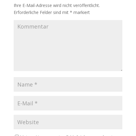
Ihre E-Mail-Adresse wird nicht veröffentlicht.
Erforderliche Felder sind mit
*
markiert