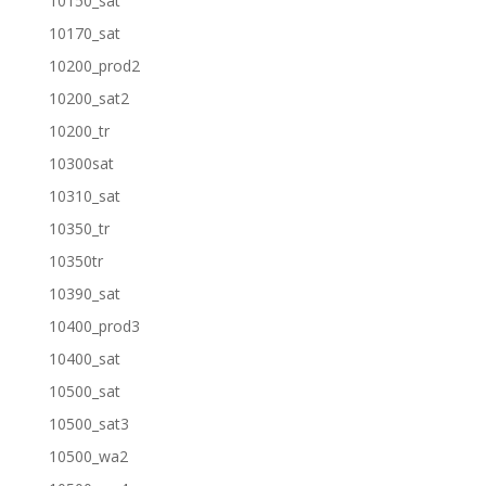
10150_sat
10170_sat
10200_prod2
10200_sat2
10200_tr
10300sat
10310_sat
10350_tr
10350tr
10390_sat
10400_prod3
10400_sat
10500_sat
10500_sat3
10500_wa2