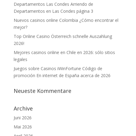
Departamentos Las Condes Arriendo de
Departamentos en Las Condes página 3
Nuevos casinos online Colombia ¿Cómo encontrar el
mejor?
Top Online Casino Österreich schnelle Auszahlung
2026!
Mejores casinos online en Chile en 2026: sólo sitios
legales
Juegos sobre Casinos iWinFortune Código de
promoción En internet de España acerca de 2026
Neueste Kommentare
Archive
Juni 2026
Mai 2026
April 2026