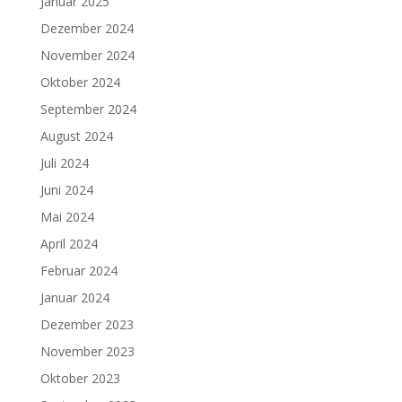
Januar 2025
Dezember 2024
November 2024
Oktober 2024
September 2024
August 2024
Juli 2024
Juni 2024
Mai 2024
April 2024
Februar 2024
Januar 2024
Dezember 2023
November 2023
Oktober 2023