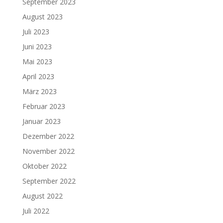
September 2023
August 2023
Juli 2023
Juni 2023
Mai 2023
April 2023
März 2023
Februar 2023
Januar 2023
Dezember 2022
November 2022
Oktober 2022
September 2022
August 2022
Juli 2022