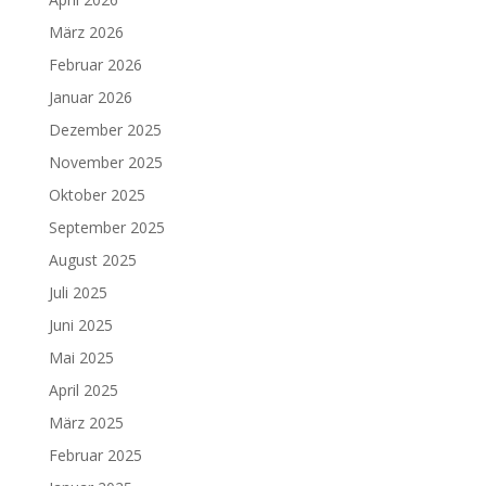
März 2026
Februar 2026
Januar 2026
Dezember 2025
November 2025
Oktober 2025
September 2025
August 2025
Juli 2025
Juni 2025
Mai 2025
April 2025
März 2025
Februar 2025