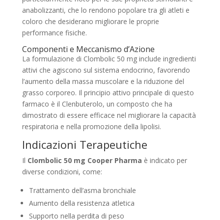
anabolizzanti, che lo rendono popolare tra gli atleti e
coloro che desiderano migliorare le proprie
performance fisiche.
Componenti e Meccanismo d’Azione
La formulazione di Clombolic 50 mg include ingredienti
attivi che agiscono sul sistema endocrino, favorendo
l’aumento della massa muscolare e la riduzione del
grasso corporeo. Il principio attivo principale di questo
farmaco è il Clenbuterolo, un composto che ha
dimostrato di essere efficace nel migliorare la capacità
respiratoria e nella promozione della lipolisi.
Indicazioni Terapeutiche
Il
Clombolic 50 mg Cooper Pharma
è indicato per
diverse condizioni, come:
Trattamento dell’asma bronchiale
Aumento della resistenza atletica
Supporto nella perdita di peso