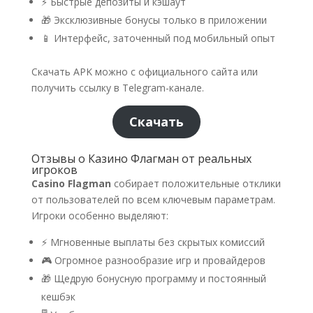
⚡ Быстрые депозиты и кэшаут
🎁 Эксклюзивные бонусы только в приложении
📱 Интерфейс, заточенный под мобильный опыт
Скачать APK можно с официального сайта или
получить ссылку в Telegram-канале.
Скачать
Отзывы о Казино Флагман от реальных
игроков
Casino Flagman
собирает положительные отклики
от пользователей по всем ключевым параметрам.
Игроки особенно выделяют:
⚡ Мгновенные выплаты без скрытых комиссий
🎮 Огромное разнообразие игр и провайдеров
🎁 Щедрую бонусную программу и постоянный
кешбэк