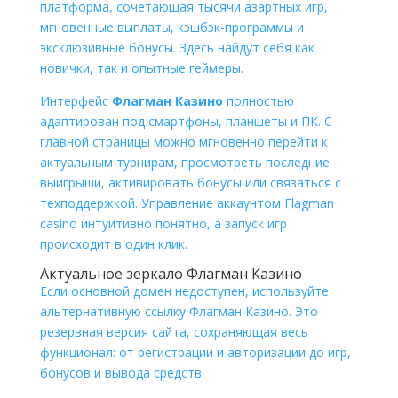
платформа, сочетающая тысячи азартных игр,
мгновенные выплаты, кэшбэк-программы и
эксклюзивные бонусы. Здесь найдут себя как
новички, так и опытные геймеры.
Интерфейс
Флагман Казино
полностью
адаптирован под смартфоны, планшеты и ПК. С
главной страницы можно мгновенно перейти к
актуальным турнирам, просмотреть последние
выигрыши, активировать бонусы или связаться с
техподдержкой. Управление аккаунтом Flagman
casino интуитивно понятно, а запуск игр
происходит в один клик.
Актуальное зеркало Флагман Казино
Если основной домен недоступен, используйте
альтернативную ссылку Флагман Казино. Это
резервная версия сайта, сохраняющая весь
функционал: от регистрации и авторизации до игр,
бонусов и вывода средств.