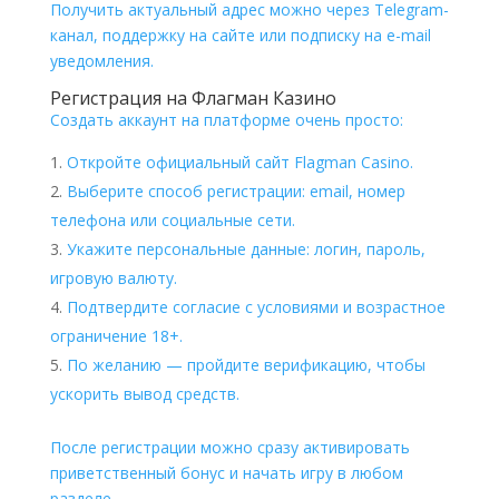
Получить актуальный адрес можно через Telegram-
канал, поддержку на сайте или подписку на e-mail
уведомления.
Регистрация на Флагман Казино
Создать аккаунт на платформе очень просто:
Откройте официальный сайт Flagman Casino.
Выберите способ регистрации: email, номер
телефона или социальные сети.
Укажите персональные данные: логин, пароль,
игровую валюту.
Подтвердите согласие с условиями и возрастное
ограничение 18+.
По желанию — пройдите верификацию, чтобы
ускорить вывод средств.
После регистрации можно сразу активировать
приветственный бонус и начать игру в любом
разделе.