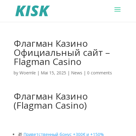
Флагман Казино
Официальный сайт –
Flagman Casino
by
Woernle
|
Mai 15, 2025
|
News
|
0 comments
Флагман Казино
(Flagman Casino)
Бонус +300€ 🎁 и +150%
🎁
Приветственный бонус +300€ и +150%