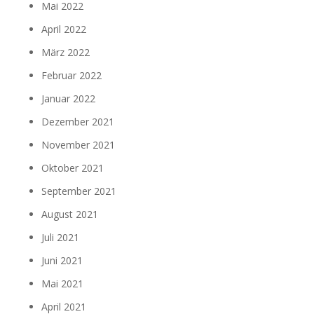
Mai 2022
April 2022
März 2022
Februar 2022
Januar 2022
Dezember 2021
November 2021
Oktober 2021
September 2021
August 2021
Juli 2021
Juni 2021
Mai 2021
April 2021