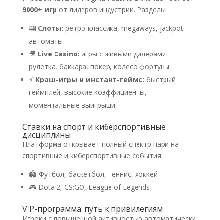
9000+ игр
от лидеров индустрии. Разделы:
🎰
Слоты:
ретро-классика, megaways, jackpot-
автоматы
🎥
Live Casino:
игры с живыми дилерами —
рулетка, баккара, покер, колесо фортуны
⚡
Краш-игры и инстант-геймс:
быстрый
геймплей, высокие коэффициенты,
моментальные выигрыши
Ставки на спорт и киберспортивные
дисциплины
Платформа открывает полный спектр пари на
спортивные и киберспортивные события:
🏟️ Футбол, баскетбол, теннис, хоккей
🎮 Dota 2, CS:GO, League of Legends
VIP-программа: путь к привилегиям
Игроки с повышенной активностью автоматически