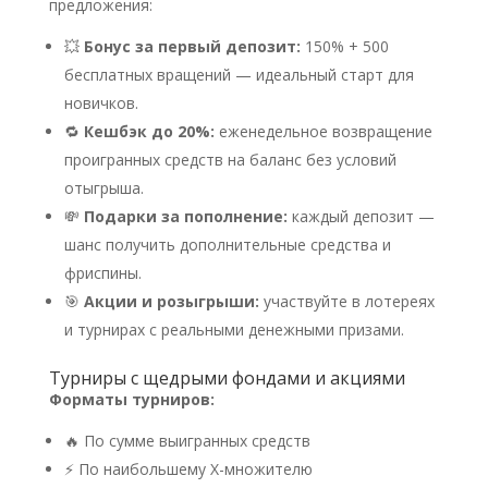
предложения:
💥
Бонус за первый депозит:
150% + 500
бесплатных вращений — идеальный старт для
новичков.
🔁
Кешбэк до 20%:
еженедельное возвращение
проигранных средств на баланс без условий
отыгрыша.
💸
Подарки за пополнение:
каждый депозит —
шанс получить дополнительные средства и
фриспины.
🎯
Акции и розыгрыши:
участвуйте в лотереях
и турнирах с реальными денежными призами.
Турниры с щедрыми фондами и акциями
Форматы турниров:
🔥 По сумме выигранных средств
⚡ По наибольшему X-множителю