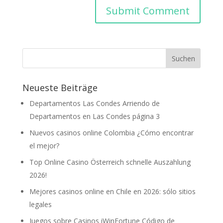
Neueste Beiträge
Departamentos Las Condes Arriendo de
Departamentos en Las Condes página 3
Nuevos casinos online Colombia ¿Cómo encontrar
el mejor?
Top Online Casino Österreich schnelle Auszahlung
2026!
Mejores casinos online en Chile en 2026: sólo sitios
legales
Juegos sobre Casinos iWinFortune Código de