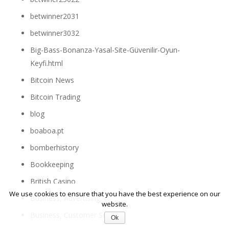
betwinner2031
betwinner3032
Big-Bass-Bonanza-Yasal-Site-Güvenilir-Oyun-
Keyfi.html
Bitcoin News
Bitcoin Trading
blog
boaboa.pt
bomberhistory
Bookkeeping
British Casino
We use cookies to ensure that you have the best experience on our
Business, Advertising
website.
Business, Customer Service
Ok