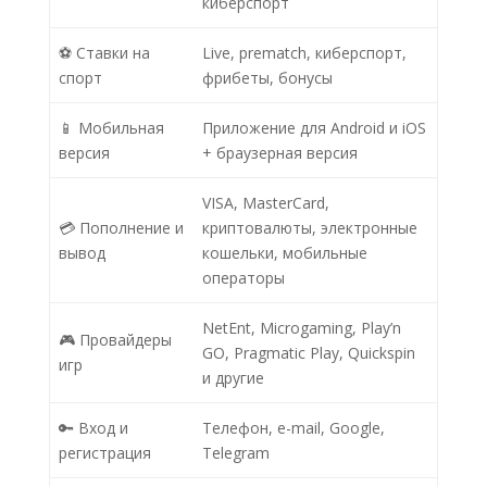
киберспорт
⚽ Ставки на
Live, prematch, киберспорт,
спорт
фрибеты, бонусы
📱 Мобильная
Приложение для Android и iOS
версия
+ браузерная версия
VISA, MasterCard,
💳 Пополнение и
криптовалюты, электронные
вывод
кошельки, мобильные
операторы
NetEnt, Microgaming, Play’n
🎮 Провайдеры
GO, Pragmatic Play, Quickspin
игр
и другие
🔑 Вход и
Телефон, e-mail, Google,
регистрация
Telegram