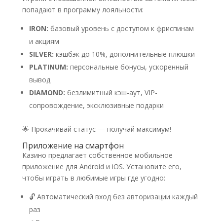
попадают в программу лояльности:
IRON:
базовый уровень с доступом к фриспинам
и акциям
SILVER:
кэшбэк до 10%, дополнительные плюшки
PLATINUM:
персональные бонусы, ускоренный
вывод
DIAMOND:
безлимитный кэш-аут, VIP-
сопровождение, эксклюзивные подарки
🌟 Прокачивай статус — получай максимум!
Приложение на смартфон
Казино предлагает собственное мобильное
приложение для Android и iOS. Установите его,
чтобы играть в любимые игры где угодно:
🔓 Автоматический вход без авторизации каждый
раз