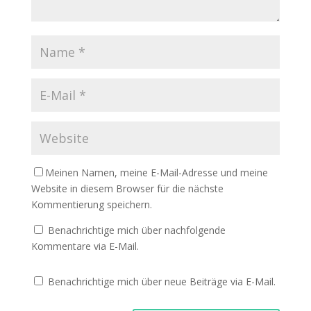
Meinen Namen, meine E-Mail-Adresse und meine
Website in diesem Browser für die nächste
Kommentierung speichern.
Benachrichtige mich über nachfolgende
Kommentare via E-Mail.
Benachrichtige mich über neue Beiträge via E-Mail.