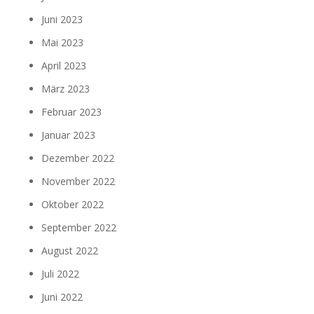
Juni 2023
Mai 2023
April 2023
März 2023
Februar 2023
Januar 2023
Dezember 2022
November 2022
Oktober 2022
September 2022
August 2022
Juli 2022
Juni 2022