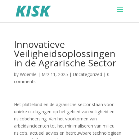
Innovatieve
Veiligheidsoplossingen
in de Agrarische Sector
by
Woernle
|
Mrz 11, 2025
|
Uncategorized
|
0
comments
Het platteland en de agrarische sector staan voor
unieke uitdagingen op het gebied van veiligheid en
risicobeheersing. Van het voorkomen van
arbeidsincidenten tot het minimaliseren van milieu
risico’s, actueel advies en betrouwbare technologieën