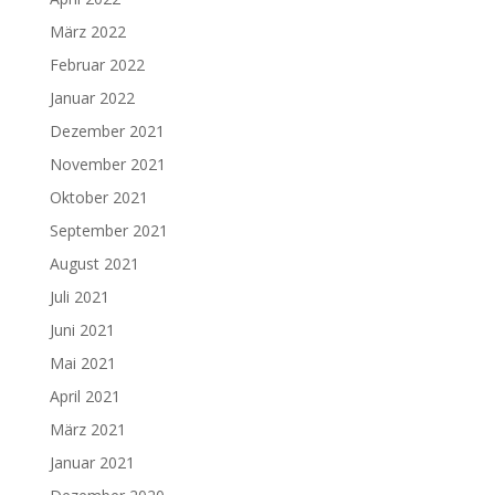
März 2022
Februar 2022
Januar 2022
Dezember 2021
November 2021
Oktober 2021
September 2021
August 2021
Juli 2021
Juni 2021
Mai 2021
April 2021
März 2021
Januar 2021