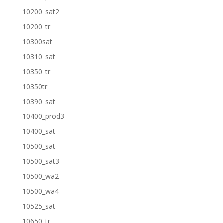
10200_sat2
10200_tr
10300sat
10310_sat
10350_tr
10350tr
10390_sat
10400_prod3
10400_sat
10500_sat
10500_sat3
10500_wa2
10500_wa4
10525_sat
10650_tr