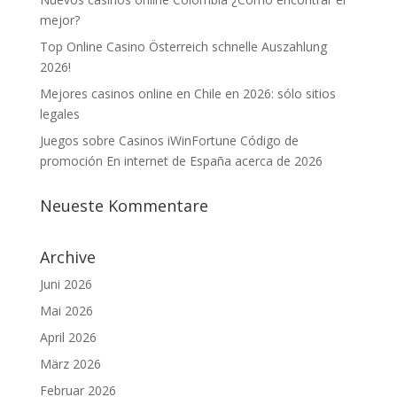
mejor?
Top Online Casino Österreich schnelle Auszahlung
2026!
Mejores casinos online en Chile en 2026: sólo sitios
legales
Juegos sobre Casinos iWinFortune Código de
promoción En internet de España acerca de 2026
Neueste Kommentare
Archive
Juni 2026
Mai 2026
April 2026
März 2026
Februar 2026