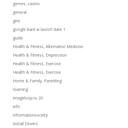
gemes, casino
general
giris
google bard ai launch date 1
guide
Health & Fitness, Alternative Medicine
Health & Fitness, Depression
Health & Fitness, Exercise
Health & Fitness, Exercise
Home & Family, Parenting
iGaming
imageloop.ru 20
info
informationsociety
Install Drivers