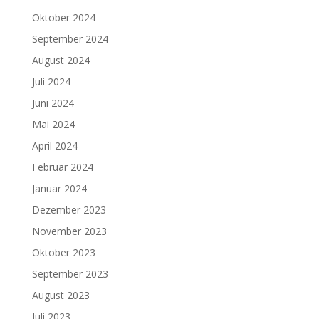
Oktober 2024
September 2024
August 2024
Juli 2024
Juni 2024
Mai 2024
April 2024
Februar 2024
Januar 2024
Dezember 2023
November 2023
Oktober 2023
September 2023
August 2023
Juli 2023