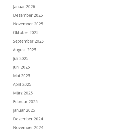
Januar 2026
Dezember 2025
November 2025
Oktober 2025
September 2025
August 2025
Juli 2025
Juni 2025
Mai 2025
April 2025
März 2025
Februar 2025
Januar 2025
Dezember 2024
November 2024