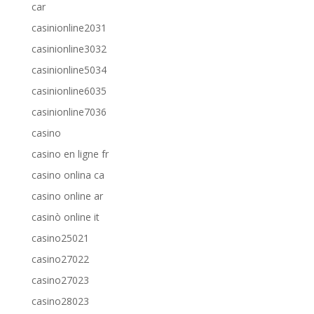
car
casinionline2031
casinionline3032
casinionline5034
casinionline6035
casinionline7036
casino
casino en ligne fr
casino onlina ca
casino online ar
casinò online it
casino25021
casino27022
casino27023
casino28023