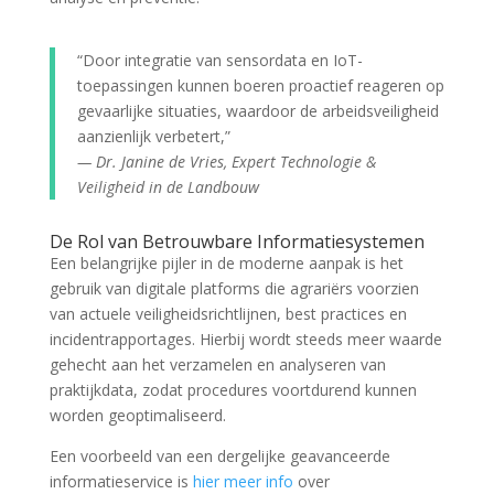
“Door integratie van sensordata en IoT-
toepassingen kunnen boeren proactief reageren op
gevaarlijke situaties, waardoor de arbeidsveiligheid
aanzienlijk verbetert,”
— Dr. Janine de Vries, Expert Technologie &
Veiligheid in de Landbouw
De Rol van Betrouwbare Informatiesystemen
Een belangrijke pijler in de moderne aanpak is het
gebruik van digitale platforms die agrariërs voorzien
van actuele veiligheidsrichtlijnen, best practices en
incidentrapportages. Hierbij wordt steeds meer waarde
gehecht aan het verzamelen en analyseren van
praktijkdata, zodat procedures voortdurend kunnen
worden geoptimaliseerd.
Een voorbeeld van een dergelijke geavanceerde
informatieservice is
hier meer info
over