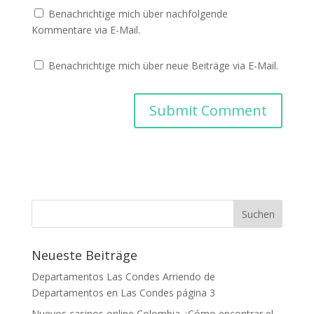
Benachrichtige mich über nachfolgende
Kommentare via E-Mail.
Benachrichtige mich über neue Beiträge via E-Mail.
Neueste Beiträge
Departamentos Las Condes Arriendo de
Departamentos en Las Condes página 3
Nuevos casinos online Colombia ¿Cómo encontrar el