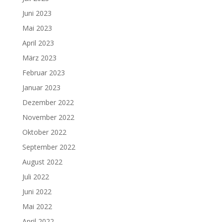
Juni 2023
Mai 2023
April 2023
März 2023
Februar 2023
Januar 2023
Dezember 2022
November 2022
Oktober 2022
September 2022
August 2022
Juli 2022
Juni 2022
Mai 2022
April 2022