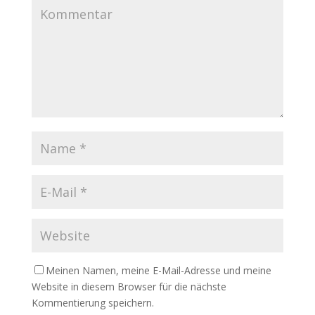
Meinen Namen, meine E-Mail-Adresse und meine
Website in diesem Browser für die nächste
Kommentierung speichern.