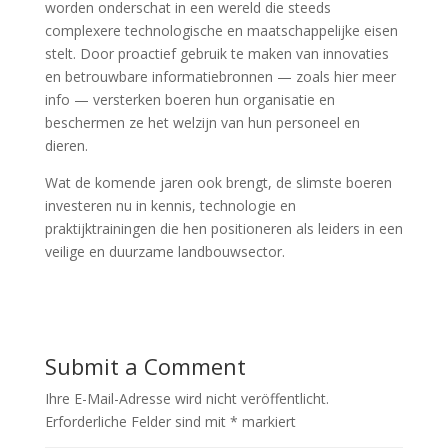
worden onderschat in een wereld die steeds
complexere technologische en maatschappelijke eisen
stelt. Door proactief gebruik te maken van innovaties
en betrouwbare informatiebronnen — zoals hier meer
info — versterken boeren hun organisatie en
beschermen ze het welzijn van hun personeel en
dieren.
Wat de komende jaren ook brengt, de slimste boeren
investeren nu in kennis, technologie en
praktijktrainingen die hen positioneren als leiders in een
veilige en duurzame landbouwsector.
Submit a Comment
Ihre E-Mail-Adresse wird nicht veröffentlicht.
Erforderliche Felder sind mit
*
markiert