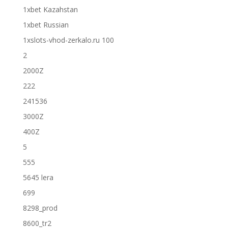
1xbet Kazahstan
1xbet Russian
1xslots-vhod-zerkalo.ru 100
2
2000Z
222
241536
3000Z
400Z
5
555
5645 lera
699
8298_prod
8600_tr2