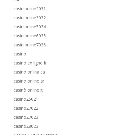
casinionline2031
casinionline3032
casinionline5034
casinionline6035
casinionline7036
casino
casino en ligne fr
casino onlina ca
casino online ar
casinò online it
casino25021
casino27022
casino27023
casino28023