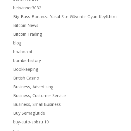
betwinner3032
Big-Bass-Bonanza-Yasal-Site-Güvenilir-Oyun-Keyfi.html
Bitcoin News
Bitcoin Trading
blog
boaboa.pt
bomberhistory
Bookkeeping
British Casino
Business, Advertising
Business, Customer Service
Business, Small Business
Buy Semaglutide
buy-auto-spb.ru 10
car