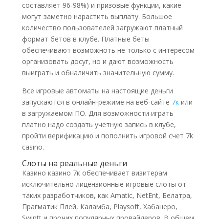
составляет 96-98%) и призовые функции, какие
могут заметно нарастить выплату. Большое
количество пользователей загружают платный
формат бетов в клубе. Платные беты
обеспечивают возможноть не только с интересом
организовать досуг, но и дают возможность
выиграть и обналичить значительную сумму.
Все игровые автоматы на настоящие деньги
запускаются в онлайн-режиме на веб-сайте
7к
или
в загружаемом ПО. Для возможности играть
платно надо создать учетную запись в клубе,
пройти верификацию и пополнить игровой счет 7k
casino.
Слоты на реальные деньги
Казино казино 7к обеспечивает визитерам
исключительно лицензионные игровые слоты от
таких разработчиков, как Amatic, NetEnt, Белатра,
Прагматик Плей, Каламба, Playsoft, Хабанеро,
Swintt и прочих популярных провайдеров. В общем