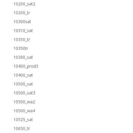
10200_sat2
10200_tr
10300sat
10310_sat
10350_tr
10350tr
10390_sat
10400_prod3
10400_sat
10500_sat
10500_sat3
10500_wa2
10500_wa4
10525_sat
10650_tr