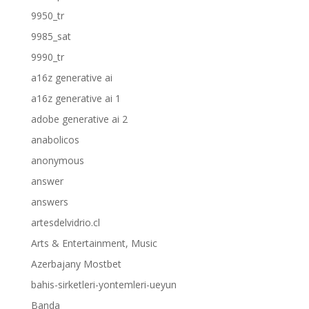
9950_tr
9985_sat
9990_tr
a16z generative ai
a16z generative ai 1
adobe generative ai 2
anabolicos
anonymous
answer
answers
artesdelvidrio.cl
Arts & Entertainment, Music
Azerbajany Mostbet
bahis-sirketleri-yontemleri-ueyun
Banda