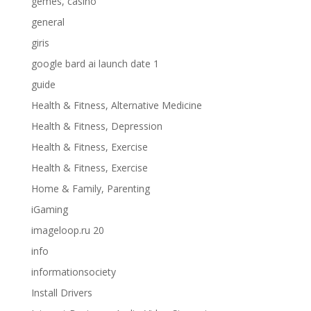
gemes, casino
general
giris
google bard ai launch date 1
guide
Health & Fitness, Alternative Medicine
Health & Fitness, Depression
Health & Fitness, Exercise
Health & Fitness, Exercise
Home & Family, Parenting
iGaming
imageloop.ru 20
info
informationsociety
Install Drivers