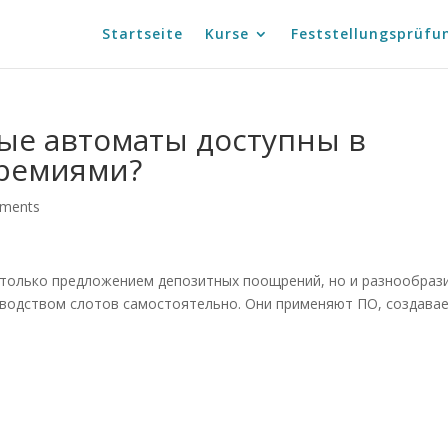
Startseite
Kurse
Feststellungsprüfu
ые автоматы доступны в
премиями?
ments
 только предложением депозитных поощрений, но и разнообраз
изводством слотов самостоятельно. Они применяют ПО, создава