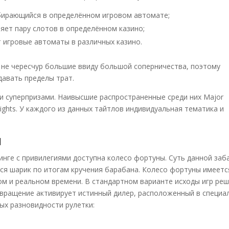
обирающийся в определённом игровом автомате;
яет пару слотов в определённом казино;
 игровые автоматы в различных казино.
 не чересчур большие ввиду большой соперничества, поэтому
давать пределы трат.
 суперпризами. Наивысшие распространенные среди них Major
n Nights. У каждого из данных тайтлов индивидуальная тематика и
и
инге с привилегиями доступна колесо фортуны. Суть данной заб
тся шарик по итогам кручения барабана. Колесо фортуны имеетс
ом и реальном времени. В стандартном варианте исходы игр ре
 вращение активирует истинный дилер, расположенный в специа
ых разновидности рулетки: