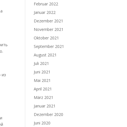
Februar 2022
на
Januar 2022
Dezember 2021
November 2021
Oktober 2021
рить
September 2021
о.
August 2021
Juli 2021
Juni 2021
 из
Mai 2021
April 2021
März 2021
Januar 2021
Dezember 2020
ки
Juni 2020
ей