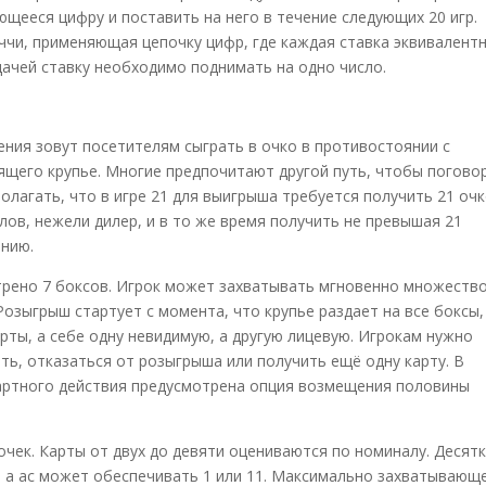
щееся цифру и поставить на него в течение следующих 20 игр.
чи, применяющая цепочку цифр, где каждая ставка эквивалент
дачей ставку необходимо поднимать на одно число.
ения зовут посетителям сыграть в очко в противостоянии с
ящего крупье. Многие предпочитают другой путь, чтобы погово
олагать, что в игре 21 для выигрыша требуется получить 21 очк
лов, нежели дилер, и в то же время получить не превышая 21
ению.
трено 7 боксов. Игрок может захватывать мгновенно множество
Розыгрыш стартует с момента, что крупье раздает на все боксы,
рты, а себе одну невидимую, а другую лицевую. Игрокам нужно
ть, отказаться от розыгрыша или получить ещё одну карту. В
зартного действия предусмотрена опция возмещения половины
очек. Карты от двух до девяти оцениваются по номиналу. Десят
, а ас может обеспечивать 1 или 11. Максимально захватывающ