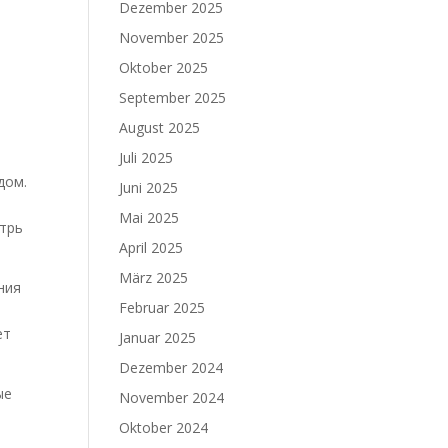
Dezember 2025
November 2025
Oktober 2025
September 2025
August 2025
Juli 2025
дом.
Juni 2025
Mai 2025
утрь
April 2025
März 2025
ния
Februar 2025
ет
Januar 2025
Dezember 2024
ые
November 2024
Oktober 2024