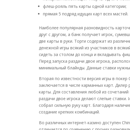
флеш-рояль пять карты одной категории;
прямая 5 подряд идущих карт всех мастей.
Наиболее популярная разновидность карточн
друг с другом, а банк получает игрок, суме
две карты в руки. Торги содержат из различн
денежной игры всякий из участников в всяки
сидеть за столом до конца и вкладывать фиш
Перед запуска раздачи двое игрока, распол
минимальный блайнды. Данные ставки нужны,
Вторая по известности версия игры в покер
заключается в числе карманных карт. Дилер 
карты. Для составления любой из сочетаний
раздачи двое игрока делают слепые ставки. 
собрал сильную руку карт. Благодаря налич
создание крепких комбинаций.
Во различных интернет-казино доступен Chin
отличается по сравнению с прочих разновид