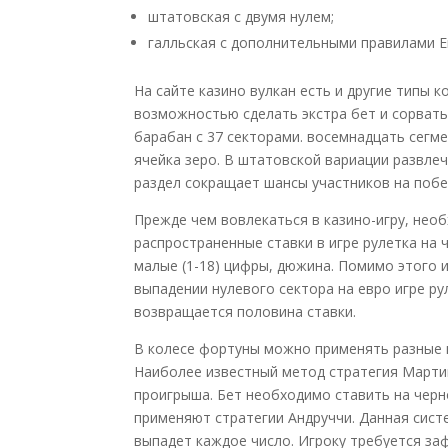
штатовская с двумя нулем;
галльская с дополнительными правилами En 
На сайте казино вулкан есть и другие типы ко
возможностью сделать экстра бет и сорвать
барабан с 37 секторами. восемнадцать сегм
ячейка зеро. В штатовской вариации развлеч
раздел сокращает шансы участников на побе
Прежде чем вовлекаться в казино-игру, нео
распространенные ставки в игре рулетка на ч
малые (1-18) цифры, дюжина. Помимо этого 
выпадении нулевого сектора на евро игре рул
возвращается половина ставки.
В колесе фортуны можно применять разные 
Наиболее известный метод стратегия Мартин
проигрыша. Бет необходимо ставить на черн
применяют стратегии Андруччи. Данная сист
выпадет каждое число. Игроку требуется за