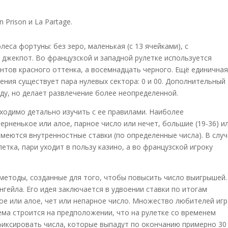
Prison и La Partage.
леса фортуны: без зеро, маленькая (с 13 ячейками), с
 джекпот. Во французской и западной рулетке используется
ентов красного оттенка, а восемнадцать черного. Ещё единична
ения существует пара нулевых сектора: 0 и 00. Дополнительный
ду, но делает развлечение более неопределенной.
бходимо детально изучить с ее правилами. Наиболее
ерненькое или алое, парное число или нечет, большие (19-36) и
имеются внутренностные ставки (по определенные числа). В слу
етка, пари уходит в пользу казино, а во французской игроку
методы, созданные для того, чтобы повысить число выигрышей.
гейла. Его идея заключается в удвоении ставки по итогам
ое или алое, чет или непарное число. Множество любителей игр
ема строится на предположении, что на рулетке со временем
фиксировать числа, которые выпадут по окончанию примерно 30