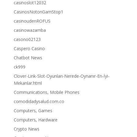
casinoslot12032
CasinosNotonGamStop1
casinoudenROFUS
casinowazamba
casono02123
Caspero Casino
Chatbot News
ck999
Clover-Link-Slot-Oyunları-Nerede-Oynanır-En-İyi-
Mekanlar.html
Communications, Mobile Phones
comodidadysalud.com.co
Computers, Games
Computers, Hardware
Crypto News