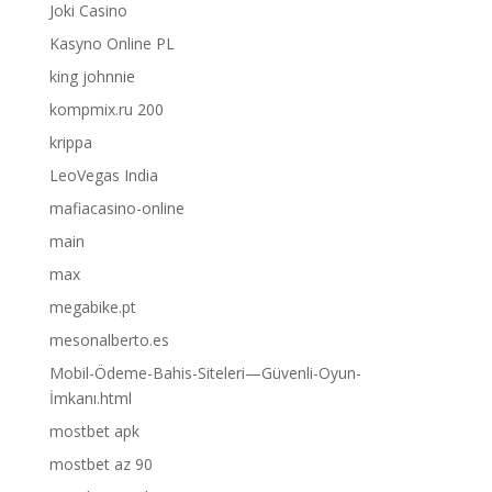
Joki Casino
Kasyno Online PL
king johnnie
kompmix.ru 200
krippa
LeoVegas India
mafiacasino-online
main
max
megabike.pt
mesonalberto.es
Mobil-Ödeme-Bahis-Siteleri—Güvenli-Oyun-
İmkanı.html
mostbet apk
mostbet az 90