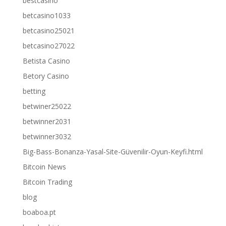
bestcasino
betcasino1033
betcasino25021
betcasino27022
Betista Casino
Betory Casino
betting
betwiner25022
betwinner2031
betwinner3032
Big-Bass-Bonanza-Yasal-Site-Güvenilir-Oyun-Keyfi.html
Bitcoin News
Bitcoin Trading
blog
boaboa.pt