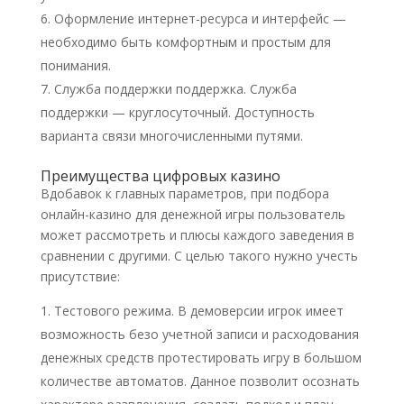
Оформление интернет-ресурса и интерфейс —
необходимо быть комфортным и простым для
понимания.
Служба поддержки поддержка. Служба
поддержки — круглосуточный. Доступность
варианта связи многочисленными путями.
Преимущества цифровых казино
Вдобавок к главных параметров, при подбора
онлайн-казино для денежной игры пользователь
может рассмотреть и плюсы каждого заведения в
сравнении с другими. С целью такого нужно учесть
присутствие:
Тестового режима. В демоверсии игрок имеет
возможность безо учетной записи и расходования
денежных средств протестировать игру в большом
количестве автоматов. Данное позволит осознать