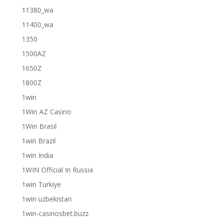
11380_wa
11400_wa
1350
1500AZ
1650Z
1800Z
1win
1Win AZ Casino
1Win Brasil
1win Brazil
1win India
1WIN Official In Russia
1win Turkiye
1win uzbekistan
1win-casinosbet.buzz