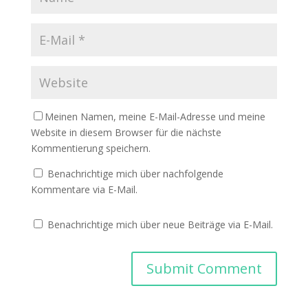
Meinen Namen, meine E-Mail-Adresse und meine
Website in diesem Browser für die nächste
Kommentierung speichern.
Benachrichtige mich über nachfolgende
Kommentare via E-Mail.
Benachrichtige mich über neue Beiträge via E-Mail.