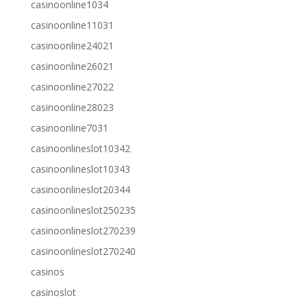
casinoonline1034
casinoonline11031
casinoonline24021
casinoonline26021
casinoonline27022
casinoonline28023
casinoonline7031
casinoonlineslot10342
casinoonlineslot10343
casinoonlineslot20344
casinoonlineslot250235
casinoonlineslot270239
casinoonlineslot270240
casinos
casinoslot