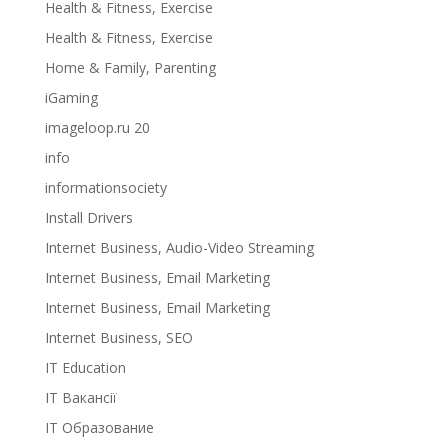
Health & Fitness, Exercise
Health & Fitness, Exercise
Home & Family, Parenting
iGaming
imageloop.ru 20
info
informationsociety
Install Drivers
Internet Business, Audio-Video Streaming
Internet Business, Email Marketing
Internet Business, Email Marketing
Internet Business, SEO
IT Education
IT Вакансії
IT Образование