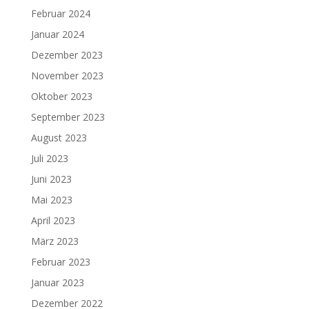
Februar 2024
Januar 2024
Dezember 2023
November 2023
Oktober 2023
September 2023
August 2023
Juli 2023
Juni 2023
Mai 2023
April 2023
März 2023
Februar 2023
Januar 2023
Dezember 2022