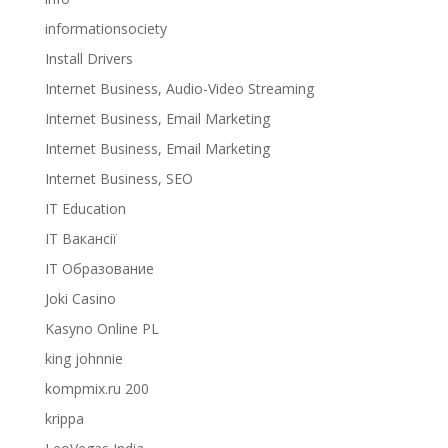
informationsociety
Install Drivers
Internet Business, Audio-Video Streaming
Internet Business, Email Marketing
Internet Business, Email Marketing
Internet Business, SEO
IT Education
IT Вакансії
IT Образование
Joki Casino
Kasyno Online PL
king johnnie
kompmix.ru 200
krippa