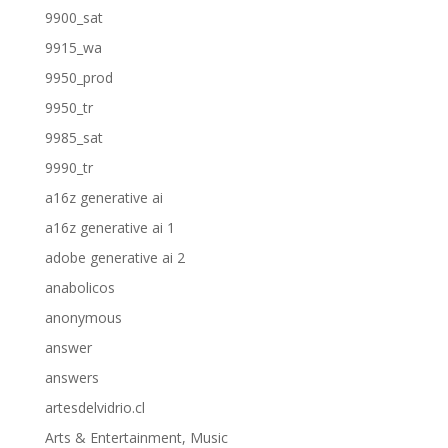
9900_sat
9915_wa
9950_prod
9950_tr
9985_sat
9990_tr
a16z generative ai
a16z generative ai 1
adobe generative ai 2
anabolicos
anonymous
answer
answers
artesdelvidrio.cl
Arts & Entertainment, Music