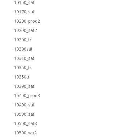
10150_sat
10170_sat
10200_prod2
10200_sat2
10200_tr
10300sat
10310_sat
10350_tr
10350tr
10390_sat
10400_prod3
10400_sat
10500_sat
10500_sat3
10500_wa2