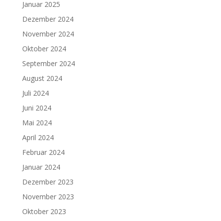
Januar 2025
Dezember 2024
November 2024
Oktober 2024
September 2024
August 2024
Juli 2024
Juni 2024
Mai 2024
April 2024
Februar 2024
Januar 2024
Dezember 2023
November 2023
Oktober 2023