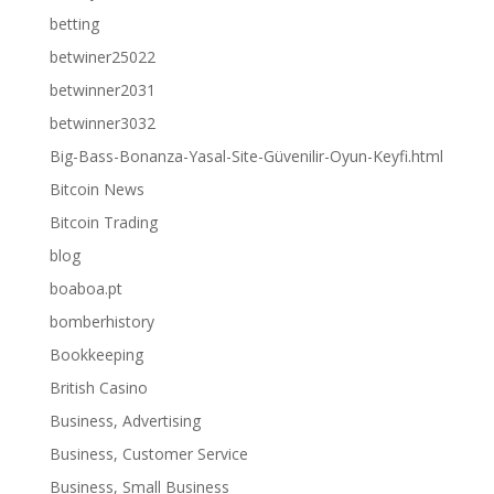
betting
betwiner25022
betwinner2031
betwinner3032
Big-Bass-Bonanza-Yasal-Site-Güvenilir-Oyun-Keyfi.html
Bitcoin News
Bitcoin Trading
blog
boaboa.pt
bomberhistory
Bookkeeping
British Casino
Business, Advertising
Business, Customer Service
Business, Small Business