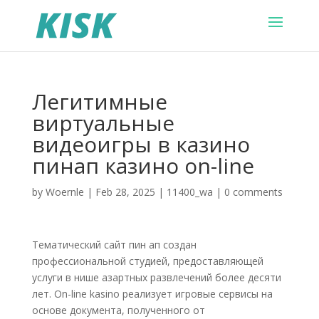
Легитимные
виртуальные
видеоигры в казино
пинап казино on-line
by
Woernle
|
Feb 28, 2025
|
11400_wa
|
0 comments
Тематический сайт пин ап создан
профессиональной студией, предоставляющей
услуги в нише азартных развлечений более десяти
лет. On-line kasino реализует игровые сервисы на
основе документа, полученного от