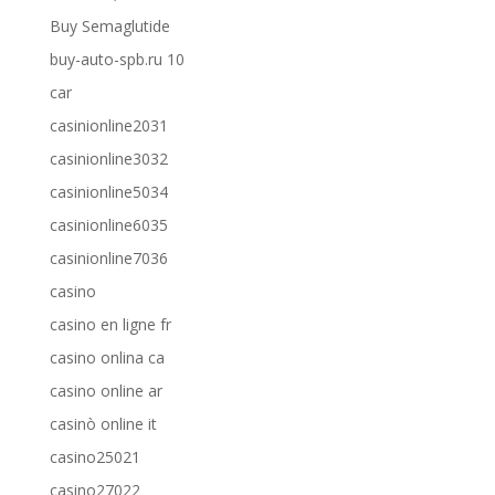
Buy Semaglutide
buy-auto-spb.ru 10
car
casinionline2031
casinionline3032
casinionline5034
casinionline6035
casinionline7036
casino
casino en ligne fr
casino onlina ca
casino online ar
casinò online it
casino25021
casino27022