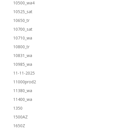
10500_wa4
10525_sat
10650_tr
10700_sat
10710_wa
10800_tr
10831_wa
10985_wa
11-11-2025
11000prod2
11380_wa
11400_wa
1350
1500AZ
1650Z