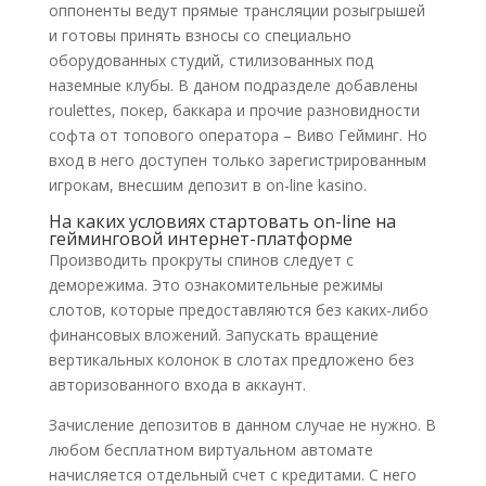
оппоненты ведут прямые трансляции розыгрышей
и готовы принять взносы со специально
оборудованных студий, стилизованных под
наземные клубы. В даном подразделе добавлены
roulettes, покер, баккара и прочие разновидности
софта от топового оператора – Виво Гейминг. Но
вход в него доступен только зарегистрированным
игрокам, внесшим депозит в on-line kasino.
На каких условиях стартовать on-line на
гейминговой интернет-платформе
Производить прокруты спинов следует с
деморежима. Это ознакомительные режимы
слотов, которые предоставляются без каких-либо
финансовых вложений. Запускать вращение
вертикальных колонок в слотах предложено без
авторизованного входа в аккаунт.
Зачисление депозитов в данном случае не нужно. В
любом бесплатном виртуальном автомате
начисляется отдельный счет с кредитами. С него