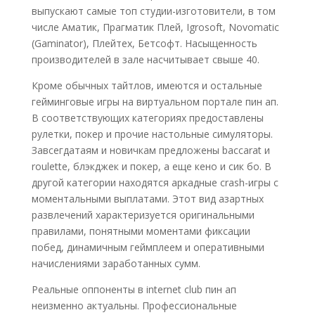
выпускают самые топ студии-изготовители, в том
числе Аматик, Прагматик Плей, Igrosoft, Novomatic
(Gaminator), Плейтех, Бетсофт. Насыщенность
производителей в зале насчитывает свыше 40.
Кроме обычных тайтлов, имеются и остальные
гейминговые игры на виртуальном портале пин ап.
В соответствующих категориях предоставлены
рулетки, покер и прочие настольные симуляторы.
Завсегдатаям и новичкам предложены baccarat и
roulette, блэкджек и покер, а еще кено и сик бо. В
другой категории находятся аркадные crash-игры с
моментальными выплатами. Этот вид азартных
развлечений характеризуется оригинальными
правилами, понятными моментами фиксации
побед, динамичным геймплеем и оперативными
начислениями заработанных сумм.
Реальные оппоненты в internet club пин ап
неизменно актуальны. Профессиональные