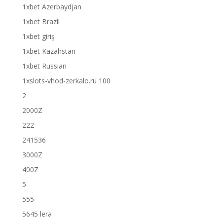
1xbet Azerbaydjan
1xbet Brazil
1xbet giriş
1xbet Kazahstan
1xbet Russian
1xslots-vhod-zerkalo.ru 100
2
2000Z
222
241536
3000Z
400Z
5
555
5645 lera