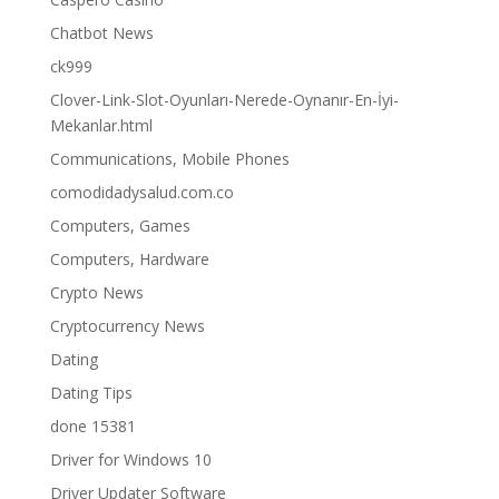
Chatbot News
ck999
Clover-Link-Slot-Oyunları-Nerede-Oynanır-En-İyi-
Mekanlar.html
Communications, Mobile Phones
comodidadysalud.com.co
Computers, Games
Computers, Hardware
Crypto News
Cryptocurrency News
Dating
Dating Tips
done 15381
Driver for Windows 10
Driver Updater Software