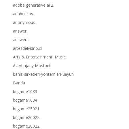
adobe generative ai 2
anabolicos
anonymous
answer
answers
artesdelvidrio.cl
Arts & Entertainment, Music
Azerbajany Mostbet
bahis-sirketleri-yontemleri-ueyun
Banda
bcgame1033
bcgame1034
bcgame25021
bcgame26022
bcgame28022