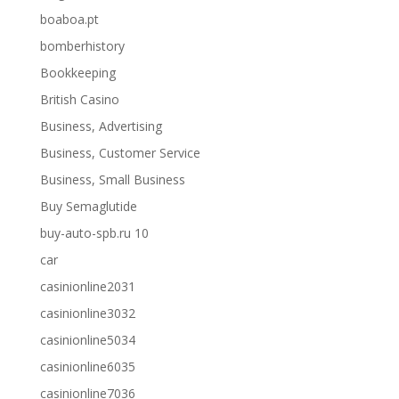
boaboa.pt
bomberhistory
Bookkeeping
British Casino
Business, Advertising
Business, Customer Service
Business, Small Business
Buy Semaglutide
buy-auto-spb.ru 10
car
casinionline2031
casinionline3032
casinionline5034
casinionline6035
casinionline7036