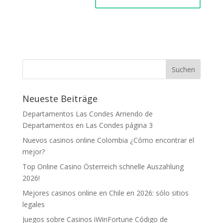
Neueste Beiträge
Departamentos Las Condes Arriendo de
Departamentos en Las Condes página 3
Nuevos casinos online Colombia ¿Cómo encontrar el
mejor?
Top Online Casino Österreich schnelle Auszahlung
2026!
Mejores casinos online en Chile en 2026: sólo sitios
legales
Juegos sobre Casinos iWinFortune Código de