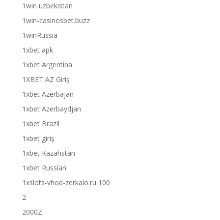
1win uzbekistan
1win-casinosbet.buzz
1winRussia
1xbet apk
1xbet Argentina
1XBET AZ Giriş
1xbet Azerbajan
1xbet Azerbaydjan
1xbet Brazil
1xbet giriş
1xbet Kazahstan
1xbet Russian
1xslots-vhod-zerkalo.ru 100
2
2000Z