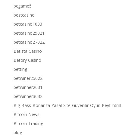
bcgame5
bestcasino
betcasino1033
betcasino25021
betcasino27022
Betista Casino
Betory Casino
betting
betwiner25022
betwinner2031
betwinner3032
Big-Bass-Bonanza-Yasal-Site-Güvenilir-Oyun-Keyfi.html
Bitcoin News
Bitcoin Trading
blog