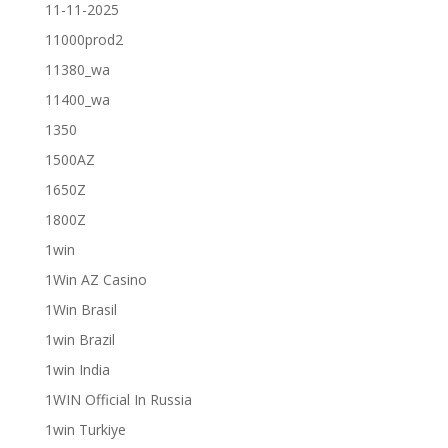
11-11-2025
11000prod2
11380_wa
11400_wa
1350
1500AZ
1650Z
1800Z
1win
1Win AZ Casino
1Win Brasil
1win Brazil
1win India
1WIN Official In Russia
1win Turkiye