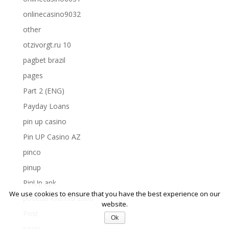
onlinecasino9032
other
otzivorgt.ru 10
pagbet brazil
pages
Part 2 (ENG)
Payday Loans
pin up casino
Pin UP Casino AZ
pinco
pinup
PinUp apk
We use cookies to ensure that you have the best experience on our
pobeda-kvart.ru 2000
website.
Post
Ok
posts