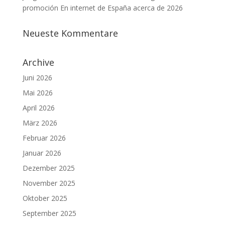
promoción En internet de España acerca de 2026
Neueste Kommentare
Archive
Juni 2026
Mai 2026
April 2026
März 2026
Februar 2026
Januar 2026
Dezember 2025
November 2025
Oktober 2025
September 2025