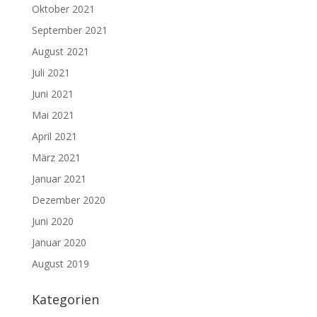
Oktober 2021
September 2021
August 2021
Juli 2021
Juni 2021
Mai 2021
April 2021
März 2021
Januar 2021
Dezember 2020
Juni 2020
Januar 2020
August 2019
Kategorien