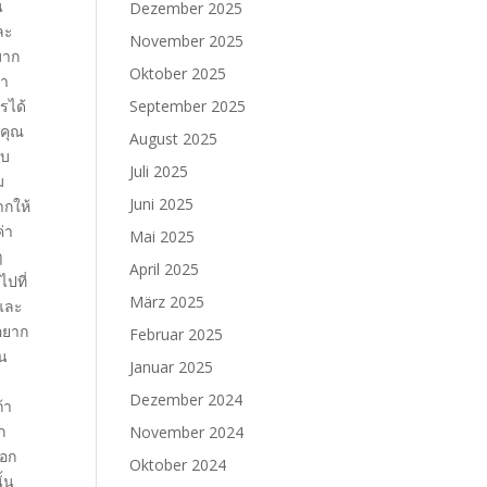
น
Dezember 2025
ละ
November 2025
มาก
Oktober 2025
่า
รได้
September 2025
งคุณ
August 2025
บบ
Juli 2025
ม
Juni 2025
ากให้
ค่า
Mai 2025
ๆ
April 2025
ปที่
März 2025
 และ
อยาก
Februar 2025
ัน
Januar 2025
Dezember 2024
้า
ก
November 2024
ือก
Oktober 2024
ั้น