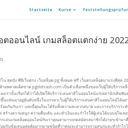
Startseite
Kurse
Feststellungsprüfu
ตออนไลน์ เกมสล็อตแตกง่าย 2022
ts
โน สุดปัง พีจีเว็บตรง เว็บสล็อต pg ทั้งหมด ฟรี เว็บตรงสล็อตมาแรงที่สุด 2
 ห้ามพลาดเด็ดขาด pgslotcash.com เป็นตัวเลือกหนึ่งของเว็บผู้ให้บริการสล
นของเรานั้นเรียกได้ว่าได้เปิดให้บริการเล่นคาสิโนออนไลน์แก่เหล่านักเดิมพั
ึ้นแท่นมาอยู่อันดับหนึ่งในบรรดาเว็บผู้ให้บริการเล่นคาสิโนออนไลน์ได้อย่
ปพร้อมกันกับเรา แห่งนี้คุณก็จะได้รับทั้งความสะดวกสบาย และการบริการระด
สุด สร้างความสนุก ความตื่นเต้น และทำเงินและกำไรให้ผู้เล่นได้แบบจุใจเลย
ารเล่นเกมสล็อตออนไลน์กับเราคุณสามารถกดสมัครสมาชิกได้ง่ายๆเข้ามาที
พร้อมรับข้อเสนอสุดคุ้มมากมายชนิดที่ว่าคุณจะสามารถร่วมสนุกและทำกำไรไ