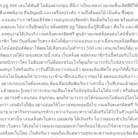
g slot เล่นได้ทันที ไม่ต้องฝากก่อน ที่นี่เราเป็นแหล่งรวมเกมชั้นเลิศที่มีให
ี ธีมเทพนิยาย ธีมอัญมณี และเครื่องประดับ รวมถึงธีมผลไม้ เป็นต้น ซึ่งคุณ
ี แน่นอนว่าเราพร้อมเสิร์ฟความสนุกแบบจัดหนัก จัดเต็มกันไปเลย พร้อมส่
องคุณจะไม่น่าเบื่ออีกต่อไป สล็อต888 pg ให้คุณนั้นรู้สึกตื่นตา ตื่นใจ และเพ
 ลงทุนง่ายได้เงินจริง เกมสล็อตเครดิตฟรี ศูนย์รวมเกมสล็อตออนไลน์ชั้นนำ
ิก ใหม่ ปั่นสล็อตเว็บตรง ยังไงก็คุ้มกว่าแน่นอนแวะมาเลือกเกมสล็อตที่คุ
น์สุดมันส์คัดมาให้คุณได้เลือกเล่นไม่ต่ำกว่า 500 เกม เล่นเกมไหนก็คุ้ม ล
้คุณรวยได้ง่ายๆแค่ปลายนิ้วเล่น เว็บสล็อต สมัครสมาชิกวันนี้พร้อมรับโบน
จกหนักกว่าใคร ไม่ต้องฝากไม่ต้องแชร์อะไรก็คุณก็สามารถรับโบนัสจากเราไ
มสนุก ไปพร้อมกัน การันตีได้เลยว่าเล่นแล้ว คุณจะต้องติดใจ สนุกได้ทั้งวัน
เล่นไม่เป็นคุณก็สามารถแวะเข้ามาฝึกเล่นกับเราก่อนได้ ทดลองเล่นกับเรา 
ยากเก่งแบบไม่ต้องลงทุน ต้องเลือกเดิมพันกับเราเท่านั้น เว็บที่เล่นแล้วคุ
ว แล้วคุณจะรู้เลยว่าการเล่นเกมเสี่ยงโชคในปัจจุบันนั้นไม่ได้น่ากลัว หรืออั
คะ อย่ารอช้าเล่นก่อน สนุกก่อน คุณก็สามารถรวยได้ก่อนแบบไม่ต้องรอใครได
ว่า เล่นยังไงก็คุ้ม อย่าปล่อยให้โอกาสทองหลุดมือไป เกมสล็อตเครดิตฟรี วัน
กมาย มาหากิจกรรมสนุกๆทำระหว่างวันและหารายได้เสริมได้ไปในตัวบอกได
ของเราเท่านั้น เล่นสล็อตเว็บตรง ปลอดภัย ได้เงินจริง ไม่ว่าคุณจะทำเงินได้เท่
llet เว็บตรง ได้เลยไม่ว่าคุณจะถอนยอดเท่าไหร่ก็ถอนได้แบบไร้ค่าธรรมเนีย
ล่นสล็อตเว็บใหม่ เว็บดังกับเราคุณก็จะมีแต่ความสุขและความสนุกแบบจัดเต็ม