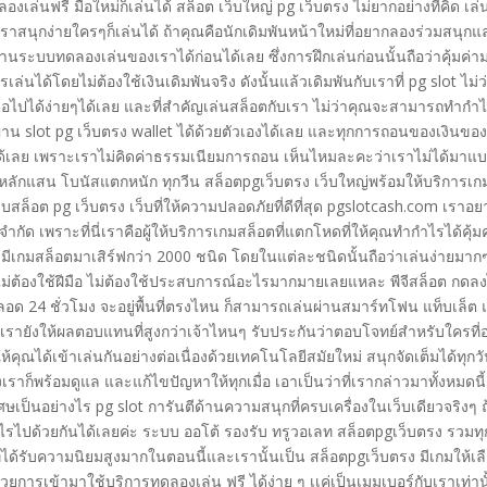
องเล่นฟรี มือใหม่ก็เล่นได้ สล็อต เว็บใหญ่ pg เว็บตรง ไม่ยากอย่างที่คิด เล่
บเราสนุกง่ายใครๆก็เล่นได้ ถ้าคุณคือนักเดิมพันหน้าใหม่ที่อยากลองร่วมสนุกแ
่านระบบทดลองเล่นของเราได้ก่อนได้เลย ซึ่งการฝึกเล่นก่อนนั้นถือว่าคุ้มค่า
นได้โดยไม่ต้องใช้เงินเดิมพันจริง ดังนั้นแล้วเดิมพันกับเราที่ pg slot ไม่ว
อไปได้ง่ายๆได้เลย และที่สำคัญเล่นสล็อตกับเรา ไม่ว่าคุณจะสามารถทำกำไ
าน slot pg เว็บตรง wallet ได้ด้วยตัวเองได้เลย และทุกการถอนของเงินขอ
ๆไปได้เลย เพราะเราไม่คิดค่าธรรมเนียมการถอน เห็นไหมละคะว่าเราไม่ได้มาแ
งินหลักแสน โบนัสแตกหนัก ทุกวีน สล็อตpgเว็บตรง เว็บใหญ่พร้อมให้บริการเก
เว็บสล็อต pg เว็บตรง เว็บที่ให้ความปลอดภัยที่ดีที่สุด pgslotcash.com เราอย
ำกัด เพราะที่นี่เราคือผู้ให้บริการเกมสล็อตที่แตกโหดที่ให้คุณทำกำไรได้คุ้ม
 มีเกมสล็อตมาเสิร์ฟกว่า 2000 ชนิด โดยในแต่ละชนิดนั้นถือว่าเล่นง่ายมาก
ไม่ต้องใช้ฝีมือ ไม่ต้องใช้ประสบการณ์อะไรมากมายเลยแหละ พีจีสล็อต กดลงไ
ตลอด 24 ชั่วโมง จะอยู่พื้นที่ตรงไหน ก็สามารถเล่นผ่านสมาร์ทโฟน แท็บเล็ต
ายังให้ผลตอบแทนที่สูงกว่าเจ้าไหนๆ รับประกันว่าตอบโจทย์สำหรับใครที่
คุณได้เข้าเล่นกันอย่างต่อเนื่องด้วยเทคโนโลยีสมัยใหม่ สนุกจัดเต็มได้ทุกว
เราก็พร้อมดูแล และแก้ไขปัญหาให้ทุกเมื่อ เอาเป็นว่าที่เรากล่าวมาทั้งหมดนี้
ศษเป็นอย่างไร pg slot การันตีด้านความสนุกที่ครบเครื่องในเว็บเดียวจริงๆ ถ
ไปด้วยกันได้เลยค่ะ ระบบ ออโต้ รองรับ ทรูวอเลท สล็อตpgเว็บตรง รวมทุ
ี่ได้รับความนิยมสูงมากในตอนนี้และเรานั้นเป็น สล็อตpgเว็บตรง มีเกมให้เล
้วยการเข้ามาใช้บริการทดลองเล่น ฟรี ได้ง่าย ๆ เเค่เป็นเมมเบอร์กับเราเท่าน