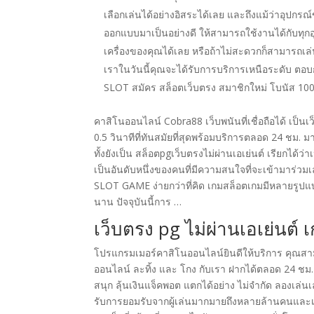
เลือกเล่นได้อย่างอิสระได้เลย และถึงแม้ว่าอุปกรณ
ออกแบบมาเป็นอย่างดี ให้สามารถใช้งานได้กับทุก
เครื่องของคุณได้เลย หรือถ้าไม่สะดวกก็สามารถเล่น
เราในวันนี้คุณจะได้รับการบริการเหนือระดับ ตอบกลั
SLOT สมัคร สล็อตเว็บตรง สมาชิกใหม่ โบนัส 10
คาสิโนออนไลน์ Cobra88 เว็บพนันที่เชื่อถือได้ เป็
0.5 วินาทีที่ทันสมัยที่สุดพร้อมบริการตลอด 24 ชม. มา
ทั้งยังเป็น สล็อตpgเว็บตรงไม่ผ่านเอเย่นต์ เรียกไ
เป็นอันดับหนึ่งของคนที่มีความสนใจที่จะเข้ามาร่วม
SLOT GAME ง่ายกว่าที่คิด เกมสล็อตเกมมีหลายรูปแบ
นาน ปัจจุบันนี้การ …
เว็บตรง pg ไม่ผ่านเอเย่นต์
โปรแกรมเมอร์คาสิโนออนไลน์ยินดีให้บริการ คุณสา
ออนไลน์ ละทิ้ง และ โกง กับเรา ฝากได้ตลอด 24 ชม.
สนุก ลุ้นเงินแจ็คพอต แตกได้อย่าง ไม่จำกัด ลองเล่
รับการยอมรับจากผู้เล่นมากมายถึงหลายล้านคนและเป