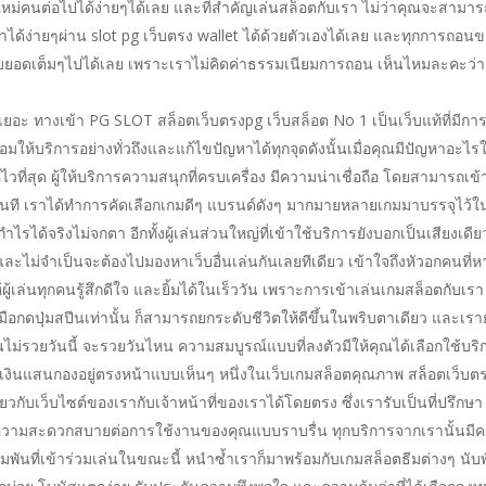
ใหม่คนต่อไปได้ง่ายๆได้เลย และที่สำคัญเล่นสล็อตกับเรา ไม่ว่าคุณจะสามา
ด้ง่ายๆผ่าน slot pg เว็บตรง wallet ได้ด้วยตัวเองได้เลย และทุกการถอน
ก็รับยอดเต็มๆไปได้เลย เพราะเราไม่คิดค่าธรรมเนียมการถอน เห็นไหมละคะว่
เยอะ ทางเข้า PG SLOT สล็อตเว็บตรงpg เว็บสล็อต No 1 เป็นเว็บแท้ที่มีกา
อมให้บริการอย่างทั่วถึงและแก้ไขปัญหาได้ทุกจุดดังนั้นเมื่อคุณมีปัญหาอะไร
่สุด ผู้ให้บริการความสนุกที่ครบเครื่อง มีความน่าเชื่อถือ โดยสามารถเข้
ที เราได้ทำการคัดเลือกเกมดีๆ แบรนด์ดังๆ มากมายหลายเกมมาบรรจุไว้ในที
รได้จริงไม่จกตา อีกทั้งผู้เล่นส่วนใหญ่ที่เข้าใช้บริการยังบอกเป็นเสียงเดีย
ไม่จำเป็นจะต้องไปมองหาเว็บอื่นเล่นกันเลยทีเดียว เข้าใจถึงหัวอกคนที่ห
้เล่นทุกคนรู้สึกดีใจ และยิ้มได้ในเร็ววัน เพราะการเข้าเล่นเกมสล็อตกับเรา
้วมือกดปุ่มสปีนเท่านั้น ก็สามารถยกระดับชีวิตให้ดีขึ้นในพริบตาเดียว และเรา
ันไม่รวยวันนี้ จะรวยวันไหน ความสมบูรณ์แบบที่ลงตัวมีให้คุณได้เลือกใช้บริ
g เงินแสนกองอยู่ตรงหน้าแบบเห็นๆ หนึ่งในเว็บเกมสล็อตคุณภาพ สล็อตเว็บต
วกับเว็บไซต์ของเรากับเจ้าหน้าที่ของเราได้โดยตรง ซึ่งเรารับเป็นที่ปรึกษ
ื่อความสะดวกสบายต่อการใช้งานของคุณแบบราบรื่น ทุกบริการจากเรานั้นมี
ดิมพันที่เข้าร่วมเล่นในขณะนี้ หนำซ้ำเราก็มาพร้อมกับเกมสล็อตธีมต่างๆ นับ