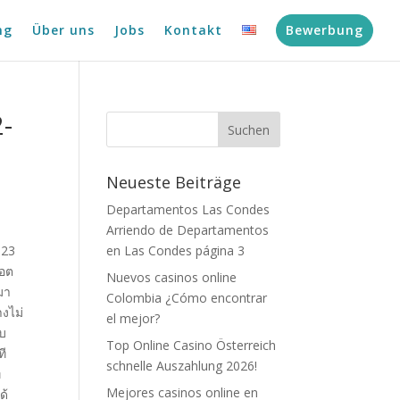
ng
Über uns
Jobs
Kontakt
Bewerbung
-
Neueste Beiträge
Departamentos Las Condes
Arriendo de Departamentos
023
en Las Condes página 3
็อต
Nuevos casinos online
นมา
Colombia ¿Cómo encontrar
างไม่
el mejor?
ับ
Top Online Casino Österreich
ที
schnelle Auszahlung 2026!
่
Mejores casinos online en
ด้