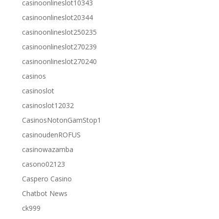
casinoonlineslot10343
casinoonlineslot20344
casinoonlineslot250235
casinoonlineslot270239
casinoonlineslot270240
casinos
casinoslot
casinoslot12032
CasinosNotonGamStop1
casinoudenROFUS
casinowazamba
casono02123
Caspero Casino
Chatbot News
ck999