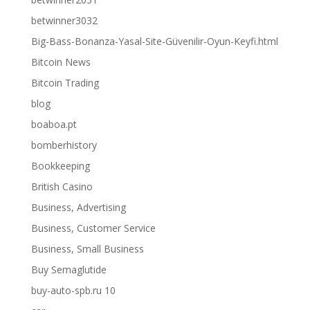
betwinner3032
Big-Bass-Bonanza-Yasal-Site-Güvenilir-Oyun-Keyfi.html
Bitcoin News
Bitcoin Trading
blog
boaboa.pt
bomberhistory
Bookkeeping
British Casino
Business, Advertising
Business, Customer Service
Business, Small Business
Buy Semaglutide
buy-auto-spb.ru 10