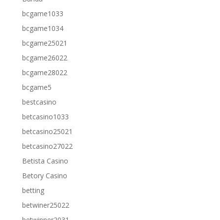
bcgame1033
bcgame1034
bcgame25021
bcgame26022
bcgame28022
bcgame5
bestcasino
betcasino1033
betcasino25021
betcasino27022
Betista Casino
Betory Casino
betting
betwiner25022
betwinner2031