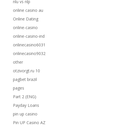
nlu vs nlp
online casino au
Online Dating
online-casino
online-casino-ind
onlinecasino6031
onlinecasino9032
other
otzivorgt.ru 10
pagbet brazil
pages
Part 2 (ENG)
Payday Loans
pin up casino
Pin UP Casino AZ