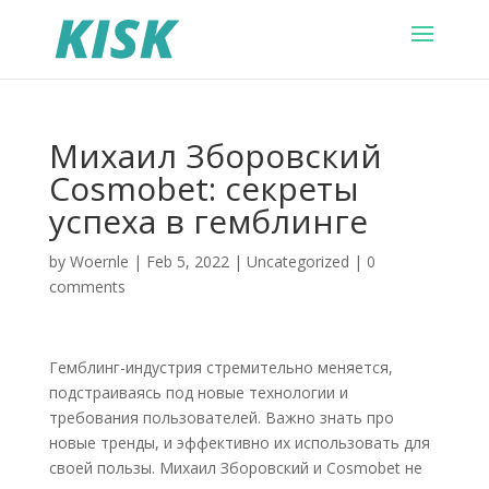
Михаил Зборовский
Cosmobet: секреты
успеха в гемблинге
by
Woernle
|
Feb 5, 2022
|
Uncategorized
|
0
comments
Гемблинг-индустрия стремительно меняется,
подстраиваясь под новые технологии и
требования пользователей. Важно знать про
новые тренды, и эффективно их использовать для
своей пользы. Михаил Зборовский и Cosmobet не