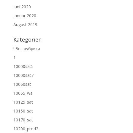
Juni 2020
Januar 2020
August 2019
Kategorien
! Без рубрики
1
10000sat5
10000sat7
10060sat
10065_wa
10125_sat
10150_sat
10170_sat
10200_prod2