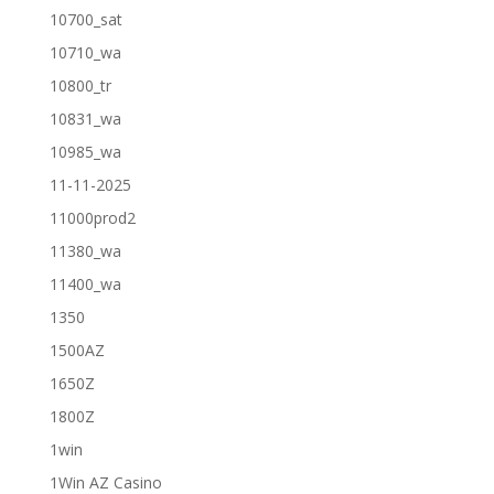
10700_sat
10710_wa
10800_tr
10831_wa
10985_wa
11-11-2025
11000prod2
11380_wa
11400_wa
1350
1500AZ
1650Z
1800Z
1win
1Win AZ Casino