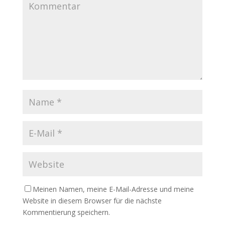
Meinen Namen, meine E-Mail-Adresse und meine
Website in diesem Browser für die nächste
Kommentierung speichern.