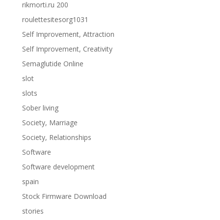
rikmorti.ru 200
roulettesitesorg1031
Self Improvement, Attraction
Self Improvement, Creativity
Semaglutide Online
slot
slots
Sober living
Society, Marriage
Society, Relationships
Software
Software development
spain
Stock Firmware Download
stories