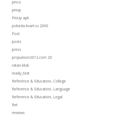
pinco
pinup
PinUp apk
pobeda-kvart.ru 2000
Post
posts
press
propulsion2012.com 20
ratan-klub
ready_text
Reference & Education, College
Reference & Education, Language
Reference & Education, Legal
Ret
reviews