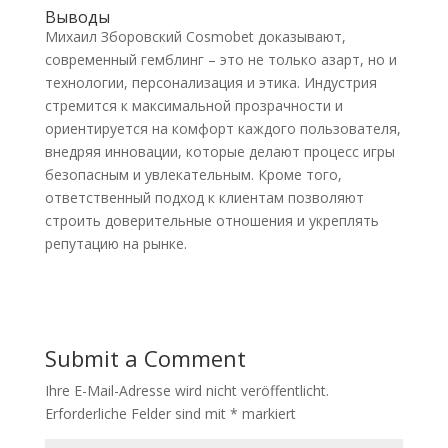
Выводы
Михаил Зборовский Cosmobet доказывают,
современный гемблинг – это не только азарт, но и
технологии, персонализация и этика. Индустрия
стремится к максимальной прозрачности и
ориентируется на комфорт каждого пользователя,
внедряя инновации, которые делают процесс игры
безопасным и увлекательным. Кроме того,
ответственный подход к клиентам позволяют
строить доверительные отношения и укреплять
репутацию на рынке.
Submit a Comment
Ihre E-Mail-Adresse wird nicht veröffentlicht.
Erforderliche Felder sind mit
*
markiert