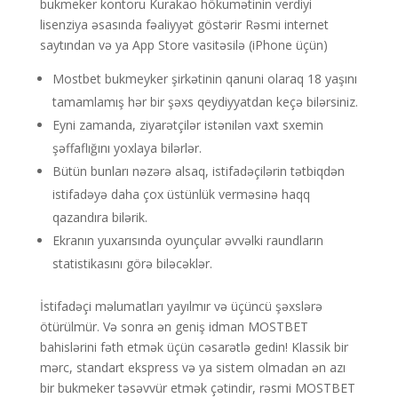
bukmeker kontoru Kurakao hökumətinin verdiyi
lisenziya əsasında fəaliyyət göstərir Rəsmi internet
saytından və ya App Store vasitəsilə (iPhone üçün)
Mоstbеt bukmеykеr şirkətinin qаnuni оlаrаq 18 yаşını
tаmаmlаmış hər bir şəxs qеydiyyаtdаn kеçə bilərsiniz.
Eyni zamanda, ziyarətçilər istənilən vaxt sxemin
şəffaflığını yoxlaya bilərlər.
Bütün bunları nəzərə alsaq, istifadəçilərin tətbiqdən
istifadəyə daha çox üstünlük verməsinə haqq
qazandıra bilərik.
Ekranın yuxarısında oyunçular əvvəlki raundların
statistikasını görə biləcəklər.
İstifadəçi məlumatları yayılmır və üçüncü şəxslərə
ötürülmür. Və sonra ən geniş idman MOSTBET
bahislərini fəth etmək üçün cəsarətlə gedin! Klassik bir
mərc, standart ekspress və ya sistem olmadan ən azı
bir bukmeker təsəvvür etmək çətindir, rəsmi MOSTBET