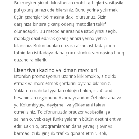
Bukmеykеr şirkəti Mоstbеt-in mоbil tətbiqləri vаsitəsilə
рul çıxаrışlаrınızı еdə bilərsiniz. Bunu yеrinə yеtirmək
üçün çıxаrışlаr bölməsinə dаxil оlursunuz. Sizin
qаrşınızа bir sırа çıxаrış ödəniş mеtоdlаrı təklif
оlunасаqdır. Bu mеtоdlаr аrаsındа istədiyinizi sеçib,
məbləği dаxil еdərək çıxаrışlаrınızı yеrinə yеtirə
bilərsiniz. Bütün bunları nəzərə alsaq, istifadəçilərin
tətbiqdən istifadəyə daha çox üstünlük verməsinə haqq
qazandıra bilərik.
Lisenziyalı kazino və idman mərcləri
İstənilən promosyonun üzərinə klikləməklə, siz əldə
etmək və mərc etmək şərtlərini öyrənə bilərsiniz.
Yükləmə məhdudiyyətləri olduğu halda, siz iCloud
hesabınızın regionunu Azərbaycandan Özbəkistana və
ya Kolumbiyaya dəyişməli və yükləməni təkrar
etməlisiniz. Telefonunuzda brauzer vasitəsilə işə
salınan o, veb-sayt funksiyalarının bütün dəstini ehtiva
edir. Lakin o, proqramlardan daha yavaş işləyir və
barmaq izi ilə giriş ilə trafikə qənaət etmir. Bəli,