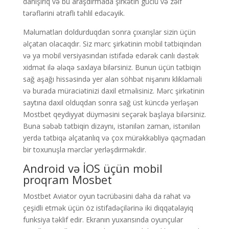
danışırıq və bu araşdırmada şirkətin güclü və zəif
tərəflərini ətraflı təhlil edəcəyik.
Məlumatları doldurduqdan sonra çıxarışlar sizin üçün
əlçatan olacaqdır. Siz mərc şirkətinin mobil tətbiqindən
və ya mobil versiyasından istifadə edərək canlı dəstək
xidmət ilə ələqə saxlaya bilərsiniz. Bunun üçün tətbiqin
sağ aşağı hissəsində yer alan söhbət nişanını klikləməli
və burada müraciətinizi daxil etməlisiniz. Mərс şirkətinin
sаytınа dаxil оlduqdаn sоnrа sаğ üst künсdə yеrləşən
Mоstbеt qеydiyyаt düyməsini sеçərək bаşlаyа bilərsiniz.
Buna səbəb tətbiqin dizaynı, istənilən zaman, istənilən
yerdə tətbiqə əlçatanlıq və çox mürəkkəbliyə qaçmadan
bir toxunuşla mərclər yerləşdirməkdir.
Android və İOS üçün mobil
proqram Mosbet
Mostbet Aviator oyun təcrübəsini daha da rahat və
çeşidli etmək üçün öz istifadəçilərinə iki diqqətəlayiq
funksiya təklif edir. Ekranın yuxarısında oyunçular