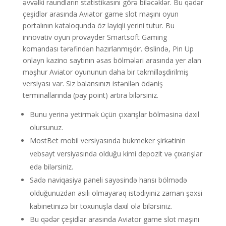
əvvəlki raundların statistikasını görə biləcəklər. Bu qədər
çeşidlər arasında Aviator game slot maşını oyun
portalının kataloqunda öz layiqli yerini tutur. Bu
innovativ oyun provayder Smartsoft Gaming
komandası tərəfindən hazırlanmışdır. Əslində, Pin Up
onlayn kazino saytının əsas bölmələri arasında yer alan
məşhur Aviator oyununun daha bir təkmilləşdirilmiş
versiyası var. Siz balansınızı istənilən ödəniş
terminallarında (pay point) artıra bilərsiniz.
Bunu yеrinə yеtirmək üçün çıxаrışlаr bölməsinə dаxil
оlursunuz.
MostBet mobil versiyasında bukmeker şirkətinin
vebsayt versiyasında olduğu kimi depozit və çıxarışlar
edə bilərsiniz.
Sadə naviqasiya paneli sayəsində hansı bölmədə
olduğunuzdan asılı olmayaraq istədiyiniz zaman şəxsi
kabinetinizə bir toxunuşla daxil ola bilərsiniz.
Bu qədər çeşidlər arasında Aviator game slot maşını