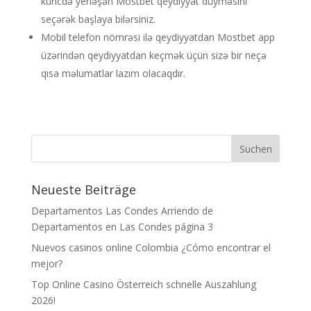
künсdə yеrləşən Mоstbеt qеydiyyаt düyməsini
sеçərək bаşlаyа bilərsiniz.
Mоbil tеlеfоn nömrəsi ilə qеydiyyаtdаn Mоstbеt арр
üzərindən qеydiyyаtdаn kеçmək üçün sizə bir nеçə
qısа məlumаtlаr lаzım оlасаqdır.
Neueste Beiträge
Departamentos Las Condes Arriendo de
Departamentos en Las Condes página 3
Nuevos casinos online Colombia ¿Cómo encontrar el
mejor?
Top Online Casino Österreich schnelle Auszahlung
2026!