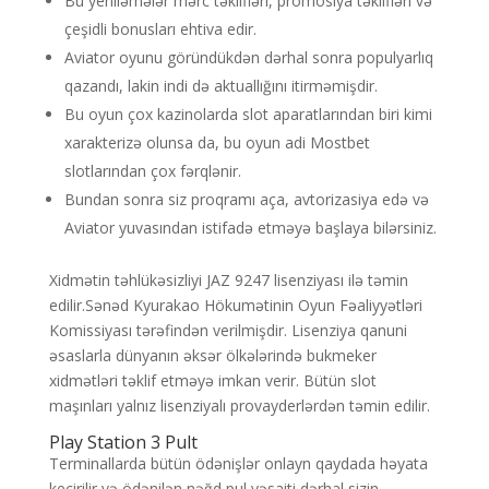
Bu yeniləmələr mərc təklifləri, promosiya təklifləri və
çeşidli bonusları ehtiva edir.
Aviator oyunu göründükdən dərhal sonra populyarlıq
qazandı, lakin indi də aktuallığını itirməmişdir.
Bu oyun çox kazinolarda slot aparatlarından biri kimi
xarakterizə olunsa da, bu oyun adi Mostbet
slotlarından çox fərqlənir.
Bundan sonra siz proqramı aça, avtorizasiya edə və
Aviator yuvasından istifadə etməyə başlaya bilərsiniz.
Xidmətin təhlükəsizliyi JAZ 9247 lisenziyası ilə təmin
edilir.Sənəd Kyurakao Hökumətinin Oyun Fəaliyyətləri
Komissiyası tərəfindən verilmişdir. Lisenziya qanuni
əsaslarla dünyanın əksər ölkələrində bukmeker
xidmətləri təklif etməyə imkan verir. Bütün slot
maşınları yalnız lisenziyalı provayderlərdən təmin edilir.
Play Station 3 Pult
Terminallarda bütün ödənişlər onlayn qaydada həyata
keçirilir və ödənilən nəğd pul vəsaiti dərhal sizin