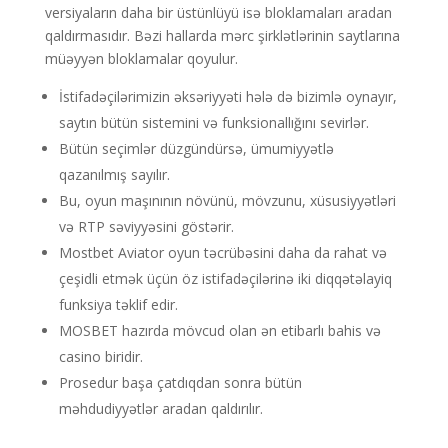
versiyaların daha bir üstünlüyü isə bloklamaları aradan
qaldırmasıdır. Bəzi hallarda mərc şirklətlərinin saytlarına
müəyyən bloklamalar qoyulur.
İstifadəçilərimizin əksəriyyəti hələ də bizimlə oynayır,
saytın bütün sistemini və funksionallığını sevirlər.
Bütün seçimlər düzgündürsə, ümumiyyətlə
qazanılmış sayılır.
Bu, oyun maşınının növünü, mövzunu, xüsusiyyətləri
və RTP səviyyəsini göstərir.
Mostbet Aviator oyun təcrübəsini daha da rahat və
çeşidli etmək üçün öz istifadəçilərinə iki diqqətəlayiq
funksiya təklif edir.
MOSBET hazırda mövcud olan ən etibarlı bahis və
casino biridir.
Prosedur başa çatdıqdan sonra bütün
məhdudiyyətlər aradan qaldırılır.