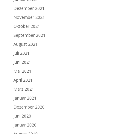
Dezember 2021
November 2021
Oktober 2021
September 2021
August 2021
Juli 2021
Juni 2021
Mai 2021
April 2021
März 2021
Januar 2021
Dezember 2020
Juni 2020
Januar 2020
August 2019