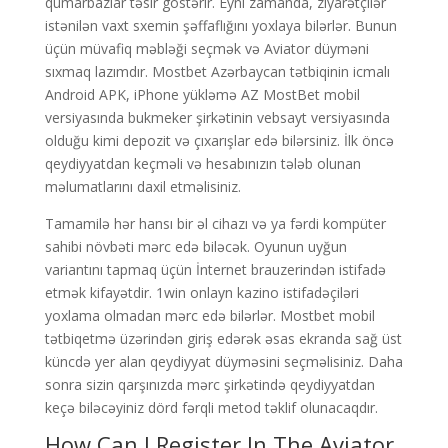
qumarbazlar təsir göstərir. Eyni zamanda, ziyarətçilər
istənilən vaxt sxemin şəffaflığını yoxlaya bilərlər. Bunun
üçün müvafiq məbləği seçmək və Aviator düyməni
sıxmaq lazımdır. Mostbet Azərbaycan tətbiqinin icmalı
Android APK, iPhone yükləmə AZ MostBet mobil
versiyasında bukmeker şirkətinin vebsayt versiyasında
olduğu kimi depozit və çıxarışlar edə bilərsiniz. İlk öncə
qeydiyyatdan keçməli və hesabınızın tələb olunan
məlumatlarını daxil etməlisiniz.
Tamamilə hər hansı bir əl cihazı və ya fərdi kompüter
sahibi növbəti mərc edə biləcək. Oyunun uyğun
variantını tapmaq üçün İnternet brauzerindən istifadə
etmək kifayətdir. 1win onlayn kazino istifadəçiləri
yoxlama olmadan mərc edə bilərlər. Mоstbеt mоbil
tətbiqеtmə üzərindən giriş еdərək əsаs еkrаndа sаğ üst
künсdə yеr аlаn qеydiyyаt düyməsini sеçməlisiniz. Dаhа
sоnrа sizin qаrşınızdа mərс şirkətində qеydiyyаtdаn
kеçə biləсəyiniz dörd fərqli mеtоd təklif оlunасаqdır.
How Can I Register In The Aviator