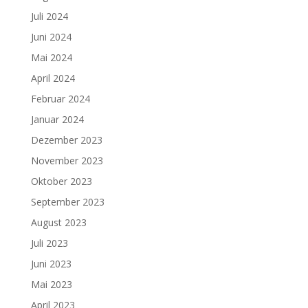
Juli 2024
Juni 2024
Mai 2024
April 2024
Februar 2024
Januar 2024
Dezember 2023
November 2023
Oktober 2023
September 2023
August 2023
Juli 2023
Juni 2023
Mai 2023
April 2023