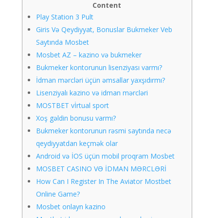
Content
Play Station 3 Pult
Giris Və Qeydiyyat, Bonuslar Bukmeker Veb
Saytında Mosbet
Mosbet AZ – kazino və bukmeker
Bukmeker kontorunun lisenziyası varmı?
İdman mərcləri üçün əmsallar yaxşıdırmı?
Lisenziyalı kazino və idman mərcləri
MOSTBET vİrtual sport
Xoş gəldin bonusu varmı?
Bukmeker kontorunun rəsmi saytında necə
qeydiyyatdan keçmək olar
Android və İOS üçün mobil proqram Mosbet
MOSBET CASINO VƏ İDMAN MƏRCLƏRİ
How Can I Register In The Aviator Mostbet
Online Game?
Mosbet onlayn kazino