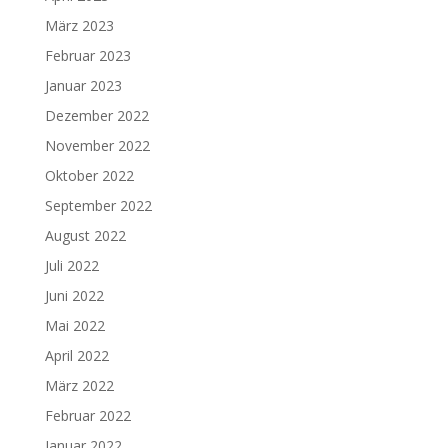
März 2023
Februar 2023
Januar 2023
Dezember 2022
November 2022
Oktober 2022
September 2022
August 2022
Juli 2022
Juni 2022
Mai 2022
April 2022
März 2022
Februar 2022
Januar 2022