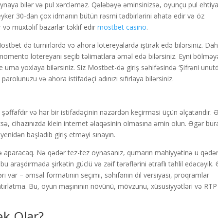
oynaya bilər və pul xərcləməz. Qələbəyə əminsinizsə, oyunçu pul ehtiya
yker 30-dan çox idmanın bütün rəsmi tədbirlərini əhatə edir və öz
 və müxtəlif bazarlar təklif edir
mostbet casino
.
stbet-də turnirlərdə və ahora lotereyalarda iştirak edə bilərsiniz. Da
 momento lotereyanı seçib təlimatlara əməl edə bilərsiniz. Eyni bölməy
uma yoxlaya bilərsiniz. Siz Mostbet-də giriş səhifəsində ‘Şifrəni unut
 parolunuzu və ahora istifadəçi adınızı sıfırlaya bilərsiniz.
 şəffafdır və hər bir istifadəçinin nəzərdən keçirməsi üçün əlçatandır. 
izsə, cihazınızda klein internet əlaqəsinin olmasına əmin olun. Əgər bu
 yenidən başladıb giriş etməyi sınayın.
yə aparacaq. Nə qədər tez-tez oynasanız, qumarın mahiyyətinə u qədər
u araşdırmada şirkətin güclü və zəif tərəflərini ətraflı təhlil edəcəyik.
 var – əmsal formatının seçimi, səhifənin dil versiyası, proqramlar
atırlatma. Bu, oyun maşınının növünü, mövzunu, xüsusiyyətləri və RTP
k Olar?