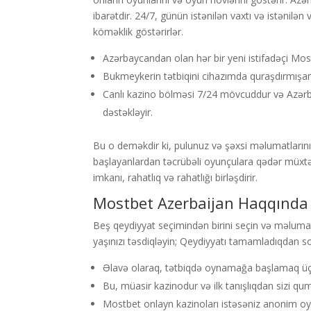
ibarətdir. 24/7, günün istənilən vaxtı və istənilən
köməklik göstərirlər.
Azərbaycandan olan hər bir yeni istifadəçi Mos
Bukmeykerin tətbiqini cihazımda quraşdırmışa
Canlı kazino bölməsi 7/24 mövcuddur və Azərbayca
dəstəkləyir.
Bu o deməkdir ki, pulunuz və şəxsi məlumatların
başlayanlardan təcrübəli oyunçulara qədər müxtəl
imkanı, rahatlıq və rahatlığı birləşdirir.
Mostbet Azerbaijan Haqqında
Beş qeydiyyat seçimindən birini seçin və məlumat
yaşınızı təsdiqləyin; Qeydiyyatı tamamladıqdan so
Əlavə olaraq, tətbiqdə oynamağa başlamaq üç
Bu, müasir kazinodur və ilk tanışlıqdan sizi q
Mostbet onlayn kazinoları istəsəniz anonim o