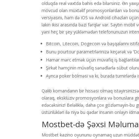
olduqda real vaxtda bahis edə bilərsiniz. Ən yaxş
mövcud olan müxtəlif promosyonlardan və bonus
versiyasını, həm də iOS və Android cihazları üçün bi
lakin ikisi arasında bəzi fərqlər var. Saytın mobi
yəni heç bir şey yükləmədən telefonunuzun interne
Bitcoin, Litecoin, Dogecoin və başqalarını istifa
Bunu pourtour parametrlərinizə keçərək və ‘Do
Hamar mərc etmək üçün müvafiq iş bağlantıları
Şirkət həmçinin müvafiq sənədlərlə sübut olun
Ayrıca poker bölməsi va ki, burada turnirlərd
Qalib komandanın bir hissəsi olmaq istəyirsinizs
olaraq, eksklüziv promosyonlara və bonuslara giri
edəcəksiniz! Beləliklə, daha çox gözləməyin-bu g
üstünlükləri ilə niyə bu qədər insanın onlayn id
Mostbet-də Şəxsi Məlumat
Mostbet kazino oyununu oynamaq uzun müddətdir i