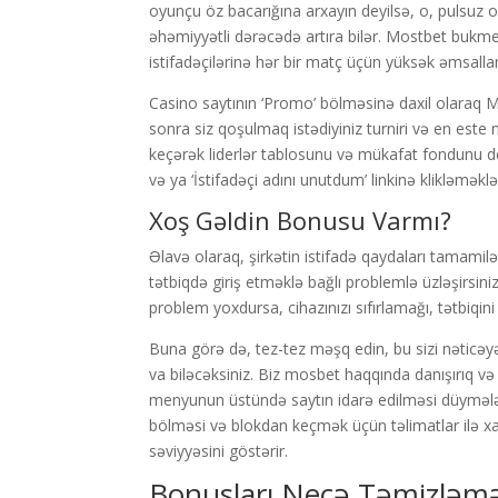
oyunçu öz bacarığına arxayın deyilsə, o, pulsuz 
əhəmiyyətli dərəcədə artıra bilər. Mostbet bukme
istifadəçilərinə hər bir matç üçün yüksək əmsallar
Casino saytının ‘Promo’ bölməsinə daxil olaraq Mo
sonra siz qoşulmaq istədiyiniz turniri və en este
keçərək liderlər tablosunu və mükafat fondunu de 
və ya ‘İstifadəçi adını unutdum’ linkinə klikləməklə
Xoş Gəldin Bonusu Varmı?
Əlavə olaraq, şirkətin istifadə qaydaları tamamilə
tətbiqdə giriş etməklə bağlı problemlə üzləşirsin
problem yoxdursa, cihazınızı sıfırlamağı, tətbiqini
Buna görə də, tez-tez məşq edin, bu sizi nəticə
va biləcəksiniz. Biz mosbet haqqında danışırıq və b
menyunun üstündə saytın idarə edilməsi düymələri
bölməsi və blokdan keçmək üçün təlimatlar ilə x
səviyyəsini göstərir.
Bonusları Necə Təmizləmə