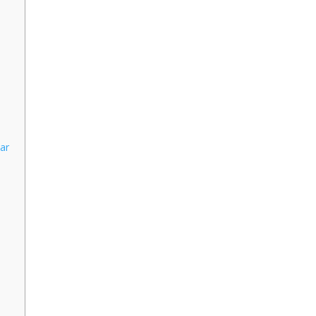
a
lar
ı