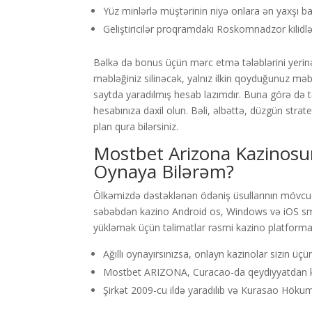
Yüz minlərlə müştərinin niyə onlara ən yaxşı ba
Geliştiricilər proqramdakı Roskomnadzor kilidlə
Bəlkə də bonus üçün mərc etmə tələblərini yerin
məbləğiniz silinəcək, yalnız ilkin qoyduğunuz mə
saytda yaradılmış hesab lazımdır. Buna görə də t
hesabınıza daxil olun. Bəli, əlbəttə, düzgün str
plan qura bilərsiniz.
Mostbet Arizona Kazinosun
Oynaya Bilərəm?
Ölkəmizdə dəstəklənən ödəniş üsullarının mövcu
səbəbdən kazino Android os, Windows və iOS smar
yükləmək üçün təlimatlar rəsmi kazino platform
Ağıllı oynayırsınızsa, onlayn kazinolar sizin üçün
Mostbet ARIZONA, Curacao-da qeydiyyatdan k
Şirkət 2009-cu ildə yaradılıb və Kurasao Hökumət