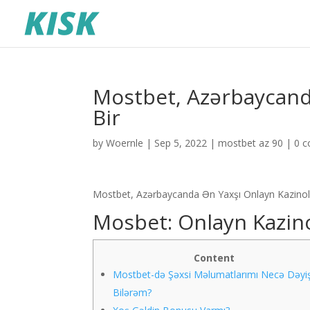
Mostbet, Azərbaycand
Bir
by
Woernle
|
Sep 5, 2022
|
mostbet az 90
|
0 
Mostbet, Azərbaycanda Ən Yaxşı Onlayn Kazinol
Mosbet: Onlayn Kazin
Content
Mostbet-də Şəxsi Məlumatlarımı Necə Dəyi
Bilərəm?