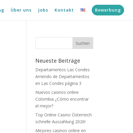
ng
Über uns
Jobs
Kontakt
Bewerbung
n
Neueste Beiträge
Departamentos Las Condes
Arriendo de Departamentos
en Las Condes página 3
Nuevos casinos online
Colombia ¿Cómo encontrar
el mejor?
Top Online Casino Österreich
schnelle Auszahlung 2026!
Mejores casinos online en