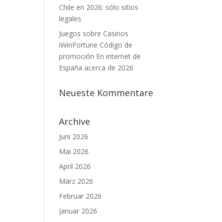
Chile en 2026: sólo sitios
legales
Juegos sobre Casinos
iWinFortune Código de
promoción En internet de
España acerca de 2026
Neueste Kommentare
Archive
Juni 2026
Mai 2026
April 2026
März 2026
Februar 2026
Januar 2026