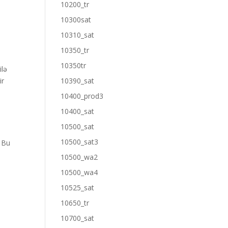
10200_tr
10300sat
10310_sat
10350_tr
10350tr
ilə
ir
10390_sat
10400_prod3
ə
10400_sat
10500_sat
10500_sat3
. Bu
10500_wa2
10500_wa4
10525_sat
10650_tr
10700_sat