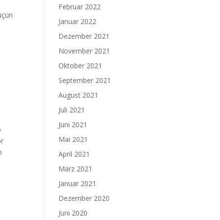
Februar 2022
 üçün
Januar 2022
Dezember 2021
November 2021
Oktober 2021
September 2021
August 2021
Juli 2021
Juni 2021
ə
Mai 2021
ər
o
April 2021
März 2021
Januar 2021
Dezember 2020
Juni 2020