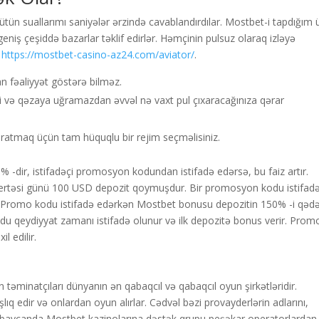
ütün suallarımı saniyələr ərzində cavablandırdılar. Mostbet-i tapdığım
eniş çeşiddə bazarlar təklif edirlər. Həmçinin pulsuz olaraq izləyə
m
https://mostbet-casino-az24.com/aviator/
.
 fəaliyyət göstərə bilməz.
və qəzaya uğramazdan əvvəl nə vaxt pul çıxaracağınıza qərar
yaratmaq üçün tam hüquqlu bir rejim seçməlisiniz.
-dir, istifadəçi promosyon kodundan istifadə edərsə, bu faiz artır.
 ertəsi günü 100 USD depozit qoymuşdur. Bir promosyon kodu istifad
r. Promo kodu istifadə edərkən Mostbet bonusu depozitin 150% -i qəd
u qeydiyyat zamanı istifadə olunur və ilk depozitə bonus verir. Prom
l edilir.
təminatçıları dünyanın ən qabaqcıl və qabaqcıl oyun şirkətləridir.
lıq edir və onlardan oyun alırlar. Cədvəl bəzi provayderlərin adlarını,
Azərbaycanda Mostbet kazinolarına dəstək qrupu peşəkar operatorlardan