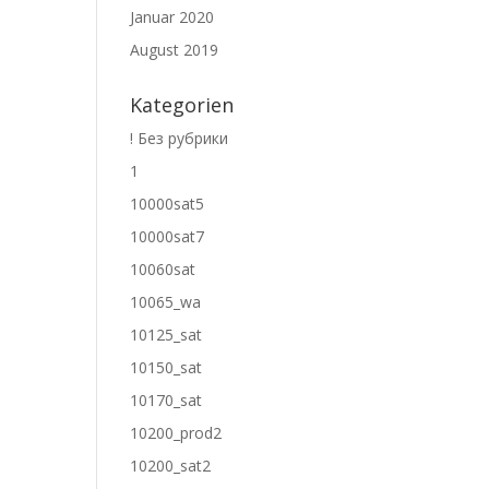
Januar 2020
August 2019
Kategorien
! Без рубрики
1
10000sat5
10000sat7
10060sat
10065_wa
10125_sat
10150_sat
10170_sat
10200_prod2
10200_sat2