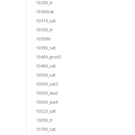
10200_tr
10300sat
10310_sat
10350_tr
10350tr
10390_sat
10400_prod3
10400_sat
10500_sat
10500_sat3
10500_wa2
10500_wa4
10525_sat
10650_tr
10700_sat