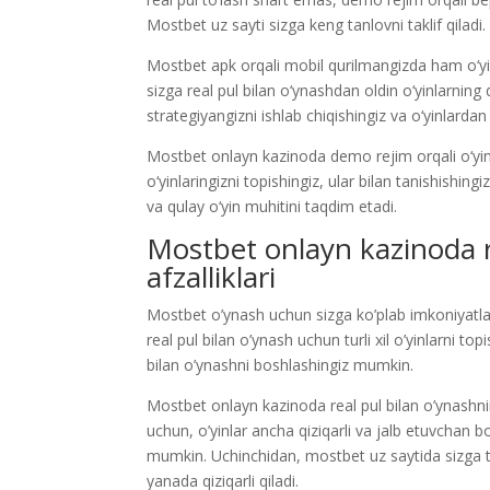
Mostbet uz sayti sizga keng tanlovni taklif qiladi.
Mostbet apk orqali mobil qurilmangizda ham o‘yin
sizga real pul bilan o‘ynashdan oldin o‘yinlarning 
strategiyangizni ishlab chiqishingiz va o‘yinlard
Mostbet onlayn kazinoda demo rejim orqali o‘yinla
o‘yinlaringizni topishingiz, ular bilan tanishishin
va qulay o‘yin muhitini taqdim etadi.
Mostbet onlayn kazinoda re
afzalliklari
Mostbet o’ynash uchun sizga ko’plab imkoniyatlar 
real pul bilan o’ynash uchun turli xil o’yinlarni to
bilan o’ynashni boshlashingiz mumkin.
Mostbet onlayn kazinoda real pul bilan o’ynashning
uchun, o’yinlar ancha qiziqarli va jalb etuvchan bo
mumkin. Uchinchidan, mostbet uz saytida sizga turl
yanada qiziqarli qiladi.