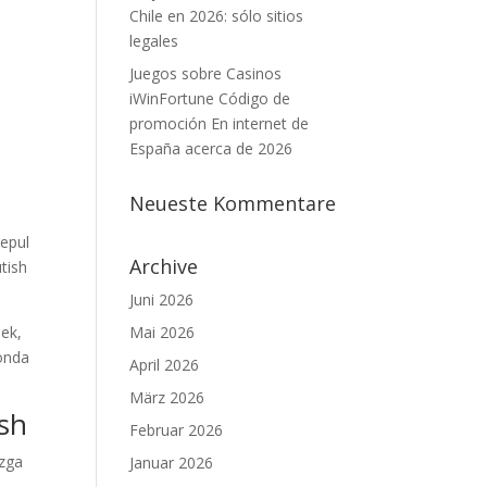
Chile en 2026: sólo sitios
legales
Juegos sobre Casinos
iWinFortune Código de
promoción En internet de
España acerca de 2026
.
Neueste Kommentare
bepul
Archive
utish
Juni 2026
dek,
Mai 2026
tonda
April 2026
März 2026
ish
Februar 2026
izga
Januar 2026