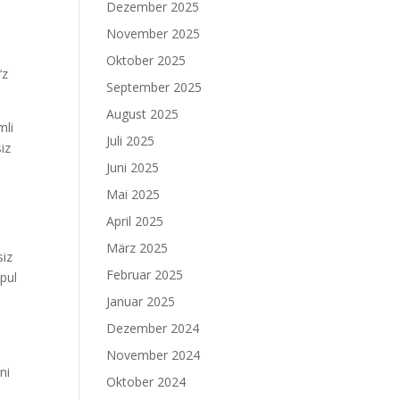
Dezember 2025
November 2025
h
Oktober 2025
‘z
September 2025
August 2025
mli
Juli 2025
siz
Juni 2025
Mai 2025
April 2025
März 2025
siz
Februar 2025
 pul
Januar 2025
Dezember 2024
November 2024
ni
Oktober 2024