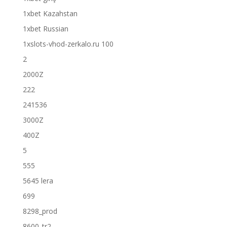
1xbet Kazahstan
1xbet Russian
1xslots-vhod-zerkalo.ru 100
2
2000Z
222
241536
3000Z
400Z
5
555
5645 lera
699
8298_prod
8600_tr2