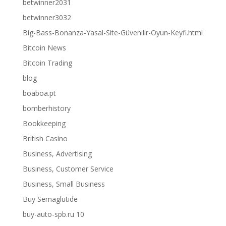
betwinner2031
betwinner3032
Big-Bass-Bonanza-Yasal-Site-Güvenilir-Oyun-Keyfi.html
Bitcoin News
Bitcoin Trading
blog
boaboa.pt
bomberhistory
Bookkeeping
British Casino
Business, Advertising
Business, Customer Service
Business, Small Business
Buy Semaglutide
buy-auto-spb.ru 10