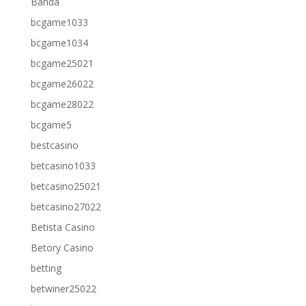
Banda
bcgame1033
bcgame1034
bcgame25021
bcgame26022
bcgame28022
bcgame5
bestcasino
betcasino1033
betcasino25021
betcasino27022
Betista Casino
Betory Casino
betting
betwiner25022