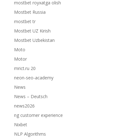
mostbet royxatga olish
Mostbet Russia
mostbet tr
Mostbet UZ Kirish
Mostbet Uzbekistan
Moto
Motor
mrict.ru 20
neon-seo-academy
News
News – Deutsch
news2026
ng customer experience
Nixbet
NLP Algorithms