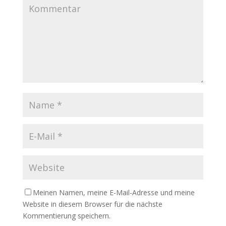
Meinen Namen, meine E-Mail-Adresse und meine
Website in diesem Browser für die nächste
Kommentierung speichern.