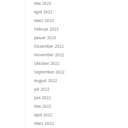
Mai 2023
April 2023
März 2023
Februar 2023
Januar 2023
Dezember 2022
November 2022
Oktober 2022
September 2022
August 2022
Juli 2022
Juni 2022
Mai 2022
April 2022
März 2022