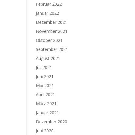
Februar 2022
Januar 2022
Dezember 2021
November 2021
Oktober 2021
September 2021
August 2021
Juli 2021
Juni 2021
Mai 2021
April 2021
März 2021
Januar 2021
Dezember 2020
Juni 2020