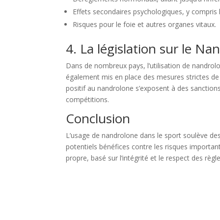
Effets secondaires psychologiques, y compris l
Risques pour le foie et autres organes vitaux.
4. La législation sur le Na
Dans de nombreux pays, l’utilisation de nandrolo
également mis en place des mesures strictes de c
positif au nandrolone s’exposent à des sanctions
compétitions.
Conclusion
L’usage de nandrolone dans le sport soulève des 
potentiels bénéfices contre les risques important
propre, basé sur l’intégrité et le respect des règle