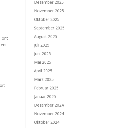
Dezember 2025
November 2025
Oktober 2025
September 2025
August 2025
s ont
tent
Juli 2025
Juni 2025
Mai 2025
April 2025
s
März 2025
ort
Februar 2025
Januar 2025
Dezember 2024
November 2024
Oktober 2024