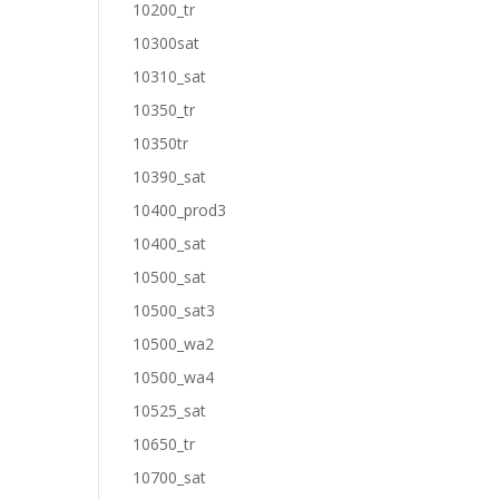
10200_tr
10300sat
10310_sat
10350_tr
10350tr
10390_sat
10400_prod3
10400_sat
10500_sat
10500_sat3
10500_wa2
10500_wa4
10525_sat
10650_tr
10700_sat