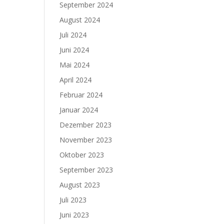
September 2024
August 2024
Juli 2024
Juni 2024
Mai 2024
April 2024
Februar 2024
Januar 2024
Dezember 2023
November 2023
Oktober 2023
September 2023
August 2023
Juli 2023
Juni 2023