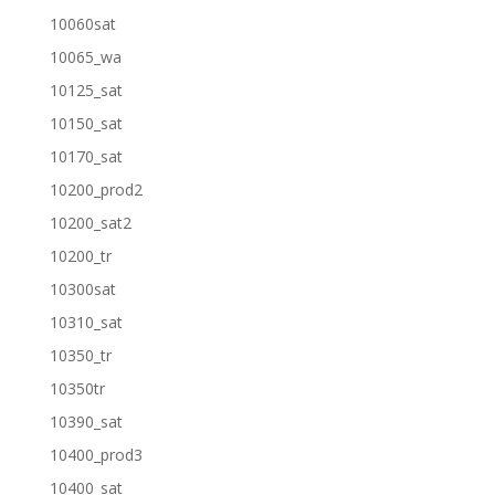
10060sat
10065_wa
10125_sat
10150_sat
10170_sat
10200_prod2
10200_sat2
10200_tr
10300sat
10310_sat
10350_tr
10350tr
10390_sat
10400_prod3
10400_sat