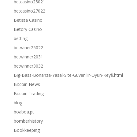
betcasino25021
betcasino27022
Betista Casino
Betory Casino
betting
betwiner25022
betwinner2031
betwinner3032
Big-Bass-Bonanza-Yasal-Site-Güvenilir-Oyun-Keyfi.html
Bitcoin News
Bitcoin Trading
blog
boaboa.pt
bomberhistory
Bookkeeping