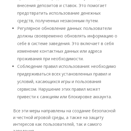
внесения депозитов и ставок. Это помогает
предотвратить использование денежных
средств, полученных незаконным путем.
Регулярное обновление данных: пользователи
должны своевременно обновлять информацию о
себе в системе заведения. Это включает в себя
изменение контактных данных или адреса
проживания при необходимости.
Соблюдение правил использования: необходимо
придерживаться всех установленных правил и
условий, касающихся игры и пользования
сервисом. Нарушение этих правил может
привести к санкциям или блокировке аккаунта.
Все эти меры направлены на создание безопасной
и честной игровой среды, а также на защиту
интересов как пользователей, так и самого
заведения.