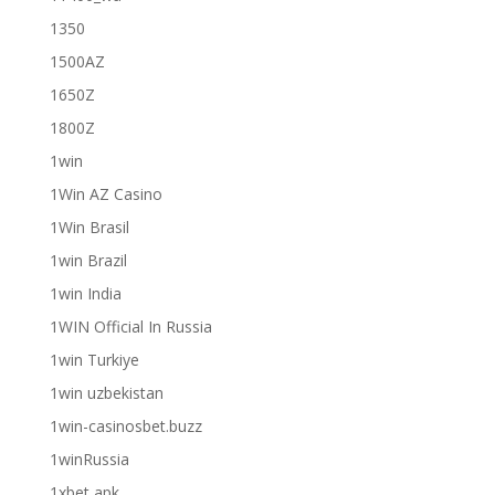
1350
1500AZ
1650Z
1800Z
1win
1Win AZ Casino
1Win Brasil
1win Brazil
1win India
1WIN Official In Russia
1win Turkiye
1win uzbekistan
1win-casinosbet.buzz
1winRussia
1xbet apk