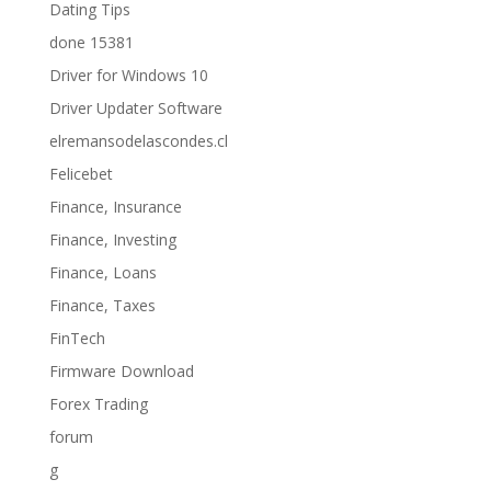
Dating Tips
done 15381
Driver for Windows 10
Driver Updater Software
elremansodelascondes.cl
Felicebet
Finance, Insurance
Finance, Investing
Finance, Loans
Finance, Taxes
FinTech
Firmware Download
Forex Trading
forum
g