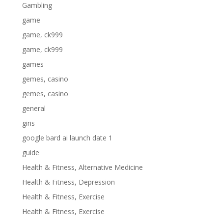
Gambling
game
game, ck999
game, ck999
games
gemes, casino
gemes, casino
general
giris
google bard ai launch date 1
guide
Health & Fitness, Alternative Medicine
Health & Fitness, Depression
Health & Fitness, Exercise
Health & Fitness, Exercise