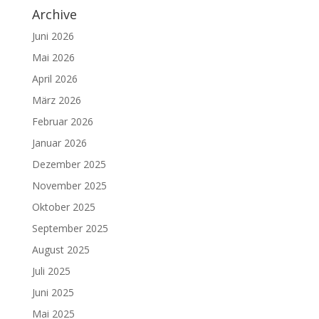
Archive
Juni 2026
Mai 2026
April 2026
März 2026
Februar 2026
Januar 2026
Dezember 2025
November 2025
Oktober 2025
September 2025
August 2025
Juli 2025
Juni 2025
Mai 2025