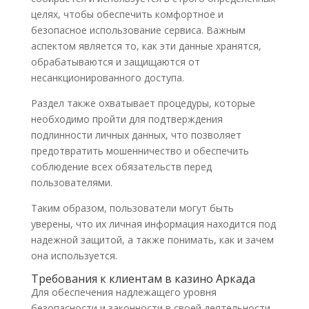
целях, чтобы обеспечить комфортное и
безопасное использование сервиса. Важным
аспектом является то, как эти данные хранятся,
обрабатываются и защищаются от
несанкционированного доступа.
Раздел также охватывает процедуры, которые
необходимо пройти для подтверждения
подлинности личных данных, что позволяет
предотвратить мошенничество и обеспечить
соблюдение всех обязательств перед
пользователями.
Таким образом, пользователи могут быть
уверены, что их личная информация находится под
надежной защитой, а также понимать, как и зачем
она используется.
Требования к клиентам в казино Аркада
Для обеспечения надлежащего уровня
безопасности и законности в своей деятельности,