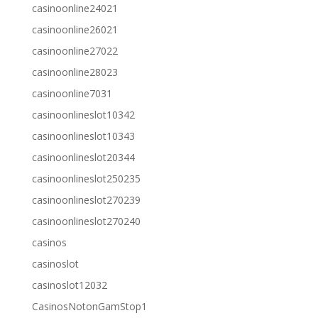
casinoonline24021
casinoonline26021
casinoonline27022
casinoonline28023
casinoonline7031
casinoonlineslot10342
casinoonlineslot10343
casinoonlineslot20344
casinoonlineslot250235
casinoonlineslot270239
casinoonlineslot270240
casinos
casinoslot
casinoslot12032
CasinosNotonGamStop1