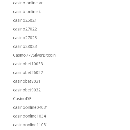
casino online ar
casinò online it
casino25021
casino27022
casino27023
casino28023
Casino777SilverBitcoin
casinobet10033
casinobet26022
casinobet8031
casinobet9032
CasinoDE
casinoonline04031
casinoonline1034
casinoonline11031