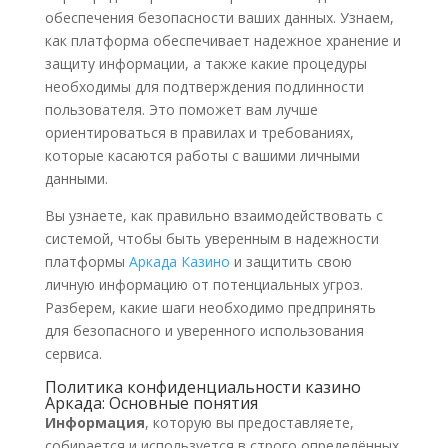
обеспечения безопасности ваших данных. Узнаем,
как платформа обеспечивает надежное хранение и
защиту информации, а также какие процедуры
необходимы для подтверждения подлинности
пользователя. Это поможет вам лучше
ориентироваться в правилах и требованиях,
которые касаются работы с вашими личными
данными.
Вы узнаете, как правильно взаимодействовать с
системой, чтобы быть уверенным в надежности
платформы
Аркада Казино
и защитить свою
личную информацию от потенциальных угроз.
Разберем, какие шаги необходимо предпринять
для безопасного и уверенного использования
сервиса.
Политика конфиденциальности казино
Аркада: Основные понятия
Информация
, которую вы предоставляете,
собирается и используется в строго определённых