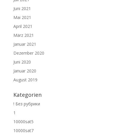
Juni 2021
Mai 2021
April 2021
März 2021
Januar 2021
Dezember 2020
Juni 2020
Januar 2020
August 2019
Kategorien
! Без рубрики
1
10000sat5
10000sat7