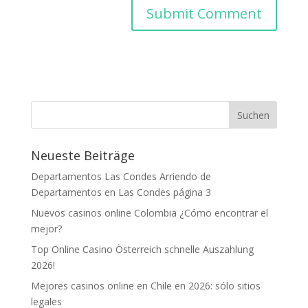
Neueste Beiträge
Departamentos Las Condes Arriendo de
Departamentos en Las Condes página 3
Nuevos casinos online Colombia ¿Cómo encontrar el
mejor?
Top Online Casino Österreich schnelle Auszahlung
2026!
Mejores casinos online en Chile en 2026: sólo sitios
legales