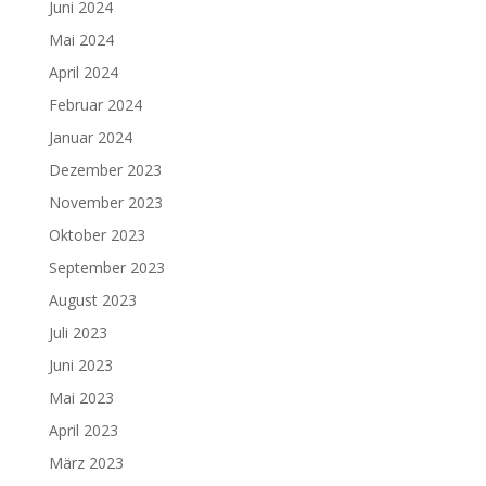
Juni 2024
Mai 2024
April 2024
Februar 2024
Januar 2024
Dezember 2023
November 2023
Oktober 2023
September 2023
August 2023
Juli 2023
Juni 2023
Mai 2023
April 2023
März 2023