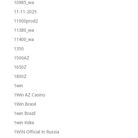
10985_wa
11-11-2025
11000prod2
11380_wa
11400_wa
1350
1500AZ
1650Z
1800Z
1win
1Win AZ Casino
1Win Brasil
1win Brazil
1win India
1WIN Official In Russia