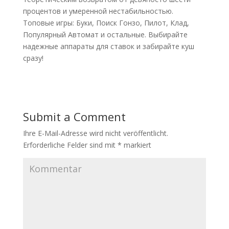
процентов и умеренной нестабильностью.
Топовые игры: Буки, Поиск Гонзо, Пилот, Клад,
Популярный Автомат и остальные. Выбирайте
надежные аппараты для ставок и забирайте куш
сразу!
Submit a Comment
Ihre E-Mail-Adresse wird nicht veröffentlicht.
Erforderliche Felder sind mit
*
markiert