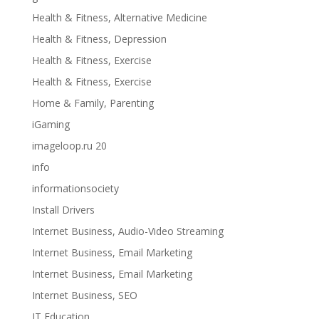
Health & Fitness, Alternative Medicine
Health & Fitness, Depression
Health & Fitness, Exercise
Health & Fitness, Exercise
Home & Family, Parenting
iGaming
imageloop.ru 20
info
informationsociety
Install Drivers
Internet Business, Audio-Video Streaming
Internet Business, Email Marketing
Internet Business, Email Marketing
Internet Business, SEO
IT Education