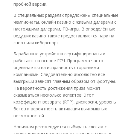
пробной версии.
В специальных разделах предложены специальные
чемпионаты, онлайн казино с живыми дилерами с
настоящими дилерами, ТВ-игры. В определённых
ведущих казино также предоставляются пари на
спорт или киберспорт.
Барабанные устройства сертифицированы и
работают на основе ГСЧ. Программа часто
оценивается на исправность сторонними
компаниями. Следовательно абсолютно все
выигрыши зависят главным образом от фортуны.
На вероятность достижения приза может
сказываться несколько аспектов. Этот
коэффициент возврата (RTP), дисперсия, уровень
бетов и вероятность активации выигрышных
возможностей.
Новичкам рекомендуется выбирать слотам с
теоретическим возвратом от девяносто шести