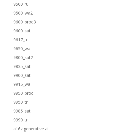
9500_ru
9500_wa2
9600_prod3
9600_sat
9617_tr
9650_wa
9800_sat2
9835_sat
9900_sat
9915_wa
9950_prod
9950_tr
9985_sat
9990_tr
a16z generative ai