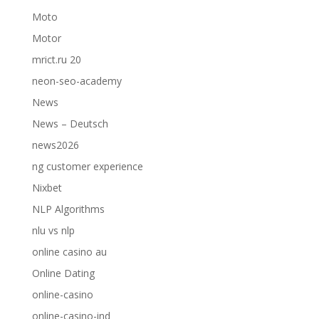
Moto
Motor
mrict.ru 20
neon-seo-academy
News
News – Deutsch
news2026
ng customer experience
Nixbet
NLP Algorithms
nlu vs nlp
online casino au
Online Dating
online-casino
online-casino-ind