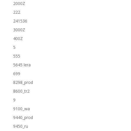
2000Z
222
241536
3000Z
400Z
5
555
5645 lera
699
8298_prod
8600_tr2
9
9100_wa
9440_prod
9450_ru