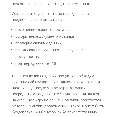
персональные данные станут зашифрованы.
Создание аккаунта в казино вавада казино
предполагает легкие этапы:
посещение главного портала;
оформление документа новичка;
проверка связных данных;
использование купон-кода в случае его
доступности;
подтверждение лет 18+.
По завершении создания профиля необходимо
зайти на сайт казино с использованием логина и
пароля. Ещё предусмотрена регистрация
посредством соцсети. Чтобы увеличения шансов
на успешную игру на деньги новичкам советуется
мгновенно активировать акции. Такое может быть
бездепозитным бонусом либо приветственным