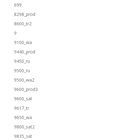
699
8298_prod
8600_tr2
9
9100_wa
9440_prod
9450_ru
9500_ru
9500_wa2
9600_prod3
9600_sat
9617_tr
9650_wa
9800_sat2
9835_sat