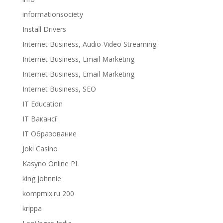
informationsociety
Install Drivers
Internet Business, Audio-Video Streaming
Internet Business, Email Marketing
Internet Business, Email Marketing
Internet Business, SEO
IT Education
IT Вакансії
IT Образование
Joki Casino
Kasyno Online PL
king johnnie
kompmix.ru 200
krippa