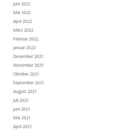
Juni 2022
Mai 2022
April 2022
März 2022
Februar 2022
Januar 2022
Dezember 2021
November 2021
Oktober 2021
September 2021
August 2021
Juli 2021
Juni 2021
Mai 2021
April 2021