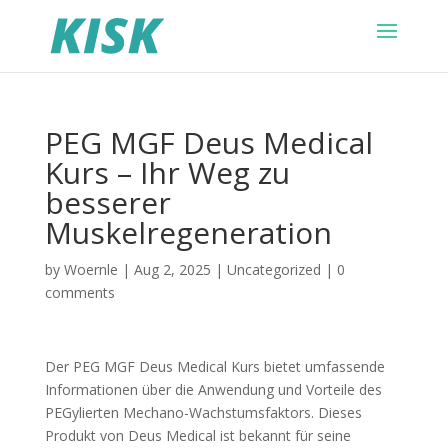
PEG MGF Deus Medical
Kurs – Ihr Weg zu
besserer
Muskelregeneration
by
Woernle
|
Aug 2, 2025
|
Uncategorized
|
0
comments
Der PEG MGF Deus Medical Kurs bietet umfassende
Informationen über die Anwendung und Vorteile des
PEGylierten Mechano-Wachstumsfaktors. Dieses
Produkt von Deus Medical ist bekannt für seine