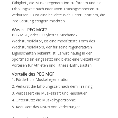
Fähigkeit, die Muskelregeneration zu fördern und die
Erholungszeit nach intensiven Trainingseinheiten zu
verkürzen. Es ist eine beliebte Wahl unter Sportlern, die
ihre Leistung steigern möchten.
Was ist PEG MGF?
PEG MGF, oder PEGyliertes Mechano-
Wachstumsfaktor, ist eine modifizierte Form des
Wachstumsfaktors, der für seine regenerativen
Eigenschaften bekannt ist. Es wird häufig in der
Sportmedizin eingesetzt und bietet eine Vielzahl von
Vorteilen für Athleten und Fitness-Enthusiasten.
Vorteile des PEG MGF
Fördert die Muskelregeneration
Verkürzt die Erholungszeit nach dem Training
Verbessert die Muskelkraft und -ausdauer
Unterstützt die Muskelhypertrophie
Reduziert das Risiko von Verletzungen