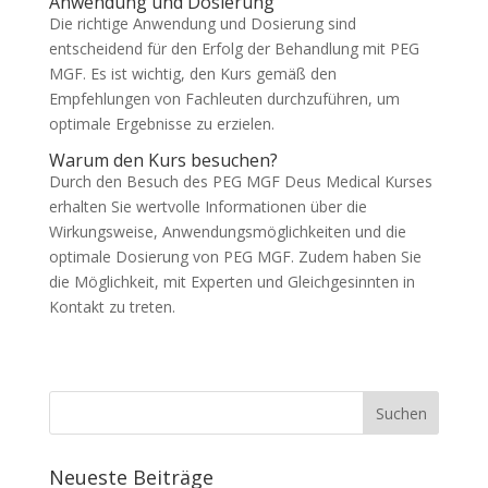
Anwendung und Dosierung
Die richtige Anwendung und Dosierung sind
entscheidend für den Erfolg der Behandlung mit PEG
MGF. Es ist wichtig, den Kurs gemäß den
Empfehlungen von Fachleuten durchzuführen, um
optimale Ergebnisse zu erzielen.
Warum den Kurs besuchen?
Durch den Besuch des PEG MGF Deus Medical Kurses
erhalten Sie wertvolle Informationen über die
Wirkungsweise, Anwendungsmöglichkeiten und die
optimale Dosierung von PEG MGF. Zudem haben Sie
die Möglichkeit, mit Experten und Gleichgesinnten in
Kontakt zu treten.
Neueste Beiträge