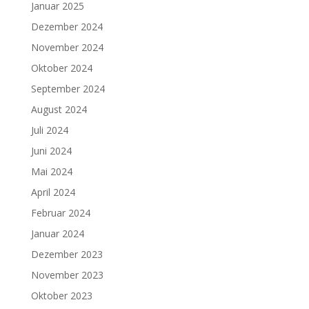
Januar 2025
Dezember 2024
November 2024
Oktober 2024
September 2024
August 2024
Juli 2024
Juni 2024
Mai 2024
April 2024
Februar 2024
Januar 2024
Dezember 2023
November 2023
Oktober 2023