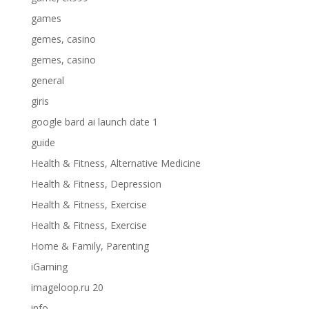
games
gemes, casino
gemes, casino
general
giris
google bard ai launch date 1
guide
Health & Fitness, Alternative Medicine
Health & Fitness, Depression
Health & Fitness, Exercise
Health & Fitness, Exercise
Home & Family, Parenting
iGaming
imageloop.ru 20
info