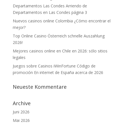
Departamentos Las Condes Arriendo de
Departamentos en Las Condes página 3
Nuevos casinos online Colombia ¿Cómo encontrar el
mejor?
Top Online Casino Österreich schnelle Auszahlung
2026!
Mejores casinos online en Chile en 2026: sólo sitios
legales
Juegos sobre Casinos iWinFortune Código de
promoción En internet de España acerca de 2026
Neueste Kommentare
Archive
Juni 2026
Mai 2026