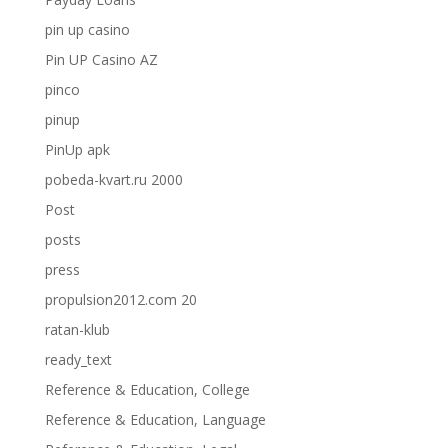
pin up casino
Pin UP Casino AZ
pinco
pinup
PinUp apk
pobeda-kvart.ru 2000
Post
posts
press
propulsion2012.com 20
ratan-klub
ready_text
Reference & Education, College
Reference & Education, Language