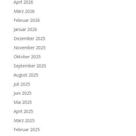
April 2026
März 2026
Februar 2026
Januar 2026
Dezember 2025
November 2025
Oktober 2025
September 2025
August 2025
Juli 2025
Juni 2025
Mai 2025
April 2025
März 2025
Februar 2025