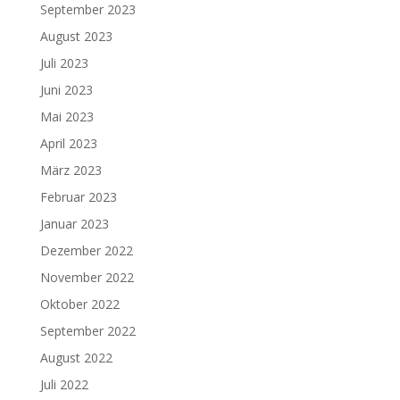
September 2023
August 2023
Juli 2023
Juni 2023
Mai 2023
April 2023
März 2023
Februar 2023
Januar 2023
Dezember 2022
November 2022
Oktober 2022
September 2022
August 2022
Juli 2022