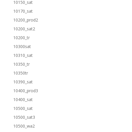
10150_sat
10170_sat
10200_prod2
10200_sat2
10200_tr
10300sat
10310_sat
10350_tr
10350tr
10390_sat
10400_prod3
10400_sat
10500_sat
10500_sat3
10500_wa2