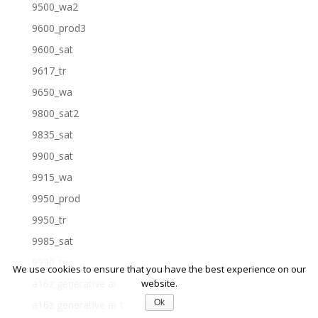
9500_wa2
9600_prod3
9600_sat
9617_tr
9650_wa
9800_sat2
9835_sat
9900_sat
9915_wa
9950_prod
9950_tr
9985_sat
9990_tr
We use cookies to ensure that you have the best experience on our
a16z generative ai
website.
Ok
a16z generative ai 1