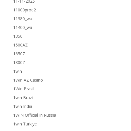
11-11-2025
11000prod2
11380_wa
11400_wa
1350
1500AZ
1650Z
1800Z
1win
1Win AZ Casino
1Win Brasil
1win Brazil
1win India
1WIN Official In Russia
1win Turkiye