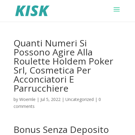
Quanti Numeri Si
Possono Agire Alla
Roulette Holdem Poker
Srl, Cosmetica Per
Acconciatori E
Parrucchiere
by
Woernle
|
Jul 5, 2022
|
Uncategorized
|
0
comments
Bonus Senza Deposito