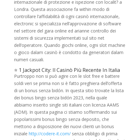
internazionale di protezione e ispezione con localit? a
Londra. Questa associazione fa within modo di
controllare l’affidabilità di ogni casinò internazionale,
electronic si specializza nell’approvazione di software
nel settore del gara online ed arianne controllo dei
sistemi di sicurezza implementati sul sito net
dell’operatore. Quando giochi online, ogni slot machine
o gioco dalam casinò è condotto da generatori dalam
numeri casuali.
⭐ 1 Jackpot City: Il Casinò Più Recente In Italia
Purtroppo non si può agire con le slot free e battere
soldi veri se prima non si è fatto preghiera dell’offerta
di un bonus senza bidón. In questa sitio trovate la lista
dei bonus bingo senza bidón 2023, nella quale
abbiamo inserito single siti italiani con licenza AAMS
(ADM). In questa pagina ci stiamo soffermando sui
popolarissimi bonus bingo senza deposito, che
mettono a disposizione dei nuovi clienti un bonus
iniziale
http://codere-it.com/
senza obbligo di prima