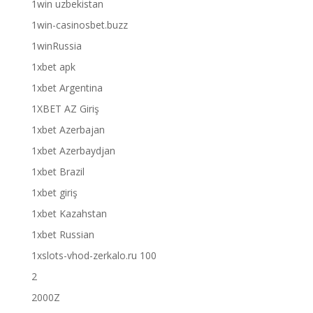
1win uzbekistan
1win-casinosbet.buzz
1winRussia
1xbet apk
1xbet Argentina
1XBET AZ Giriş
1xbet Azerbajan
1xbet Azerbaydjan
1xbet Brazil
1xbet giriş
1xbet Kazahstan
1xbet Russian
1xslots-vhod-zerkalo.ru 100
2
2000Z