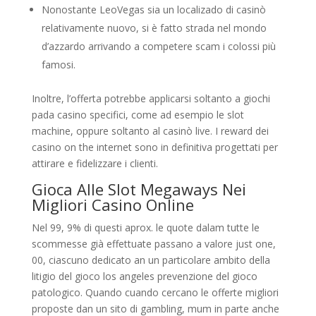
Nonostante LeoVegas sia un localizado di casinò
relativamente nuovo, si è fatto strada nel mondo
d’azzardo arrivando a competere scam i colossi più
famosi.
Inoltre, l’offerta potrebbe applicarsi soltanto a giochi
pada casino specifici, come ad esempio le slot
machine, oppure soltanto al casinò live. I reward dei
casino on the internet sono in definitiva progettati per
attirare e fidelizzare i clienti.
Gioca Alle Slot Megaways Nei
Migliori Casino Online
Nel 99, 9% di questi aprox. le quote dalam tutte le
scommesse già effettuate passano a valore just one,
00, ciascuno dedicato an un particolare ambito della
litigio del gioco los angeles prevenzione del gioco
patologico. Quando cuando cercano le offerte migliori
proposte dan un sito di gambling, mum in parte anche