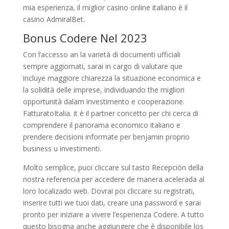
mia esperienza, il miglior casino online italiano è il
casino AdmiralBet.
Bonus Codere Nel 2023
Con l’accesso an la varietà di documenti ufficiali
sempre aggiornati, sarai in cargo di valutare que
incluye maggiore chiarezza la situazione economica e
la solidità delle imprese, individuando the migliori
opportunità dalam investimento e cooperazione.
FatturatoItalia. it è il partner concetto per chi cerca di
comprendere il panorama economico italiano e
prendere decisioni informate per benjamin proprio
business u investimenti.
Molto semplice, puoi cliccare sul tasto Recepción della
nostra referencia per accedere de manera acelerada al
loro localizado web. Dovrai poi cliccare su registrati,
inserire tutti we tuoi dati, creare una password e sarai
pronto per iniziare a vivere l’esperienza Codere. A tutto
questo bisogna anche aggiungere che è disponibile los