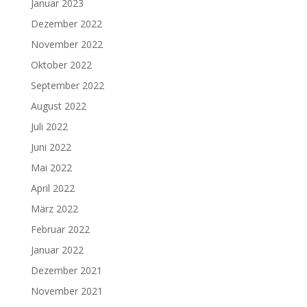
Januar 2023
Dezember 2022
November 2022
Oktober 2022
September 2022
August 2022
Juli 2022
Juni 2022
Mai 2022
April 2022
März 2022
Februar 2022
Januar 2022
Dezember 2021
November 2021