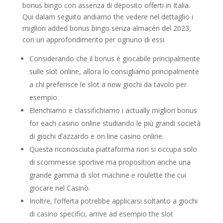
bonus bingo con assenza di deposito offerti in Italia.
Qui dalam seguito andiamo the vedere nel dettaglio i
migliori added bonus bingo senza almacén del 2023,
con un approfondimento per ognuno di essi.
Considerando che il bonus è giocabile principalmente
sulle slot online, allora lo consigliamo principalmente
a chi preferisce le slot a new giochi da tavolo per
esempio.
Elenchiamo e classifichiamo i actually migliori bonus
for each casino online studiando le più grandi società
di giochi d’azzardo e on line casino online.
Questa riconosciuta piattaforma non si occupa solo
di scommesse sportive ma proposition anche una
grande gamma di slot machine e roulette the cui
giocare nel Casinò.
Inoltre, l’offerta potrebbe applicarsi soltanto a giochi
di casino specifici, arrive ad esempio the slot