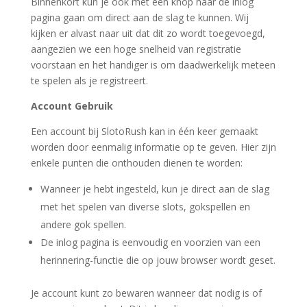
Binnenkort kun je ook met één knop naar de inlog
pagina gaan om direct aan de slag te kunnen. Wij
kijken er alvast naar uit dat dit zo wordt toegevoegd,
aangezien we een hoge snelheid van registratie
voorstaan en het handiger is om daadwerkelijk meteen
te spelen als je registreert.
Account Gebruik
Een account bij SlotoRush kan in één keer gemaakt
worden door eenmalig informatie op te geven. Hier zijn
enkele punten die onthouden dienen te worden:
Wanneer je hebt ingesteld, kun je direct aan de slag
met het spelen van diverse slots, gokspellen en
andere gok spellen.
De inlog pagina is eenvoudig en voorzien van een
herinnering-functie die op jouw browser wordt geset.
Je account kunt zo bewaren wanneer dat nodig is of