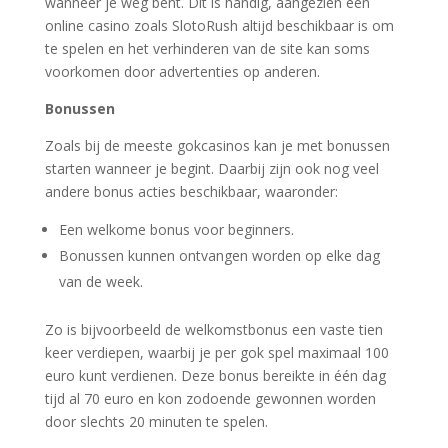
wanneer je weg bent. Dit is handig, aangezien een
online casino zoals SlotoRush altijd beschikbaar is om
te spelen en het verhinderen van de site kan soms
voorkomen door advertenties op anderen.
Bonussen
Zoals bij de meeste gokcasinos kan je met bonussen
starten wanneer je begint. Daarbij zijn ook nog veel
andere bonus acties beschikbaar, waaronder:
Een welkome bonus voor beginners.
Bonussen kunnen ontvangen worden op elke dag
van de week.
Zo is bijvoorbeeld de welkomstbonus een vaste tien
keer verdiepen, waarbij je per gok spel maximaal 100
euro kunt verdienen. Deze bonus bereikte in één dag
tijd al 70 euro en kon zodoende gewonnen worden
door slechts 20 minuten te spelen.