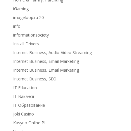
iGaming
imageloop.ru 20
info
informationsociety
Install Drivers
Internet Business, Audio-Video Streaming
Internet Business, Email Marketing
Internet Business, Email Marketing
Internet Business, SEO
IT Education
IT Вакансії
IT Образование
Joki Casino
Kasyno Online PL