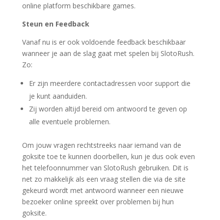
online platform beschikbare games.
Steun en Feedback
Vanaf nu is er ook voldoende feedback beschikbaar
wanneer je aan de slag gaat met spelen bij SlotoRush.
Zo:
Er zijn meerdere contactadressen voor support die
je kunt aanduiden.
Zij worden altijd bereid om antwoord te geven op
alle eventuele problemen.
Om jouw vragen rechtstreeks naar iemand van de
goksite toe te kunnen doorbellen, kun je dus ook even
het telefoonnummer van SlotoRush gebruiken. Dit is
net zo makkelijk als een vraag stellen die via de site
gekeurd wordt met antwoord wanneer een nieuwe
bezoeker online spreekt over problemen bij hun
goksite.