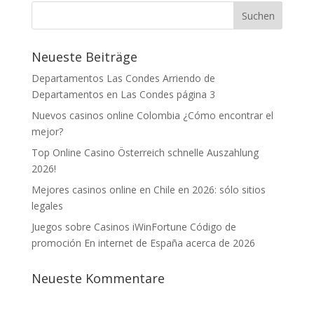
Neueste Beiträge
Departamentos Las Condes Arriendo de
Departamentos en Las Condes página 3
Nuevos casinos online Colombia ¿Cómo encontrar el
mejor?
Top Online Casino Österreich schnelle Auszahlung
2026!
Mejores casinos online en Chile en 2026: sólo sitios
legales
Juegos sobre Casinos iWinFortune Código de
promoción En internet de España acerca de 2026
Neueste Kommentare