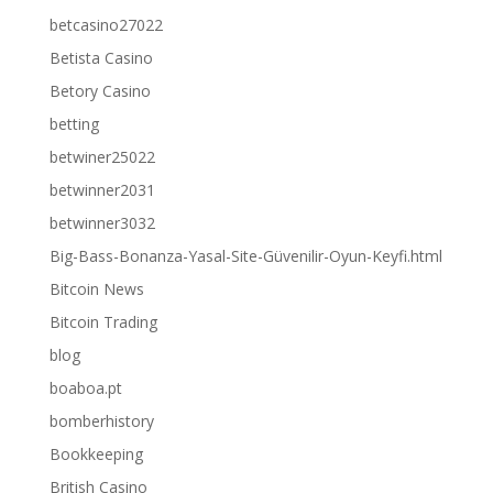
betcasino27022
Betista Casino
Betory Casino
betting
betwiner25022
betwinner2031
betwinner3032
Big-Bass-Bonanza-Yasal-Site-Güvenilir-Oyun-Keyfi.html
Bitcoin News
Bitcoin Trading
blog
boaboa.pt
bomberhistory
Bookkeeping
British Casino