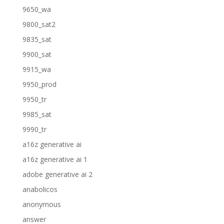
9650_wa
9800_sat2
9835_sat
9900_sat
9915_wa
9950_prod
9950_tr
9985_sat
9990_tr
a16z generative ai
a16z generative ai 1
adobe generative ai 2
anabolicos
anonymous
answer