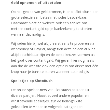
Geld opnemen of uitbetalen
Op het gebied van geldstromen, is er bij SlotoRush een
grote selectie aan betaalmethodes beschikbaar.
Daarnaast biedt de website ook een service om
meteen contant geld op je bankrekening te storten
wanneer dat nodig is.
Wij raden hierbij wel altijd eerst eens te proberen via
webmoney of PayPal, aangezien deze beiden al bijna
altijd beschikbaar zijn en de beste keuzes vormen als
het gaat over contant geld. Wij geven hier nogmaals
aan dat de website ook een optie is om direct met één
knop naar je bank te sturen wanneer dat nodig is.
Spelletjes op SlotoRush
De online spelpartners van SlotoRush bestaan uit
diverse partijen. Naast zoveel andere populair en
winstgevende spelletjes, zijn de belangrijkste
gokspellen te vinden in volgende categorieën: