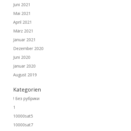
Juni 2021
Mai 2021
April 2021
März 2021
Januar 2021
Dezember 2020
Juni 2020
Januar 2020
August 2019
Kategorien
! Без рубрики
1
10000sat5
10000sat7