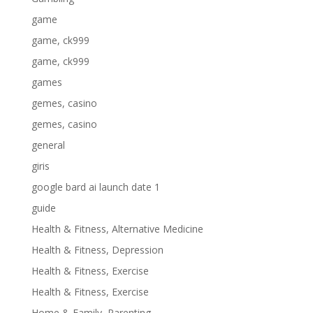
game
game, ck999
game, ck999
games
gemes, casino
gemes, casino
general
giris
google bard ai launch date 1
guide
Health & Fitness, Alternative Medicine
Health & Fitness, Depression
Health & Fitness, Exercise
Health & Fitness, Exercise
Home & Family, Parenting