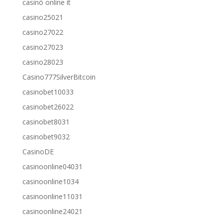
casinò online it
casino25021
casino27022
casino27023
casino28023
Casino777SilverBitcoin
casinobet10033
casinobet26022
casinobet8031
casinobet9032
CasinoDE
casinoonline04031
casinoonline1034
casinoonline11031
casinoonline24021