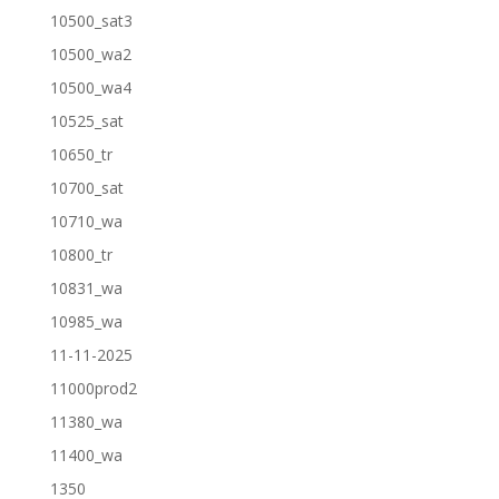
10500_sat3
10500_wa2
10500_wa4
10525_sat
10650_tr
10700_sat
10710_wa
10800_tr
10831_wa
10985_wa
11-11-2025
11000prod2
11380_wa
11400_wa
1350