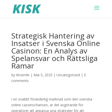
Strategisk Hantering av
Insatser i Svenska Online
Casinon: En Analys av
Spelansvar och Rättsliga
Ramar
by
Woernle
|
Mai 5, 2025
|
Uncategorized
|
0
comments
I en snabbt föränderlig marknad som den svenska
online cassinochansen, är det avgörande för
operatörer att anpassa sina strategier för att