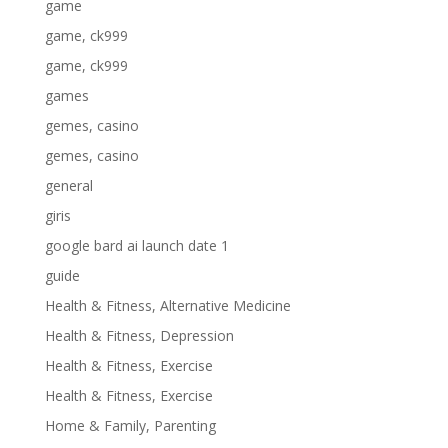
game
game, ck999
game, ck999
games
gemes, casino
gemes, casino
general
giris
google bard ai launch date 1
guide
Health & Fitness, Alternative Medicine
Health & Fitness, Depression
Health & Fitness, Exercise
Health & Fitness, Exercise
Home & Family, Parenting