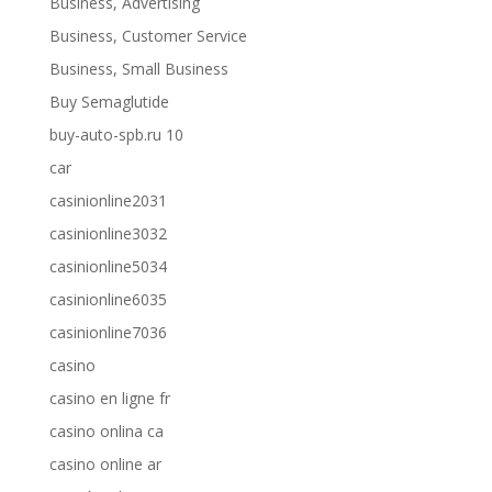
Business, Advertising
Business, Customer Service
Business, Small Business
Buy Semaglutide
buy-auto-spb.ru 10
car
casinionline2031
casinionline3032
casinionline5034
casinionline6035
casinionline7036
casino
casino en ligne fr
casino onlina ca
casino online ar