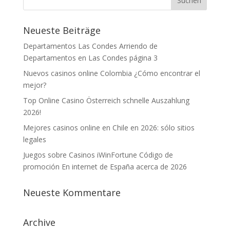
Neueste Beiträge
Departamentos Las Condes Arriendo de
Departamentos en Las Condes página 3
Nuevos casinos online Colombia ¿Cómo encontrar el
mejor?
Top Online Casino Österreich schnelle Auszahlung
2026!
Mejores casinos online en Chile en 2026: sólo sitios
legales
Juegos sobre Casinos iWinFortune Código de
promoción En internet de España acerca de 2026
Neueste Kommentare
Archive