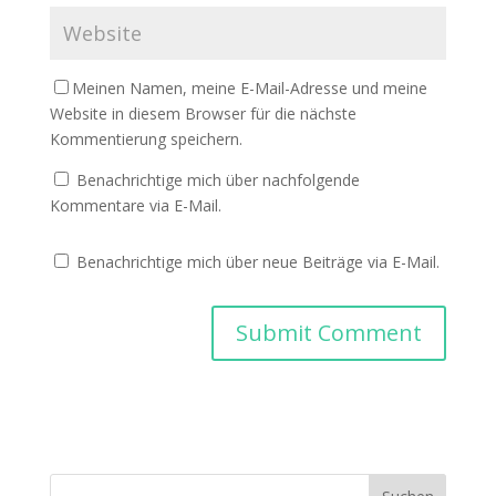
Meinen Namen, meine E-Mail-Adresse und meine
Website in diesem Browser für die nächste
Kommentierung speichern.
Benachrichtige mich über nachfolgende
Kommentare via E-Mail.
Benachrichtige mich über neue Beiträge via E-Mail.