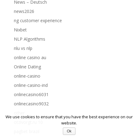
News – Deutsch
news2026
ng customer experience
Nixbet
NLP Algorithms
nlu vs nlp
online casino au
Online Dating
online-casino
online-casino-ind
onlinecasino6031
onlinecasino9032
other
We use cookies to ensure that you have the best experience on our
otzivorgt.ru 10
website.
pagbet brazil
Ok