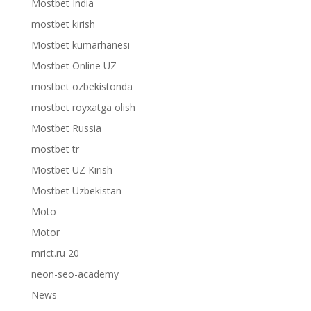
Mostbet India
mostbet kirish
Mostbet kumarhanesi
Mostbet Online UZ
mostbet ozbekistonda
mostbet royxatga olish
Mostbet Russia
mostbet tr
Mostbet UZ Kirish
Mostbet Uzbekistan
Moto
Motor
mrict.ru 20
neon-seo-academy
News