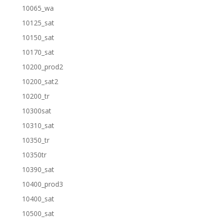
10065_wa
10125_sat
10150_sat
10170_sat
10200_prod2
10200_sat2
10200_tr
10300sat
10310_sat
10350_tr
10350tr
10390_sat
10400_prod3
10400_sat
10500_sat