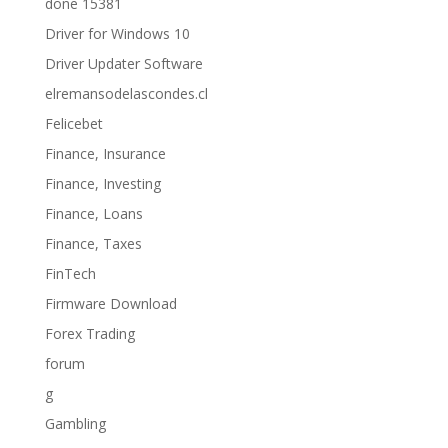
done 15381
Driver for Windows 10
Driver Updater Software
elremansodelascondes.cl
Felicebet
Finance, Insurance
Finance, Investing
Finance, Loans
Finance, Taxes
FinTech
Firmware Download
Forex Trading
forum
g
Gambling