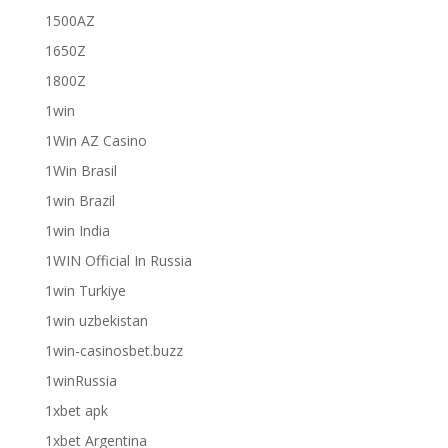
1500AZ
1650Z
1800Z
1win
1Win AZ Casino
1Win Brasil
1win Brazil
1win India
1WIN Official In Russia
1win Turkiye
1win uzbekistan
1win-casinosbet.buzz
1winRussia
1xbet apk
1xbet Argentina