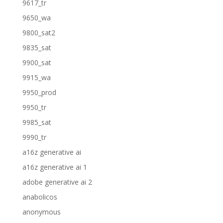
9617_tr
9650_wa
9800_sat2
9835_sat
9900_sat
9915_wa
9950_prod
9950_tr
9985_sat
9990_tr
a16z generative ai
a16z generative ai 1
adobe generative ai 2
anabolicos
anonymous