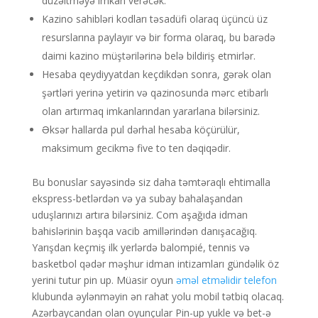
düzəltməyə imkan verəcək.
Kazino sahibləri kodları təsadüfi olaraq üçüncü üz
resurslarına paylayır və bir forma olaraq, bu barədə
daimi kazino müştərilərinə belə bildiriş etmirlər.
Hesaba qeydiyyatdan keçdikdən sonra, gərək olan
şərtləri yerinə yetirin və qazinosunda mərc etibarlı
olan artırmaq imkanlarından yararlana bilərsiniz.
Əksər hallarda pul dərhal hesaba köçürülür,
maksimum gecikmə five to ten dəqiqədir.
Bu bonuslar sayəsində siz daha təmtəraqlı ehtimalla
ekspress-betlərdən və ya subay bahalaşandan
uduşlarınızı artıra bilərsiniz. Com aşağıda idman
bahislərinin başqa vacib amillərindən danışacağıq.
Yarışdan keçmiş ilk yerlərdə balompié, tennis və
basketbol qədər məşhur idman intizamları gündəlik öz
yerini tutur pin up. Müasir oyun
əməl etməlidir telefon
klubunda əylənməyin ən rahat yolu mobil tətbiq olacaq.
Azərbaycandan olan oyunçular Pin-up yukle və bet-ə