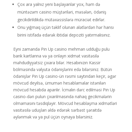
Çox ara yalnız yeni başlayanlar yox, həm də
müntəzəm casino müştəriləri, məsələn, ödəniş
gecikdirildikdə mütəxəssislərə müraciət edirlər.
Onu yığmaq üçün təklif olunan alətlərdən hər hansı
birini istifadə edərək ibtidai depoziti yatırmalısınız.
Eyni zamanda Pin Up casino mehman udduğu pulu
bank kartlarına və ya onlayn xidmət vasitəsilə
məhdudiyyətsiz çıxara bilər. Hesabınızın Kassir
bölməsində valyuta ödənişlərini edə bilərsiniz. Bütün
ödənişlər Pin Up casino-ün rəsmi saytından keçir, əgər
mövcud deyilsə, ümumən hesablamalar istənilən
mövcud hesabda aparılır. İcmalın dərc edilməsi Pin Up
casino-dən pulun çıxarılmasında nahaq gecikmələrin
olmamasını təsdiqləyir. Mövcud hesablaşma xidmətləri
vasitəsilə uduşları əldə edərək sərbəst şəraitdə
əylənmək və ya pul üçün oynaya bilərsiniz.