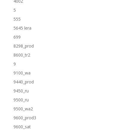
400Z
5
555
5645 lera
699
8298_prod
8600_tr2
9
9100_wa
9440_prod
9450_ru
9500_ru
9500_wa2
9600_prod3
9600_sat