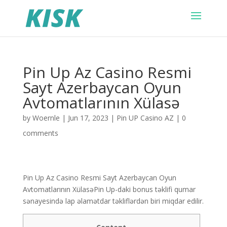
Pin Up Az Casino Resmi
Sayt Azerbaycan Oyun
Avtomatlarının Xülasə
by
Woernle
|
Jun 17, 2023
|
Pin UP Casino AZ
|
0
comments
Pin Up Az Casino Resmi Sayt Azerbaycan Oyun
Avtomatlarının Xülasə
Pin Up-daki bonus təklifi qumar
sənayesində lap əlamətdar təkliflərdən biri miqdar edilir.