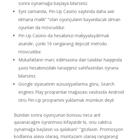
sonra oynamağa başlaya bilərsiniz.
Eyni zamanda, Pin-Up Casino saytında daha axir
idmana malik” “olan oyunçuların bəyəniləcək idman
oyunları da mövcuddur.
Pin Up Casino-da hesabınızı maliyyələşdirmək
asandır, çünki 16 rəngarəng depozit metodu
mövcuddur.
Mükafatların mərc edilməsinə dair tələblər haqqında
şəxsi hesabınızdakı tərəqqiniz səhifəsindən öyrənə
bilərsiniz.
Google siyasətinin xüsusiyyətlərinə görə, Search
engines Play proqramlar mağazası vasitəsilə Android
ötrü Pin-Up proqramını yükləmək mümkün deyil.
Bundan sonra oyunçunun bonusu necə ard
qazanacağını öyrənməsi kifayətdir ki, onu sakitcə
oynamağa başlasın və qələbəni” “gözləsin. Promosyon
kodlarına əlavə olaraq, müntəzəm olaraq rəngarəng