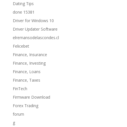
Dating Tips
done 15381
Driver for Windows 10
Driver Updater Software
elremansodelascondes.cl
Felicebet
Finance, Insurance
Finance, Investing
Finance, Loans
Finance, Taxes
FinTech
Firmware Download
Forex Trading
forum
g