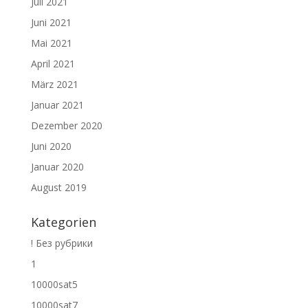
Juli 2021
Juni 2021
Mai 2021
April 2021
März 2021
Januar 2021
Dezember 2020
Juni 2020
Januar 2020
August 2019
Kategorien
! Без рубрики
1
10000sat5
10000sat7