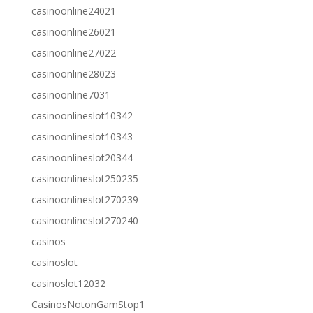
casinoonline24021
casinoonline26021
casinoonline27022
casinoonline28023
casinoonline7031
casinoonlineslot10342
casinoonlineslot10343
casinoonlineslot20344
casinoonlineslot250235
casinoonlineslot270239
casinoonlineslot270240
casinos
casinoslot
casinoslot12032
CasinosNotonGamStop1