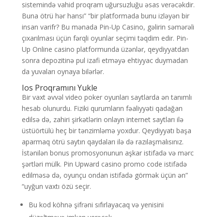
sistemində vahid proqram uğursuzluğu əsas verəcəkdir.
Buna ötrü hər hansı” “bir platformada bunu izləyən bir
insan varifr? Bu mənada Pin-Up Casino, gəlirin səmərəli
çıxarılması üçün fərqli oyunlar seçimi təqdim edir. Pin-
Up Online casino platformunda üzənlər, qeydiyyatdan
sonra depozitinə pul izafi etməyə ehtiyyac duymadan
da yuvaları oynaya bilərlər.
Ios Proqramını Yukle
Bir vaxt əvvəl video poker oyunları saytlarda ən tanımlı
hesab olunurdu. Fiziki qurumların fəaliyyəti qadağan
edilsə də, zahiri şirkətlərin onlayn internet saytları ilə
üstüörtülü heç bir tənzimləmə yoxdur. Qeydiyyatı başa
aparmaq ötrü saytın qaydaları ilə də razılaşmalısınız.
İstənilən bonus promosyonunun aşkar istifadə və mərc
şərtləri mülk. Pin Upward casino promo code istifadə
edilməsə də, oyunçu ondan istifadə görmək üçün ən”
“uyğun vaxtı özü seçir.
Bu kod köhnə şifrəni sıfırlayacaq və yenisini