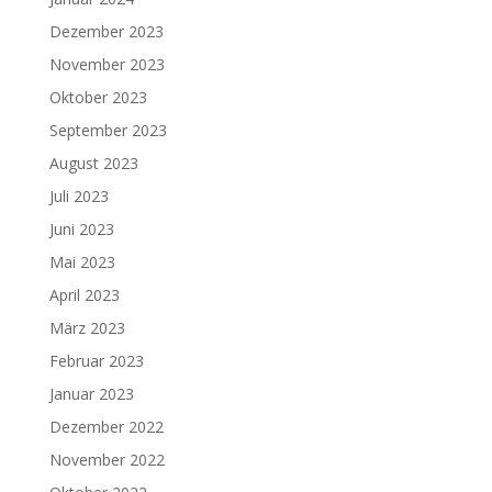
Dezember 2023
November 2023
Oktober 2023
September 2023
August 2023
Juli 2023
Juni 2023
Mai 2023
April 2023
März 2023
Februar 2023
Januar 2023
Dezember 2022
November 2022