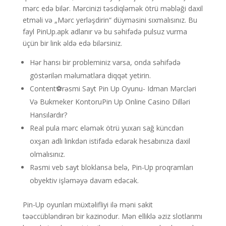
mərc edə bilər. Mərcinizi təsdiqləmək ötrü məbləği daxil
etməli və „Mərc yerləşdirin“ düyməsini sıxmalısınız. Bu
fayl PinUp.apk adlanır və bu səhifədə pulsuz vurma
üçün bir link əldə edə bilərsiniz.
Hər hansı bir probleminiz varsa, onda səhifədə
göstərilən məlumatlara diqqət yetirin.
Content⚽rəsmi Sayt Pin Up Oyunu- Idman Mərcləri
Və Bukmeker KontoruPin Up Online Casino Dilləri
Hansılardır?
Real pula mərc eləmək ötrü yuxarı sağ küncdən
oxşarı adlı linkdən istifadə edərək hesabınıza daxil
olmalısınız.
Rəsmi veb sayt bloklansa belə, Pin-Up proqramları
obyektiv işləməyə davam edəcək.
Pin-Up oyunları müxtəlifliyi ilə məni sakit
təəccübləndirən bir kazinodur. Mən elliklə əziz slotlarımı