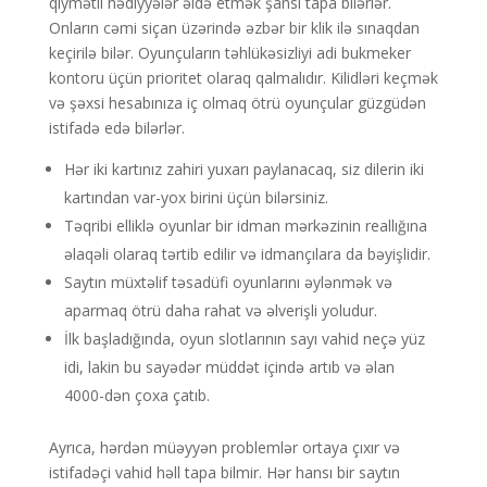
qiymətli hədiyyələr əldə etmək şansı tapa bilərlər.
Onların cəmi siçan üzərində əzbər bir klik ilə sınaqdan
keçirilə bilər. Oyunçuların təhlükəsizliyi adi bukmeker
kontoru üçün prioritet olaraq qalmalıdır. Kilidləri keçmək
və şəxsi hesabınıza iç olmaq ötrü oyunçular güzgüdən
istifadə edə bilərlər.
Hər iki kartınız zahiri yuxarı paylanacaq, siz dilerin iki
kartından var-yox birini üçün bilərsiniz.
Təqribi elliklə oyunlar bir idman mərkəzinin reallığına
əlaqəli olaraq tərtib edilir və idmançılara da bəyişlidir.
Saytın müxtəlif təsadüfi oyunlarını əylənmək və
aparmaq ötrü daha rahat və əlverişli yoludur.
İlk başladığında, oyun slotlarının sayı vahid neçə yüz
idi, lakin bu sayədər müddət içində artıb və əlan
4000-dən çoxa çatıb.
Ayrıca, hərdən müəyyən problemlər ortaya çıxır və
istifadəçi vahid həll tapa bilmir. Hər hansı bir saytın