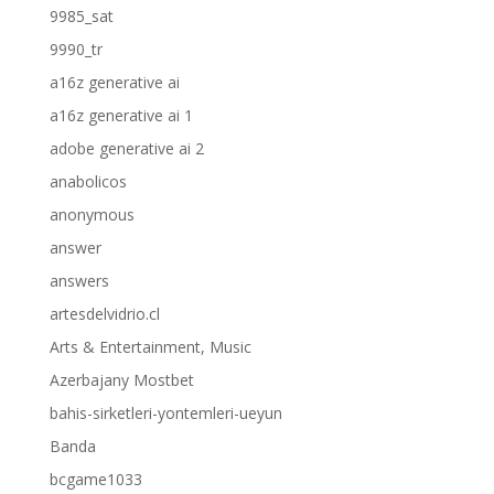
9985_sat
9990_tr
a16z generative ai
a16z generative ai 1
adobe generative ai 2
anabolicos
anonymous
answer
answers
artesdelvidrio.cl
Arts & Entertainment, Music
Azerbajany Mostbet
bahis-sirketleri-yontemleri-ueyun
Banda
bcgame1033