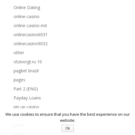
Online Dating
online-casino
online-casino-ind
onlinecasino6031
onlinecasino9032
other
otzivorgt.ru 10
pagbet brazil
pages
Part 2 (ENG)
Payday Loans
pin up casino
We use cookies to ensure that you have the best experience on our
Pin UP Casino AZ
website.
pinco
Ok
pinup