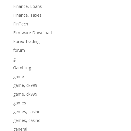
Finance, Loans
Finance, Taxes
FinTech
Firmware Download
Forex Trading
forum
g
Gambling
game
game, ck999
game, ck999
games
gemes, casino
gemes, casino
general