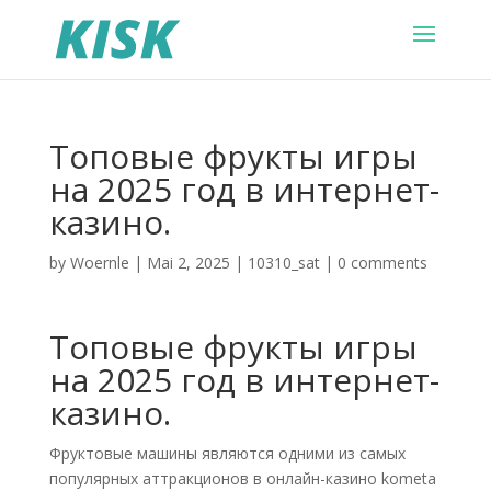
Топовые фрукты игры
на 2025 год в интернет-
казино.
by
Woernle
|
Mai 2, 2025
|
10310_sat
|
0 comments
Топовые фрукты игры
на 2025 год в интернет-
казино.
Фруктовые машины являются одними из самых
популярных аттракционов в онлайн-казино kometa