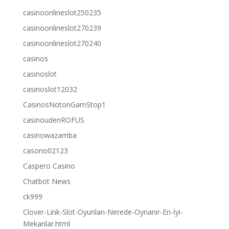
casinoonlineslot250235
casinoonlineslot270239
casinoonlineslot270240
casinos
casinoslot
casinoslot12032
CasinosNotonGamStop1
casinoudenROFUS
casinowazamba
casono02123
Caspero Casino
Chatbot News
ck999
Clover-Link-Slot-Oyunları-Nerede-Oynanır-En-İyi-
Mekanlar.html