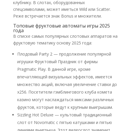
клубнику. В слотах, оборудованных
спецсимволами, может иметься Wild или Scatter.
Реже встречается знак Bonus и множители.
Топовые фруктовые автоматы игры 2025
года
В списке самых популярных слотовых аппаратов на
фруктовую тематику основу 2025 года:
Плодовый Party 2 — продолжение популярной
игрушки Фруктовый Праздник от фирмы
Pragmatic Play. В данной игре, кроме
впечатляющей визуальных эффектов, имеется
множество акций, включая увеличение ставки до
х256. Посетители гэмблингового клуба комета
казино могут наслаждаться миксами различных
фруктов, которые ведут к крупным выигрышам.
Sizzling Hot Deluxe — культовый традиционный
слот от Novomatic с пятью катушками и пятью
линиями выигрыша. Этот видеослот знаменит