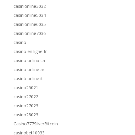
casinionline3032
casinionline5034
casinionline6035
casinionline7036
casino
casino en ligne fr
casino onlina ca
casino online ar
casinò online it
casino25021
casino27022
casino27023
casino28023
Casino777SilverBitcoin
casinobet10033