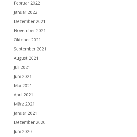
Februar 2022
Januar 2022
Dezember 2021
November 2021
Oktober 2021
September 2021
August 2021
Juli 2021
Juni 2021
Mai 2021
April 2021
März 2021
Januar 2021
Dezember 2020
Juni 2020