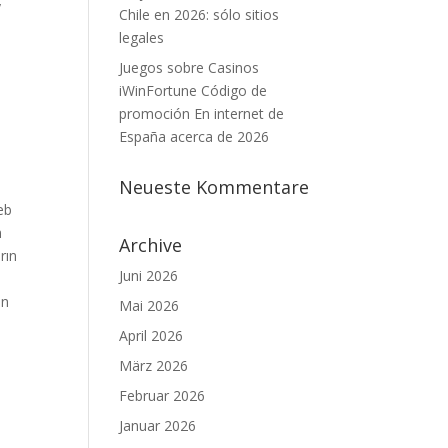
y
Chile en 2026: sólo sitios
legales
Juegos sobre Casinos
iWinFortune Código de
promoción En internet de
España acerca de 2026
Neueste Kommentare
eb
m
Archive
rın
Juni 2026
in
Mai 2026
April 2026
März 2026
Februar 2026
Januar 2026