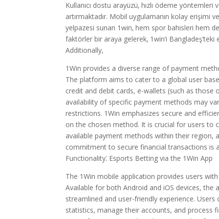
Kullanıcı dostu arayüzü‚ hızlı ödeme yöntemleri ve 
artırmaktadır. Mobil uygulamanın kolay erişimi ve
yelpazesi sunan 1win‚ hem spor bahisleri hem de 
faktörler bir araya gelerek‚ 1win’i Bangladeş’teki 
Additionally,
1Win provides a diverse range of payment method
The platform aims to cater to a global user base 
credit and debit cards, e-wallets (such as those 
availability of specific payment methods may va
restrictions. 1Win emphasizes secure and effici
on the chosen method. It is crucial for users to 
available payment methods within their region, 
commitment to secure financial transactions is a
Functionality⁚ Esports Betting via the 1Win App
The 1Win mobile application provides users with
Available for both Android and iOS devices, the a
streamlined and user-friendly experience. Users 
statistics, manage their accounts, and process fi