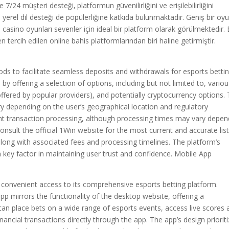
7/24 müşteri desteği‚ platformun güvenilirliğini ve erişilebilirliğini
 yerel dil desteği de popülerliğine katkıda bulunmaktadır. Geniş bir oy
casino oyunları sevenler için ideal bir platform olarak görülmektedir.
en tercih edilen online bahis platformlarından biri haline getirmiştir.
s to facilitate seamless deposits and withdrawals for esports bettin
by offering a selection of options, including but not limited to, vario
offered by popular providers), and potentially cryptocurrency options.
ry depending on the user’s geographical location and regulatory
ent transaction processing, although processing times may vary depen
consult the official 1Win website for the most current and accurate list
along with associated fees and processing timelines. The platform’s
 key factor in maintaining user trust and confidence. Mobile App
 convenient access to its comprehensive esports betting platform.
pp mirrors the functionality of the desktop website, offering a
can place bets on a wide range of esports events, access live scores 
nancial transactions directly through the app. The app’s design priorit