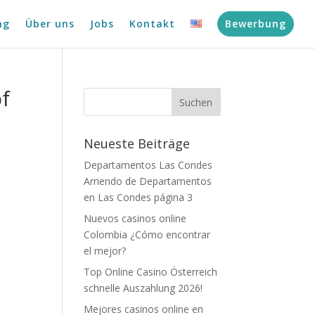
ng
Über uns
Jobs
Kontakt
Bewerbung
of
Neueste Beiträge
Departamentos Las Condes
Arriendo de Departamentos
en Las Condes página 3
Nuevos casinos online
Colombia ¿Cómo encontrar
el mejor?
Top Online Casino Österreich
schnelle Auszahlung 2026!
Mejores casinos online en