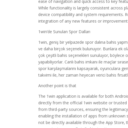
ease of navigation and quick access to key featu
While functionality is largely consistent across p
device compatibility and system requirements. 
integration of any new features or improvements
1win’de Sunulan Spor Dalları
1win‚ geniş bir yelpazede spor dalına bahis yapma
ve daha birçok seçenek bulunuyor. Bunlara ek olar
çok çeşitli bahis seçenekleri sunuluyor‚ böylece o
yapabiliyorlar. Canlı bahis imkanı ile maçlar sır
spor karşılaşmalarını kapsayarak‚ oyunculara gen
takvimi ile‚ her zaman heyecan verici bahis fırsatla
Another point is that
The 1win application is available for both Andro
directly from the official 1win website or trust
from third-party sources‚ ensuring the legitimac
enabling the installation of apps from unknown s
not be directly available through the App Store