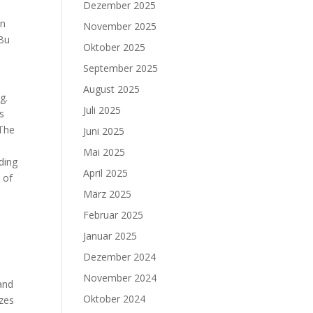
Dezember 2025
un
November 2025
 Bu
Oktober 2025
September 2025
August 2025
g.
Juli 2025
us
 The
Juni 2025
Mai 2025
ding
April 2025
 of
März 2025
Februar 2025
Januar 2025
Dezember 2024
November 2024
and
Oktober 2024
izes