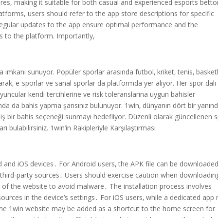
res, making it suitable for both casual and experienced esports betto
latforms, users should refer to the app store descriptions for specific
Regular updates to the app ensure optimal performance and the
 to the platform. Importantly,
 imkanı sunuyor. Popüler sporlar arasında futbol‚ kriket‚ tenis‚ basket
ak‚ e-sporlar ve sanal sporlar da platformda yer alıyor. Her spor dalı 
yuncular kendi tercihlerine ve risk toleranslarına uygun bahisler
asında da bahis yapma şansınız bulunuyor. 1win‚ dünyanın dört bir yanın
iş bir bahis seçeneği sunmayı hedefliyor. Düzenli olarak güncellenen 
rı bulabilirsiniz. 1win’in Rakipleriyle Karşılaştırması
id and iOS devices․ For Android users‚ the APK file can be downloade
ed third-party sources․ Users should exercise caution when downloadin
y of the website to avoid malware․ The installation process involves
ources in the device’s settings․ For iOS users‚ while a dedicated app
‚ the 1win website may be added as a shortcut to the home screen for