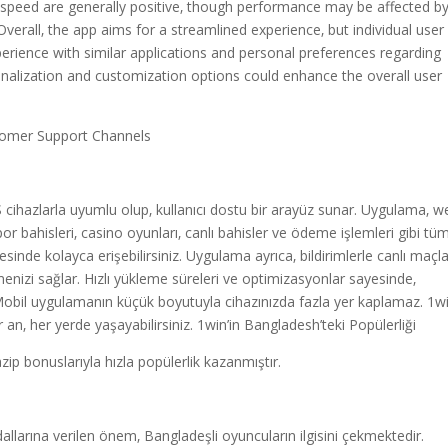
 speed are generally positive‚ though performance may be affected b
verall‚ the app aims for a streamlined experience‚ but individual user
perience with similar applications and personal preferences regarding
nalization and customization options could enhance the overall user
stomer Support Channels
ihazlarla uyumlu olup‚ kullanıcı dostu bir arayüz sunar. Uygulama‚ w
Spor bahisleri‚ casino oyunları‚ canlı bahisler ve ödeme işlemleri gibi tü
inde kolayca erişebilirsiniz. Uygulama ayrıca‚ bildirimlerle canlı maçla
enizi sağlar. Hızlı yükleme süreleri ve optimizasyonlar sayesinde‚
 Mobil uygulamanın küçük boyutuyla cihazınızda fazla yer kaplamaz. 1w
 an‚ her yerde yaşayabilirsiniz. 1win’in Bangladesh’teki Popülerliği
ip bonuslarıyla hızla popülerlik kazanmıştır.
 dallarına verilen önem‚ Bangladeşli oyuncuların ilgisini çekmektedir.