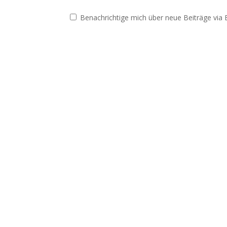
Benachrichtige mich über neue Beiträge via E