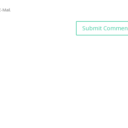
-Mail.