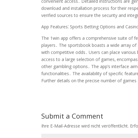
convenient access․ Detailed instructions are gen
download and installation process for their resp
verified sources to ensure the security and integ
App Features⁚ Sports Betting Options and Casi
The 1win app offers a comprehensive suite of fe
players․ The sportsbook boasts a wide array of sp
with competitive odds․ Users can place various b
access to a large selection of games‚ encompassi
other gambling options․ The app’s interface ai
functionalities․ The availability of specific fea
Further details on the precise number of games a
Submit a Comment
Ihre E-Mail-Adresse wird nicht veröffentlicht.
Erfo