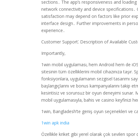
sections․ The app’s responsiveness and loading
network connectivity and device specifications․ O
satisfaction may depend on factors like prior ex
interface design․ Further improvements in perso
experience․
Customer Support⁚ Description of Available Cu
Importantly,
1win mobil uygulaması‚ hem Android hem de iOS c
sitesinin tüm özelliklerini mobil cihazınıza taşır. 
fonksiyonlara‚ uygulamanın sezgisel tasarımı sayes
başlangıçlarını ve bonus kampanyalarını takip etm
kesintisiz ve sorunsuz bir oyun deneyimi sunar.
mobil uygulamasıyla‚ bahis ve casino keyfinizi her
1win‚ Bangladesh’te geniş oyun seçenekleri ve caz
1win apk india
Özellikle kriket gibi yerel olarak çok sevilen spor