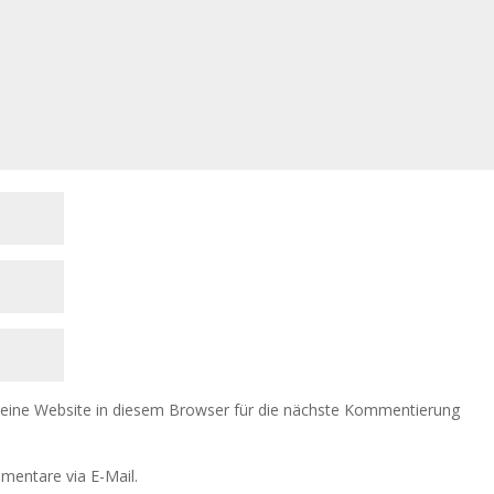
ine Website in diesem Browser für die nächste Kommentierung
mentare via E-Mail.