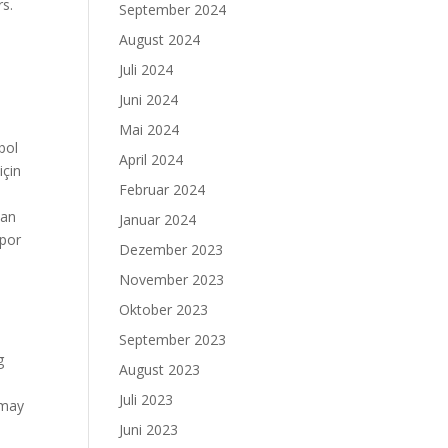
rs.
September 2024
August 2024
Juli 2024
Juni 2024
Mai 2024
bol
April 2024
için
Februar 2024
dan
Januar 2024
spor
Dezember 2023
November 2023
Oktober 2023
d
September 2023
g
August 2023
Juli 2023
 may
Juni 2023