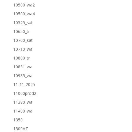
10500_wa2
10500_wa4
10525_sat
10650_tr
10700_sat
10710_wa
10800_tr
10831_wa
10985_wa
11-11-2025
11000prod2
11380_wa
11400_wa
1350
1500AZ