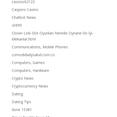
casono02123
Caspero Casino
Chatbot News
ck999
Clover-Link-Slot-Oyunları-Nerede-Oynanır-En-İyi-
Mekanlar.html
Communications, Mobile Phones
comodidadysalud.com.co
Computers, Games
Computers, Hardware
Crypto News
Cryptocurrency News
Dating
Dating Tips
done 15381