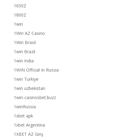
1650Z
1800Z
1win
1Win AZ Casino
1Win Brasil
1win Brazil
1win India
1WIN Official In Russia
1win Turkiye
1win uzbekistan
1win-casinosbet.buzz
1winRussia
1xbet apk
1xbet Argentina
1XBET AZ Giriş