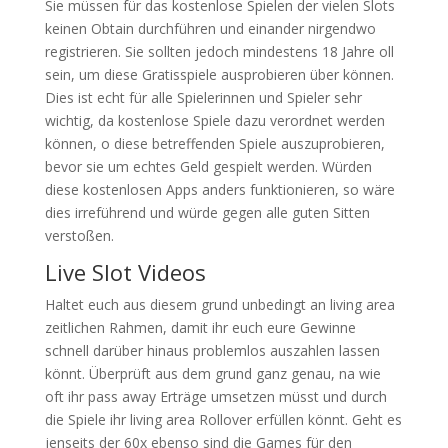
Sie müssen für das kostenlose Spielen der vielen Slots
keinen Obtain durchführen und einander nirgendwo
registrieren. Sie sollten jedoch mindestens 18 Jahre oll
sein, um diese Gratisspiele ausprobieren über können.
Dies ist echt für alle Spielerinnen und Spieler sehr
wichtig, da kostenlose Spiele dazu verordnet werden
können, o diese betreffenden Spiele auszuprobieren,
bevor sie um echtes Geld gespielt werden. Würden
diese kostenlosen Apps anders funktionieren, so wäre
dies irreführend und würde gegen alle guten Sitten
verstoßen.
Live Slot Videos
Haltet euch aus diesem grund unbedingt an living area
zeitlichen Rahmen, damit ihr euch eure Gewinne
schnell darüber hinaus problemlos auszahlen lassen
könnt. Überprüft aus dem grund ganz genau, na wie
oft ihr pass away Erträge umsetzen müsst und durch
die Spiele ihr living area Rollover erfüllen könnt. Geht es
jenseits der 60x ebenso sind die Games für den