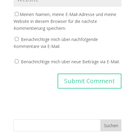
Meinen Namen, meine E-Mail-Adresse und meine
Website in diesem Browser für die nächste
Kommentierung speichern.
Benachrichtige mich über nachfolgende
Kommentare via E-Mail.
Benachrichtige mich über neue Beiträge via E-Mail.