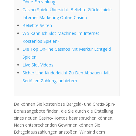
Ohne Einzahlung
Casino Spiele Übersicht: Beliebte Glücksspiele
Internet Marketing Online Casino
Beliebte Seiten
Wo Kann Ich Slot Machines Im Internet
Kostenlos Spielen?
Die Top On-line Casinos Mit Merkur Echtgeld
Spielen
Live Slot Videos
Sicher Und Kinderleicht Zu Den Abbauen: Mit
Seriösen Zahlungsanbietern
Da können Sie kostenlose Bargeld- und Gratis-Spin-
Bonusangebote finden, die Sie durch die Erstellung
eines neuen Casino-Kontos beanspruchen können.
Nach entsprechenden Gewinnen können Sie
Echtgeldauszahlungen anstoßen. Wir sind dem