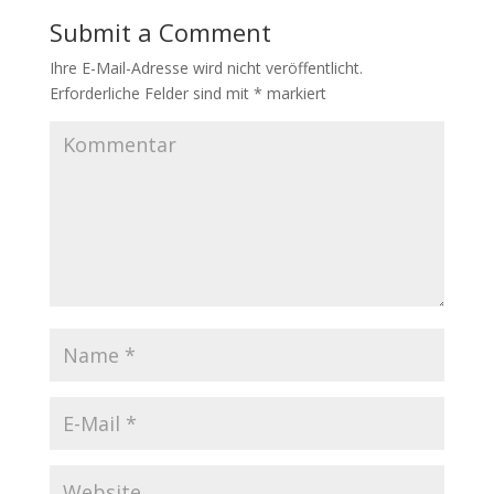
Submit a Comment
Ihre E-Mail-Adresse wird nicht veröffentlicht.
Erforderliche Felder sind mit
*
markiert