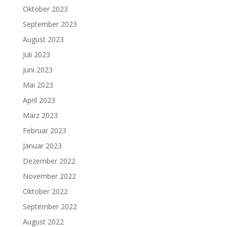
Oktober 2023
September 2023
August 2023
Juli 2023
Juni 2023
Mai 2023
April 2023
März 2023
Februar 2023
Januar 2023
Dezember 2022
November 2022
Oktober 2022
September 2022
August 2022