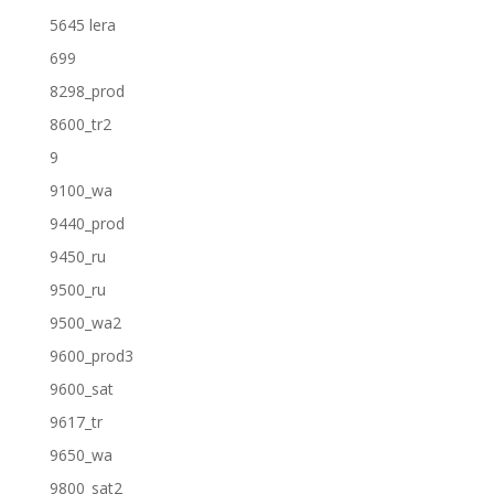
5645 lera
699
8298_prod
8600_tr2
9
9100_wa
9440_prod
9450_ru
9500_ru
9500_wa2
9600_prod3
9600_sat
9617_tr
9650_wa
9800_sat2