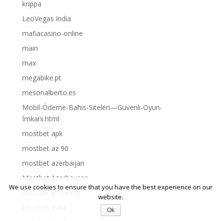
krippa
LeoVegas India
mafiacasino-online
main
max
megabike.pt
mesonalberto.es
Mobil-Ödeme-Bahis-Siteleri—Güvenli-Oyun-
İmkanı.html
mostbet apk
mostbet az 90
mostbet azerbaijan
Mostbet Azerbaycan
We use cookies to ensure that you have the best experience on our
Mostbet in Turkey
website.
Mostbet India
Ok