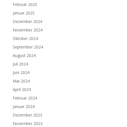
Februar 2025
Januar 2025
Dezember 2024
November 2024
Oktober 2024
September 2024
August 2024
Juli 2024
Juni 2024
Mai 2024
April 2024
Februar 2024
Januar 2024
Dezember 2023
November 2023