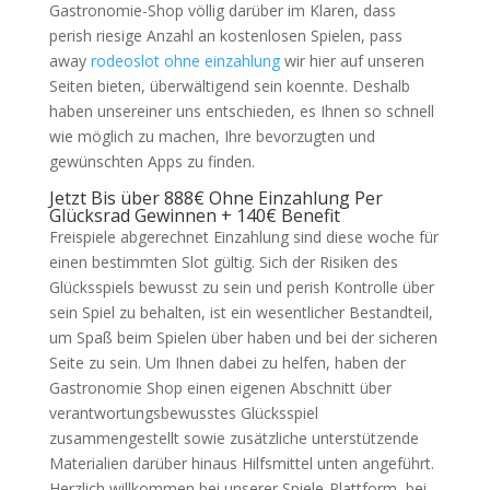
Gastronomie-Shop völlig darüber im Klaren, dass
perish riesige Anzahl an kostenlosen Spielen, pass
away
rodeoslot ohne einzahlung
wir hier auf unseren
Seiten bieten, überwältigend sein koennte. Deshalb
haben unsereiner uns entschieden, es Ihnen so schnell
wie möglich zu machen, Ihre bevorzugten und
gewünschten Apps zu finden.
Jetzt Bis über 888€ Ohne Einzahlung Per
Glücksrad Gewinnen + 140€ Benefit
Freispiele abgerechnet Einzahlung sind diese woche für
einen bestimmten Slot gültig. Sich der Risiken des
Glücksspiels bewusst zu sein und perish Kontrolle über
sein Spiel zu behalten, ist ein wesentlicher Bestandteil,
um Spaß beim Spielen über haben und bei der sicheren
Seite zu sein. Um Ihnen dabei zu helfen, haben der
Gastronomie Shop einen eigenen Abschnitt über
verantwortungsbewusstes Glücksspiel
zusammengestellt sowie zusätzliche unterstützende
Materialien darüber hinaus Hilfsmittel unten angeführt.
Herzlich willkommen bei unserer Spiele-Plattform, bei