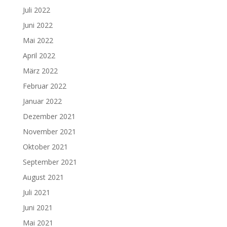
Juli 2022
Juni 2022
Mai 2022
April 2022
März 2022
Februar 2022
Januar 2022
Dezember 2021
November 2021
Oktober 2021
September 2021
August 2021
Juli 2021
Juni 2021
Mai 2021