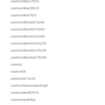
casinoonline27022
casinoonline28023
casinoonline7031
casinoonlineslot10342
casinoonlineslot10343
casinoonlineslot20344
casinoonlineslot250235
casinoonlineslot270239
casinoonlineslot270240
casinos
casinoslot
casinoslot12032
CasinosNotonGamStop1
casinoudenROFUS
casinowazamba