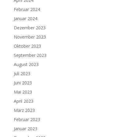
April 2024
Februar 2024
Januar 2024
Dezember 2023
November 2023
Oktober 2023
September 2023
August 2023
Juli 2023
Juni 2023
Mai 2023
April 2023
März 2023
Februar 2023
Januar 2023