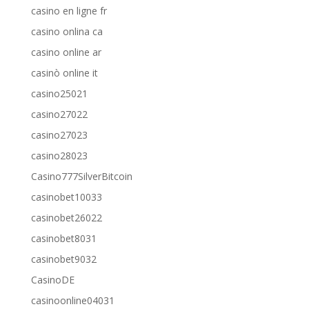
casino en ligne fr
casino onlina ca
casino online ar
casinò online it
casino25021
casino27022
casino27023
casino28023
Casino777SilverBitcoin
casinobet10033
casinobet26022
casinobet8031
casinobet9032
CasinoDE
casinoonline04031