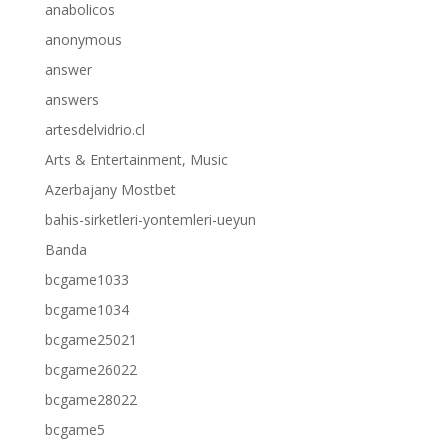
anabolicos
anonymous
answer
answers
artesdelvidrio.cl
Arts & Entertainment, Music
Azerbajany Mostbet
bahis-sirketleri-yontemleri-ueyun
Banda
bcgame1033
bcgame1034
bcgame25021
bcgame26022
bcgame28022
bcgame5