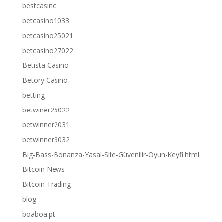
bestcasino
betcasino1033
betcasino25021
betcasino27022
Betista Casino
Betory Casino
betting
betwiner25022
betwinner2031
betwinner3032
Big-Bass-Bonanza-Yasal-Site-Güvenilir-Oyun-Keyfi.html
Bitcoin News
Bitcoin Trading
blog
boaboa.pt