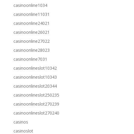
casinoonline1034
casinoonline11031
casinoonline24021
casinoonline26021
casinoonline27022
casinoonline28023
casinoonline7031
casinoonlineslot10342
casinoonlineslot10343
casinoonlineslot20344
casinoonlineslot250235
casinoonlineslot270239
casinoonlineslot270240
casinos
casinoslot