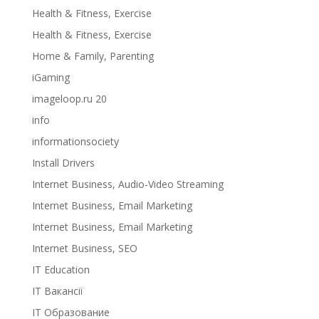
Health & Fitness, Exercise
Health & Fitness, Exercise
Home & Family, Parenting
iGaming
imageloop.ru 20
info
informationsociety
Install Drivers
Internet Business, Audio-Video Streaming
Internet Business, Email Marketing
Internet Business, Email Marketing
Internet Business, SEO
IT Education
IT Вакансії
IT Образование