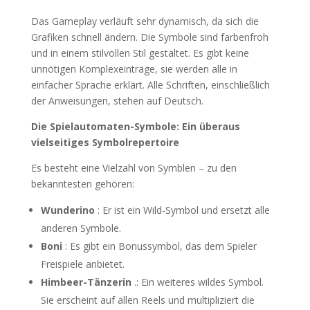
Das Gameplay verläuft sehr dynamisch, da sich die
Grafiken schnell ändern. Die Symbole sind farbenfroh
und in einem stilvollen Stil gestaltet. Es gibt keine
unnötigen Komplexeinträge, sie werden alle in
einfacher Sprache erklärt. Alle Schriften, einschließlich
der Anweisungen, stehen auf Deutsch.
Die Spielautomaten-Symbole: Ein überaus
vielseitiges Symbolrepertoire
Es besteht eine Vielzahl von Symblen – zu den
bekanntesten gehören:
Wunderino
: Er ist ein Wild-Symbol und ersetzt alle
anderen Symbole.
Boni
: Es gibt ein Bonussymbol, das dem Spieler
Freispiele anbietet.
Himbeer-Tänzerin
.: Ein weiteres wildes Symbol.
Sie erscheint auf allen Reels und multipliziert die