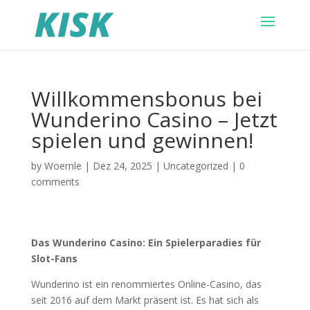
Willkommensbonus bei
Wunderino Casino – Jetzt
spielen und gewinnen!
by
Woernle
|
Dez 24, 2025
|
Uncategorized
|
0
comments
Das Wunderino Casino: Ein Spielerparadies für
Slot-Fans
Wunderino ist ein renommiertes Online-Casino, das
seit 2016 auf dem Markt präsent ist. Es hat sich als