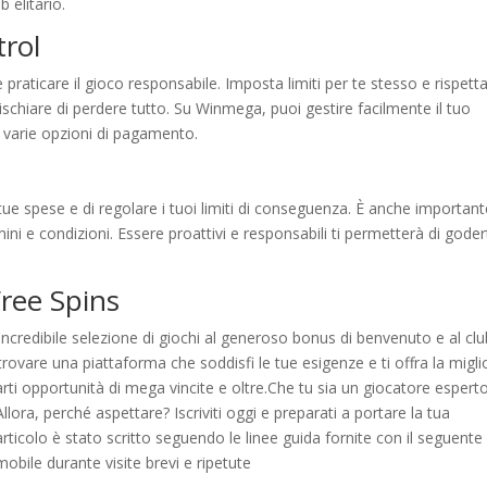
b elitario.
trol
raticare il gioco responsabile. Imposta limiti per te stesso e rispetta
ischiare di perdere tutto. Su Winmega, puoi gestire facilmente il tuo
lle varie opzioni di pagamento.
 tue spese e di regolare i tuoi limiti di conseguenza. È anche importan
ni e condizioni. Essere proattivi e responsabili ti permetterà di goder
Free Spins
ncredibile selezione di giochi al generoso bonus di benvenuto e al clu
ovare una piattaforma che soddisfi le tue esigenze e ti offra la migli
ti opportunità di mega vincite e oltre.Che tu sia un giocatore espert
lora, perché aspettare? Iscriviti oggi e preparati a portare la tua
rticolo è stato scritto seguendo le linee guida fornite con il seguente
bile durante visite brevi e ripetute