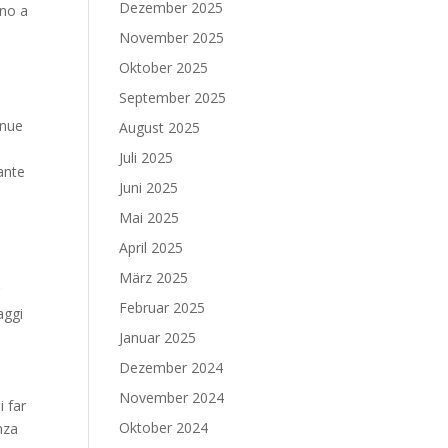
Dezember 2025
ino a
November 2025
Oktober 2025
September 2025
inue
August 2025
Juli 2025
mante
Juni 2025
Mai 2025
April 2025
März 2025
r
Februar 2025
aggi
Januar 2025
Dezember 2024
November 2024
i far
Oktober 2024
nza